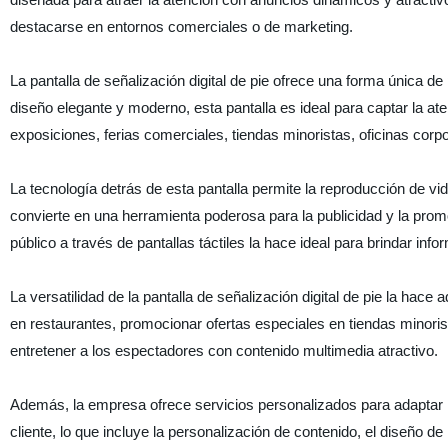
destacarse en entornos comerciales o de marketing.
La pantalla de señalización digital de pie ofrece una forma única d
diseño elegante y moderno, esta pantalla es ideal para captar la a
exposiciones, ferias comerciales, tiendas minoristas, oficinas corpo
La tecnología detrás de esta pantalla permite la reproducción de vid
convierte en una herramienta poderosa para la publicidad y la prom
público a través de pantallas táctiles la hace ideal para brindar inf
La versatilidad de la pantalla de señalización digital de pie la hac
en restaurantes, promocionar ofertas especiales en tiendas minori
entretener a los espectadores con contenido multimedia atractivo.
Además, la empresa ofrece servicios personalizados para adaptar la
cliente, lo que incluye la personalización de contenido, el diseño de