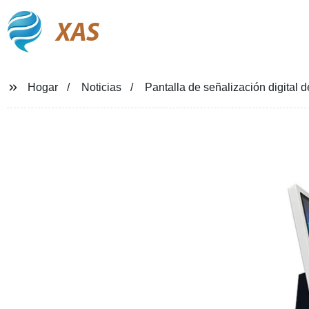
XAS
Hogar
Noticias
Pantalla de señalización digital d