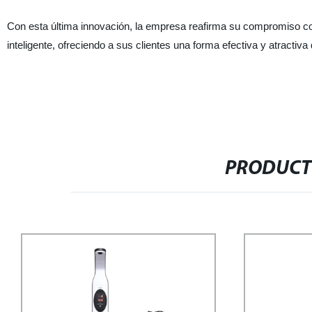
Con esta última innovación, la empresa reafirma su compromiso con
inteligente, ofreciendo a sus clientes una forma efectiva y atractiv
PRODUCT