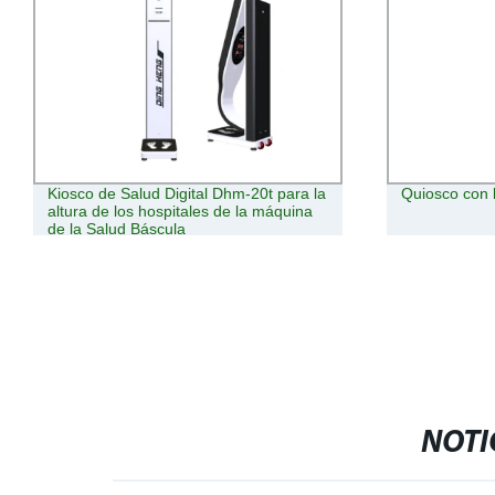
Kiosco de Salud Digital Dhm-20t para la
Quiosco con l
altura de los hospitales de la máquina
de la Salud Báscula
NOTI