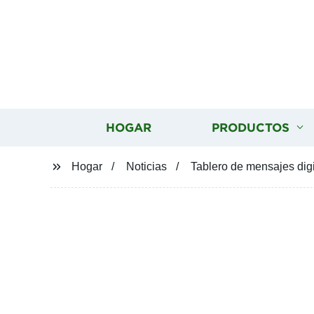
HOGAR
PRODUCTOS
Hogar
Noticias
Tablero de mensajes digit