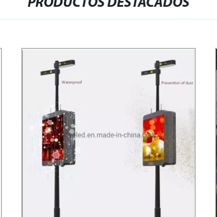
PRODUCTOS DESTACADOS