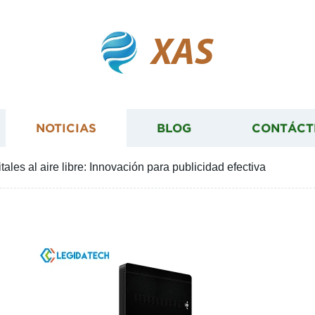
XAS
NOTICIAS
BLOG
CONTÁCT
ales al aire libre: Innovación para publicidad efectiva