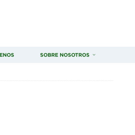
ENOS
SOBRE NOSOTROS