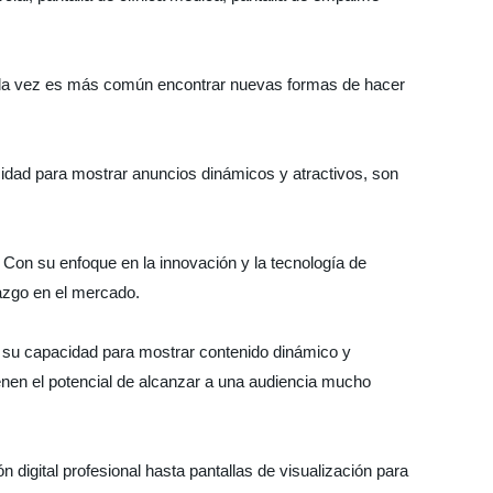
 cada vez es más común encontrar nuevas formas de hacer
acidad para mostrar anuncios dinámicos y atractivos, son
 Con su enfoque en la innovación y la tecnología de
razgo en el mercado.
do, su capacidad para mostrar contenido dinámico y
ienen el potencial de alcanzar a una audiencia mucho
digital profesional hasta pantallas de visualización para