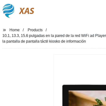
XAS
Home
Products
10.1, 13.3, 15.6 pulgadas en la pared de la red WiFi ad Pla
la pantalla de pantalla táctil kiosko de información