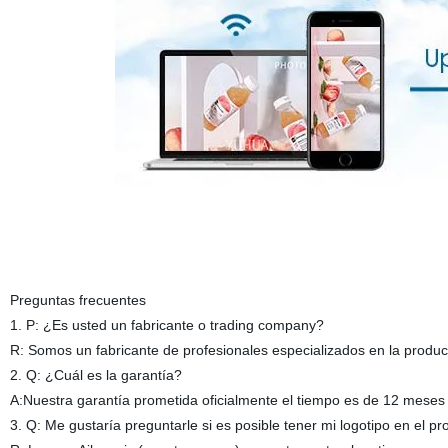
Preguntas frecuentes
1. P: ¿Es usted un fabricante o trading company?
R: Somos un fabricante de profesionales especializados en la produ
2. Q: ¿Cuál es la garantía?
A:Nuestra garantía prometida oficialmente el tiempo es de 12 meses
3. Q: Me gustaría preguntarle si es posible tener mi logotipo en el pr