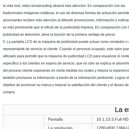
la vida real, video broadcasting atraerá más atención. En comparación con las
tradicionales imágenes estáticas, el uso de diversas formas de actuación permite
anunciantes reciben más atención al difundir promociones, información y noticia
es más prominente que el efecto de la publicidad impresa. En comparación con 
publicidad en televisión, tiene la función de la primera ventaja de precio.
5. La pantalla LCD de la máquina de publicidad puede actuar como vendedor o 
representante de servicio al cliente. Cuando el personal ocupado, este valor pu
utilizado para permitir que la máquina de publicidad LCD para visualizar el cont
específico a los clientes en espera de servicio, que no sólo se explica el aburrim
del proceso cliente esperando en cierta medida los costes y mejora la experienc
también promueve la información a través de la información pertinente. Lograr el
objetivo de promover su marca y mejorar la satisfacción del cliente y el deseo de
compra.
La e
Pantalla
10.1,13.3,Full HD
La resolución
1280×800,1366×