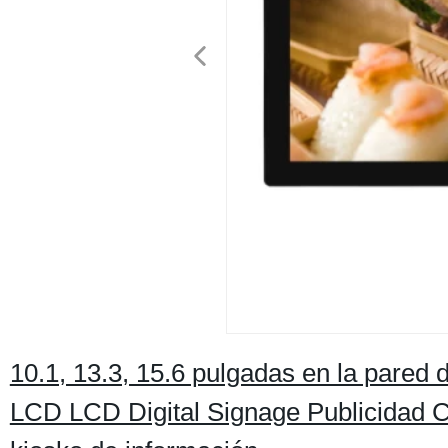
10.1, 13.3, 15.6 pulgadas en la pared 
LCD LCD Digital Signage Publicidad Com