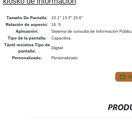
kiosko de información
Tamaño De Pantalla:
10.1" 13.3" 15.6"
Relación de aspecto:
16: 9
Aplicación:
Sistema de consulta de Información Públic
Tipo de la pantalla:
Capacitiva
Táctil resistiva Tipo de
Digital
pantalla:
Personalizado:
Personalizado
S
PRODU