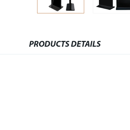
PRODUCTS DETAILS