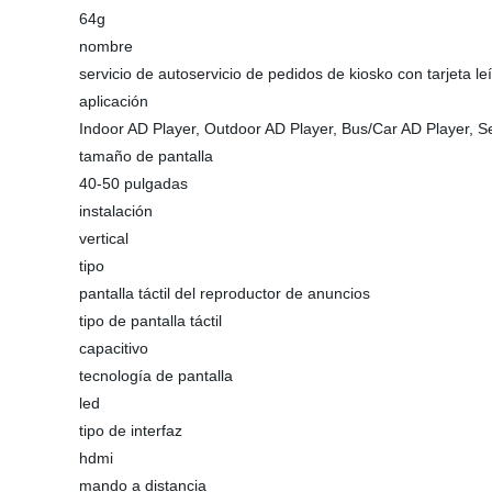
64g
nombre
servicio de autoservicio de pedidos de kiosko con tarjeta le
aplicación
Indoor AD Player, Outdoor AD Player, Bus/Car AD Player, 
tamaño de pantalla
40-50 pulgadas
instalación
vertical
tipo
pantalla táctil del reproductor de anuncios
tipo de pantalla táctil
capacitivo
tecnología de pantalla
led
tipo de interfaz
hdmi
mando a distancia