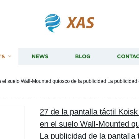
XAS
TS
NEWS
BLOG
CONTAC
n el suelo Wall-Mounted quiosco de la publicidad La publicidad d
27 de la pantalla táctil Koi
en el suelo Wall-Mounted qu
La publicidad de la pantalla 