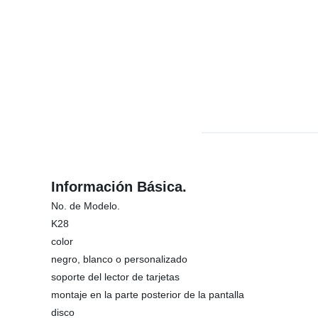
Información Básica.
No. de Modelo.
K28
color
negro, blanco o personalizado
soporte del lector de tarjetas
montaje en la parte posterior de la pantalla
disco