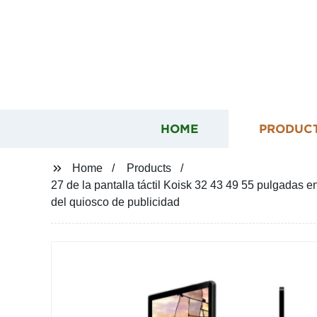
HOME
PRODUC
Home
Products
27 de la pantalla táctil Koisk 32 43 49 55 pulgadas e
del quiosco de publicidad