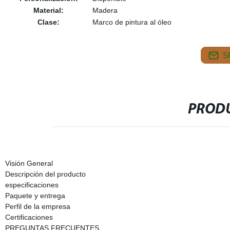
Material:
Madera
Clase:
Marco de pintura al óleo
S
PRODU
Visión General
Descripción del producto
especificaciones
Paquete y entrega
Perfil de la empresa
Certificaciones
PREGUNTAS FRECUENTES