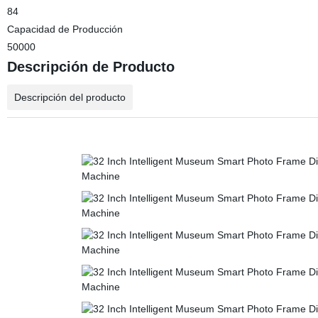
84
Capacidad de Producción
50000
Descripción de Producto
Descripción del producto