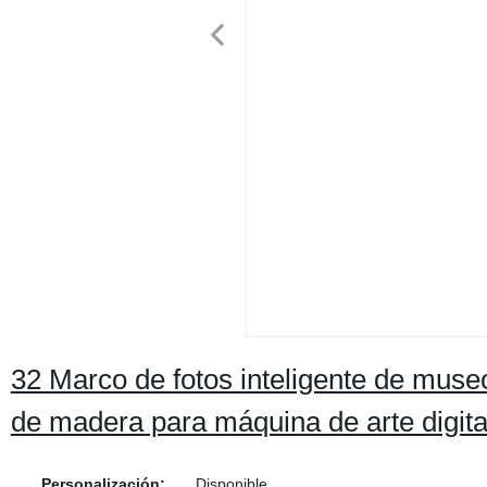
32 Marco de fotos inteligente de museo
de madera para máquina de arte digita
Personalización:
Disponible