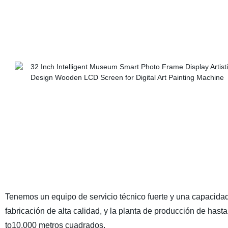
Tenemos un equipo de servicio técnico fuerte y una capacida
fabricación de alta calidad, y la planta de producción de hasta
to10.000 metros cuadrados.