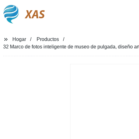
XAS
Hogar
Productos
32 Marco de fotos inteligente de museo de pulgada, diseño art