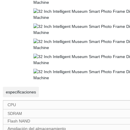
especificaciones
CPU
SDRAM
Flash NAND
Ampliación del almacenamiento