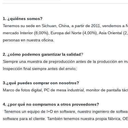
1. ¿quiénes somos?
Tenemos su sede en Sichuan, China, a partir de 2011, vendemos a N
mercado Interior (8,00%), Europa del Norte (4,00%), Asia Oriental (
personas en nuestra oficina.
2. ¿cómo podemos garantizar la calidad
?
Siempre una muestra de preproducción antes de la producción en m
Inspección final siempre antes del envío;
3.¿qué puedes comprar con nosotros?
Marco de fotos digital, PC de mesa industrial, monitor de pantalla táct
4. ¿por qué no comprarnos a otros proveedores?
Tenemos un equipo de I+D en software, nuestro ingeniero de softwar
software para el cliente. También tenemos nuestra propia fábrica, O