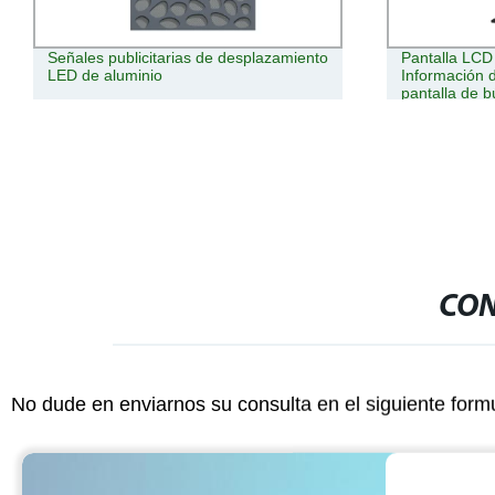
Señales publicitarias de desplazamiento
Pantalla LCD
LED de aluminio
Información 
pantalla de 
luminosidad in
Totem pantall
CON
No dude en enviarnos su consulta en el siguiente form