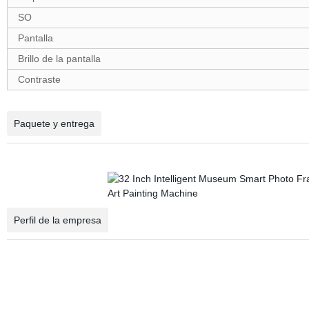
SO
Pantalla
Brillo de la pantalla
Contraste
Paquete y entrega
Perfil de la empresa