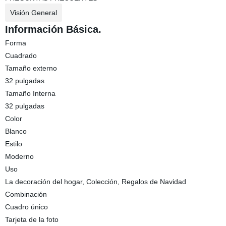
Visión General
Información Básica.
Forma
Cuadrado
Tamaño externo
32 pulgadas
Tamaño Interna
32 pulgadas
Color
Blanco
Estilo
Moderno
Uso
La decoración del hogar, Colección, Regalos de Navidad
Combinación
Cuadro único
Tarjeta de la foto