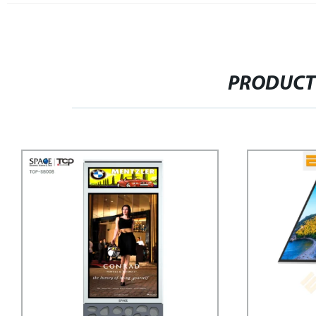
PRODUCT