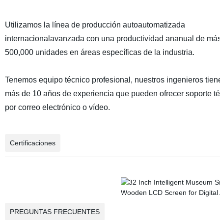
Utilizamos la línea de producción autoautomatizada
internacionalavanzada con una productividad ananual de má
500,000 unidades en áreas específicas de la industria.
Tenemos equipo técnico profesional, nuestros ingenieros tien
más de 10 años de experiencia que pueden ofrecer soporte t
por correo electrónico o vídeo.
Certificaciones
PREGUNTAS FRECUENTES