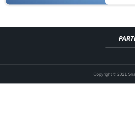
PART
Copyright © 2021 Shan