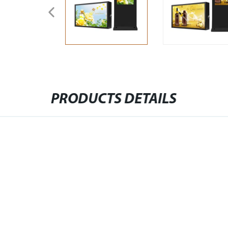
PRODUCTS DETAILS