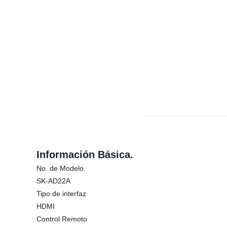
Información Básica.
No. de Modelo.
SK-AD22A
Tipo de interfaz
HDMI
Control Remoto