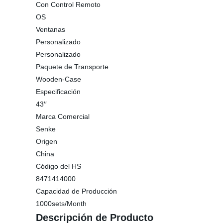
Con Control Remoto
OS
Ventanas
Personalizado
Personalizado
Paquete de Transporte
Wooden-Case
Especificación
43′′
Marca Comercial
Senke
Origen
China
Código del HS
8471414000
Capacidad de Producción
1000sets/Month
Descripción de Producto