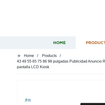
HOME
PRODUC
Home
Products
43 49 55 65 75 86 98 pulgadas Publicidad Anuncio Repr
pantalla LCD Kiosk