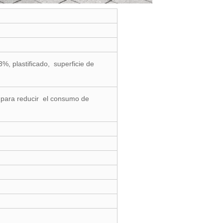
%, plastificado, superficie de
e para reducir el consumo de