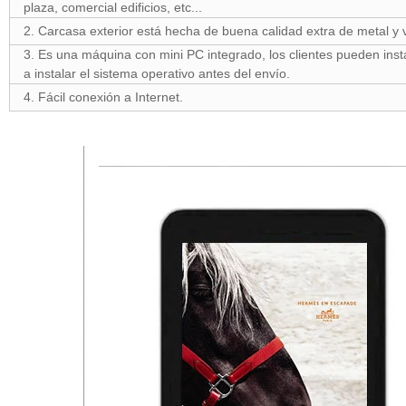
plaza, comercial edificios, etc...
2. Carcasa exterior está hecha de buena calidad extra de metal y 
3. Es una máquina con mini PC integrado, los clientes pueden ins
a instalar el sistema operativo antes del envío.
4. Fácil conexión a Internet.