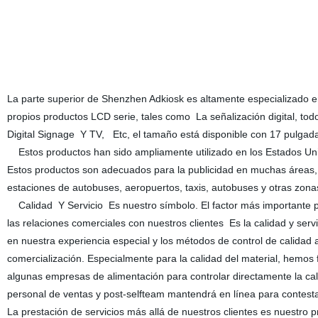
La parte superior de Shenzhen Adkiosk es altamente especializado e
propios productos LCD serie, tales como La señalización digital, todo
Digital Signage Y TV, Etc, el tamaño está disponible con 17 pulgad
Estos productos han sido ampliamente utilizado en los Estados Unid
Estos productos son adecuados para la publicidad en muchas áreas, t
estaciones de autobuses, aeropuertos, taxis, autobuses y otras zonas
Calidad Y Servicio Es nuestro símbolo. El factor más importante pa
las relaciones comerciales con nuestros clientes Es la calidad y ser
en nuestra experiencia especial y los métodos de control de calidad 
comercialización. Especialmente para la calidad del material, hemos
algunas empresas de alimentación para controlar directamente la ca
personal de ventas y post-selfteam mantendrá en línea para contesta
La prestación de servicios más allá de nuestros clientes es nuestro 