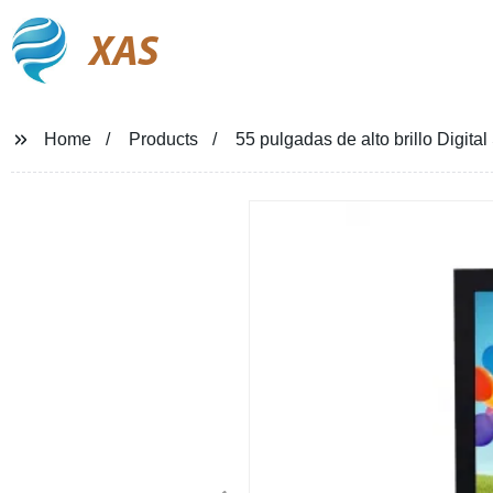
XAS
Home
Products
55 pulgadas de alto brillo Digita