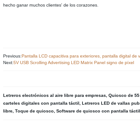
hecho ganar muchos clientes' de los corazones.
Previous:
Pantalla LCD capacitiva para exteriores, pantalla digital de
Next:
5V USB Scrolling Advertising LED Matrix Panel signo de píxel
Letreros electrónicos al aire libre para empresas
,
Quiosco de 55
carteles digitales con pantalla táctil
,
Letreros LED de vallas publ
libre
,
Toque de quiosco
,
Software de quiosco con pantalla táctil