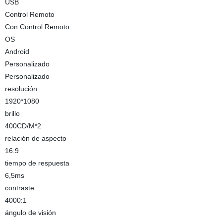
USB
Control Remoto
Con Control Remoto
OS
Android
Personalizado
Personalizado
resolución
1920*1080
brillo
400CD/M*2
relación de aspecto
16:9
tiempo de respuesta
6,5ms
contraste
4000:1
ángulo de visión