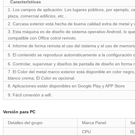
Características
1. Los campos de aplicación: Los lugares públicos, por ejemplo, ce
plaza, comercial edificios, etc...
2. Carcasa exterior está hecha de buena calidad extra de metal y 
3. Esta máquina es de diseño de sistema operativo Android, lo que
compatible con Office cotrol remoto.
4. Informe de forma remota el uso del sistema y el uso de memori
5. El contenido se reproduce automáticamente a la configuración
6. Controlar, supervisar y diseños de pantalla de diseño en forma 
7. El Color del metal marco exterior está disponible en color negro, 
blanco crema; El Color es opcional.
8. Aplicaciones están disponibles en Google Play y APP Store
9. Fácil conexión a wifi.
Versión para PC
Detalles del grupo
Marca Panel
Sa
CPU
I3,