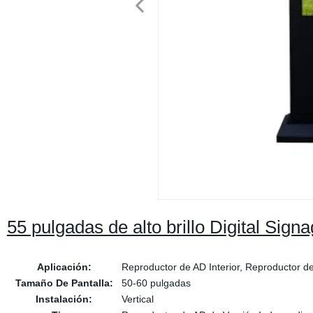
55 pulgadas de alto brillo Digital Sign
Aplicación:
Reproductor de AD Interior, Reproductor de
Tamaño De Pantalla:
50-60 pulgadas
Instalación:
Vertical