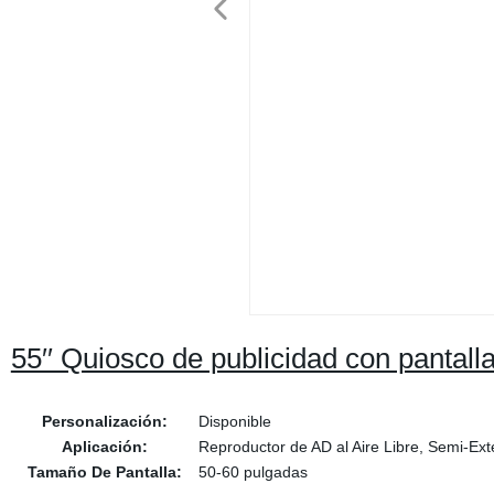
55′′ Quiosco de publicidad con pantall
Personalización:
Disponible
Aplicación:
Reproductor de AD al Aire Libre, Semi-Ex
Tamaño De Pantalla:
50-60 pulgadas