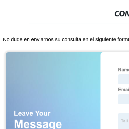
CON
No dude en enviarnos su consulta en el siguiente form