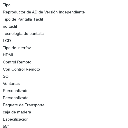
Tipo
Reproductor de AD de Versión Independiente
Tipo de Pantalla Táctil
no táctil
Tecnología de pantalla
LCD
Tipo de interfaz
HDMI
Control Remoto
Con Control Remoto
SO
Ventanas
Personalizado
Personalizado
Paquete de Transporte
caja de madera
Especificación
55′′