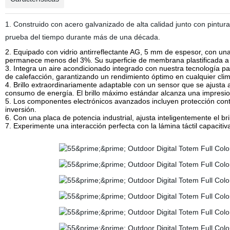
1. Construido con acero galvanizado de alta calidad junto con pintur
prueba del tiempo durante más de una década.
2. Equipado con vidrio antirreflectante AG, 5 mm de espesor, con una
permanece menos del 3%. Su superficie de membrana plastificada a 
3. Integra un aire acondicionado integrado con nuestra tecnología pa
de calefacción, garantizando un rendimiento óptimo en cualquier clim
4. Brillo extraordinariamente adaptable con un sensor que se ajusta
consumo de energía. El brillo máximo estándar alcanza una impresion
5. Los componentes electrónicos avanzados incluyen protección contra
inversión.
6. Con una placa de potencia industrial, ajusta inteligentemente el b
7. Experimente una interacción perfecta con la lámina táctil capacitiv