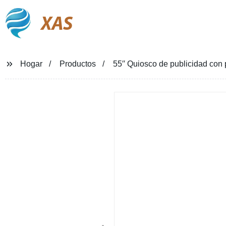
XAS
Hogar
Productos
55′′ Quiosco de publicidad con 