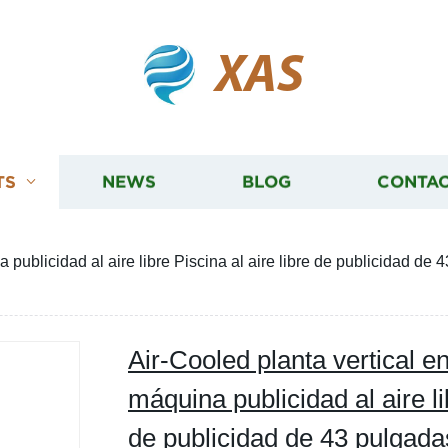
XAS
TS
NEWS
BLOG
CONTAC
 publicidad al aire libre Piscina al aire libre de publicidad de 
Air-Cooled planta vertical en
máquina publicidad al aire lib
de publicidad de 43 pulgadas