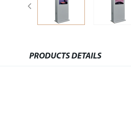
PRODUCTS DETAILS