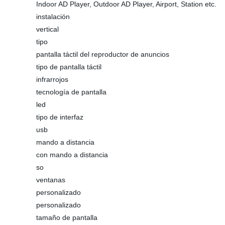
Indoor AD Player, Outdoor AD Player, Airport, Station etc.
instalación
vertical
tipo
pantalla táctil del reproductor de anuncios
tipo de pantalla táctil
infrarrojos
tecnología de pantalla
led
tipo de interfaz
usb
mando a distancia
con mando a distancia
so
ventanas
personalizado
personalizado
tamaño de pantalla