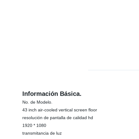
Información Básica.
No. de Modelo.
43 inch air-cooled vertical screen floor
resolución de pantalla de calidad hd
1920 * 1080
transmitancia de luz