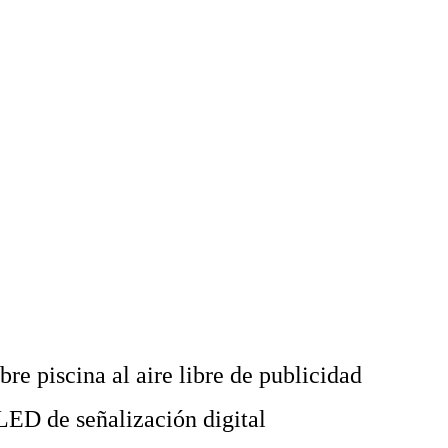
bre piscina al aire libre de publicidad
 LED de señalización digital