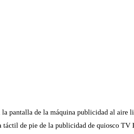
 la pantalla de la máquina publicidad al aire li
 táctil de pie de la publicidad de quiosco TV