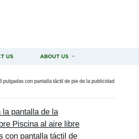
T US
ABOUT US
43 pulgadas con pantalla táctil de pie de la publicidad
 la pantalla de la
re Piscina al aire libre
 con pantalla táctil de