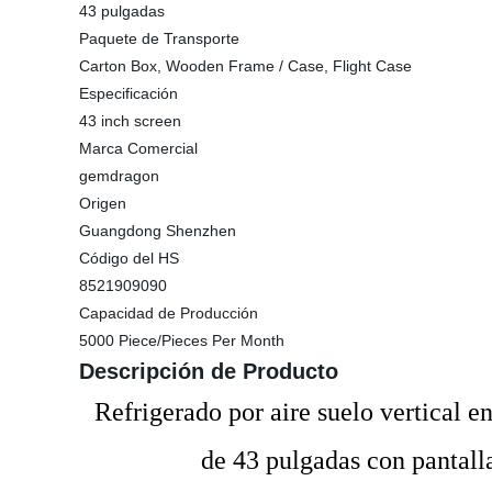
43 pulgadas
Paquete de Transporte
Carton Box, Wooden Frame / Case, Flight Case
Especificación
43 inch screen
Marca Comercial
gemdragon
Origen
Guangdong Shenzhen
Código del HS
8521909090
Capacidad de Producción
5000 Piece/Pieces Per Month
Descripción de Producto
Refrigerado por aire suelo vertical en
de 43 pulgadas con pantalla