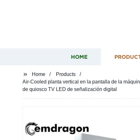
HOME
PRODUC
Home
Products
Air-Cooled planta vertical en la pantalla de la máquina
de quiosco TV LED de señalización digital