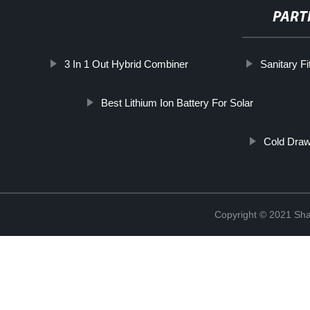
PART
3 In 1 Out Hybrid Combiner
Sanitary Fi
Best Lithium Ion Battery For Solar
Cold Draw
Copyright © 2021 Shan