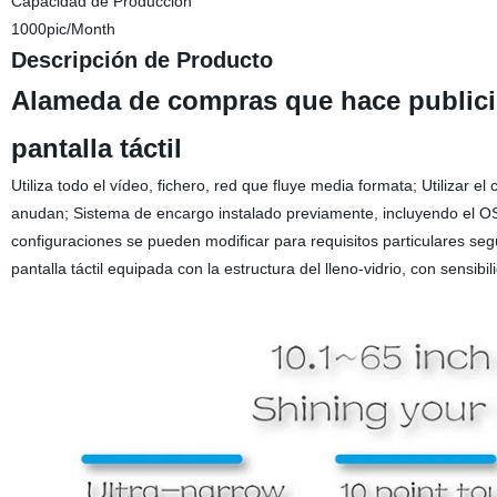
Capacidad de Producción
1000pic/Month
Descripción de Producto
Alameda de compras que hace publicida
pantalla táctil
Utiliza todo el vídeo, fichero, red que fluye media formata; Utilizar
anudan; Sistema de encargo instalado previamente, incluyendo el OS 
configuraciones se pueden modificar para requisitos particulares se
pantalla táctil equipada con la estructura del lleno-vidrio, con sensibil