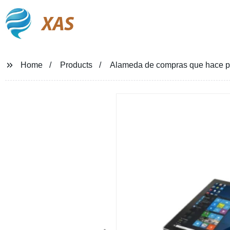
XAS
Home
Products
Alameda de compras que hace publ