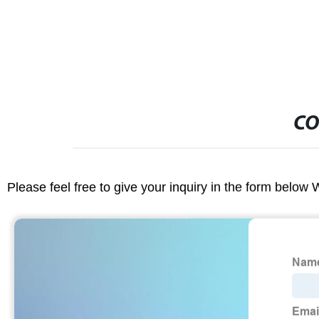
CO
Please feel free to give your inquiry in the form below 