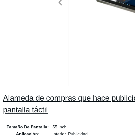
Alameda de compras que hace publicida
pantalla táctil
Tamaño De Pantalla:
55 Inch
Aplicación:
Interior, Publicidad