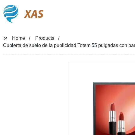
XAS
Home
Products
Cubierta de suelo de la publicidad Totem 55 pulgadas con pant