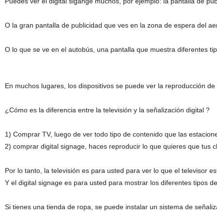
Puedes ver el digital sigange muchos, por ejemplo: la pantalla de pu
O la gran pantalla de publicidad que ves en la zona de espera del 
O lo que se ve en el autobús, una pantalla que muestra diferentes ti
En muchos lugares, los dispositivos se puede ver la reproducción de
¿Cómo es la diferencia entre la televisión y la señalización digital ?
1) Comprar TV, luego de ver todo tipo de contenido que las estaciones
2) comprar digital signage, haces reproducir lo que quieres que tus c
Por lo tanto, la televisión es para usted para ver lo que el televisor 
Y el digital signage es para usted para mostrar los diferentes tipos d
Si tienes una tienda de ropa, se puede instalar un sistema de señal