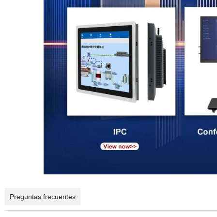
Preguntas frecuentes