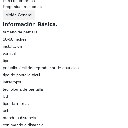
Perfil de empresa
Preguntas frecuentes
Visión General
Información Básica.
tamaño de pantalla
50-60 Inches
instalación
vertical
tipo
pantalla táctil del reproductor de anuncios
tipo de pantalla táctil
infrarrojos
tecnología de pantalla
lcd
tipo de interfaz
usb
mando a distancia
con mando a distancia