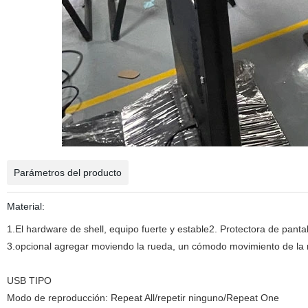
Parámetros del producto
Material:
1.El hardware de shell, equipo fuerte y estable2. Protectora de pantal
3.opcional agregar moviendo la rueda, un cómodo movimiento de la
USB TIPO
Modo de reproducción: Repeat All/repetir ninguno/Repeat One