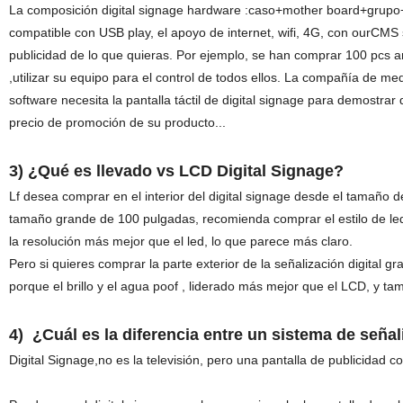
La composición digital signage hardware :caso+mother board+grupo+
compatible con USB play, el apoyo de internet, wifi, 4G, con ourCMS
publicidad de lo que quieras. Por ejemplo, se han comprar 100 pcs an
,utilizar su equipo para el control de todos ellos. La compañía de me
software necesita la pantalla táctil de digital signage para demostrar
precio de promoción de su producto...
3) ¿Qué es llevado vs LCD Digital Signage?
Lf desea comprar en el interior del digital signage desde el tamaño 
tamaño grande de 100 pulgadas, recomienda comprar el estilo de led,
la resolución más mejor que el led, lo que parece más claro.
Pero si quieres comprar la parte exterior de la señalización digital
porque el brillo y el agua poof , liderado más mejor que el LCD, y tamb
4
)
¿Cuál es la diferencia entre un sistema de señal
Digital Signage,no es la televisión, pero una pantalla de publicidad