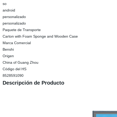
so
android
personalizado
personalizado
Paquete de Transporte
Carton with Foam Sponge and Wooden Case
Marca Comercial
Benshi
Origen
China of Guang Zhou
Código del HS
8528591090
Descripción de Producto