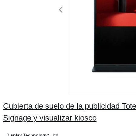
Cubierta de suelo de la publicidad Tot
Signage y visualizar kiosco
Display Technology:
lcd