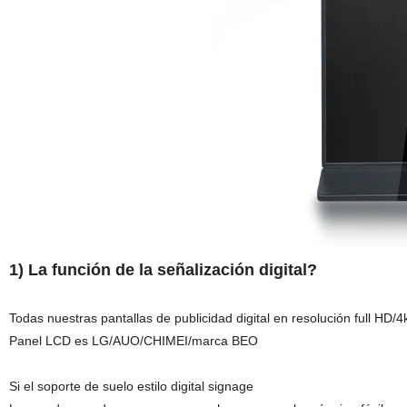
1) La función de la señalización digital?
Todas nuestras pantallas de publicidad digital en resolución full HD/
Panel LCD es LG/AUO/CHIMEI/marca BEO
Si el soporte de suelo estilo digital signage