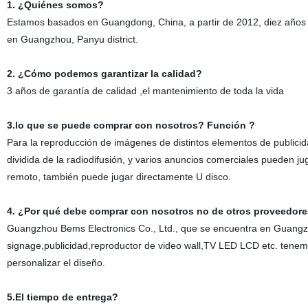
1. ¿Quiénes somos?
Estamos basados en Guangdong, China, a partir de 2012, diez años d
en Guangzhou, Panyu district.
2. ¿Cómo podemos garantizar la calidad?
3 años de garantía de calidad ,el mantenimiento de toda la vida
3.lo que se puede comprar con nosotros? Función ?
Para la reproducción de imágenes de distintos elementos de publicid
dividida de la radiodifusión, y varios anuncios comerciales pueden ju
remoto, también puede jugar directamente U disco.
4. ¿Por qué debe comprar con nosotros no de otros proveedor
Guangzhou Bems Electronics Co., Ltd., que se encuentra en Guangzhou
signage,publicidad,reproductor de video wall,TV LED LCD etc. tene
personalizar el diseño.
5.El tiempo de entrega?