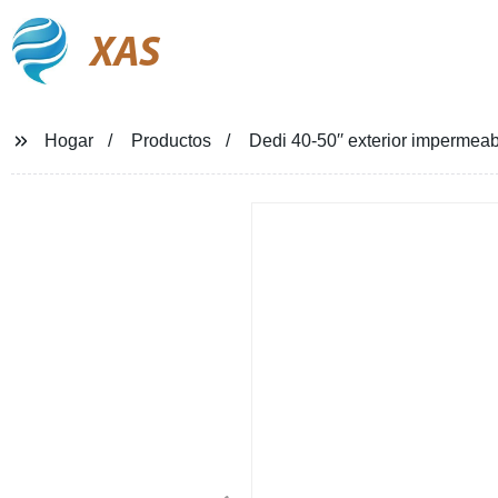
XAS
Hogar
Productos
Dedi 40-50′′ exterior impermea