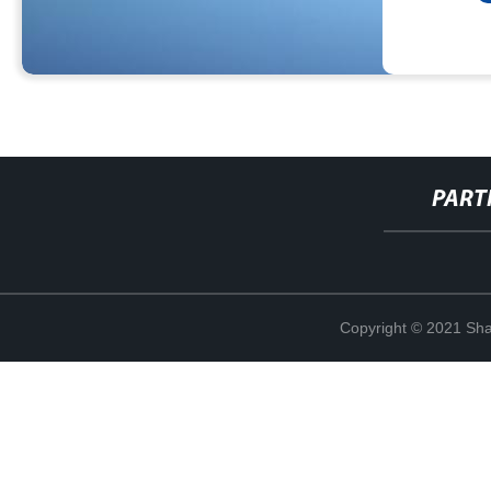
PART
Copyright © 2021 Shan