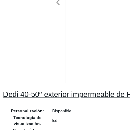
Dedi 40-50′′ exterior impermeable de 
Personalización:
Disponible
Tecnología de
lcd
visualización: