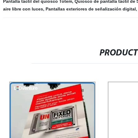
Pantalla táctil del quiosco Totem
,
Quiosco de pantalla táctil de
aire libre con luces
,
Pantallas exteriores de señalización digital
PRODUCT