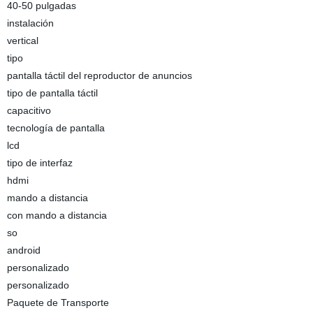
40-50 pulgadas
instalación
vertical
tipo
pantalla táctil del reproductor de anuncios
tipo de pantalla táctil
capacitivo
tecnología de pantalla
lcd
tipo de interfaz
hdmi
mando a distancia
con mando a distancia
so
android
personalizado
personalizado
Paquete de Transporte