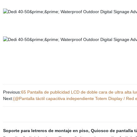
Previous:
65 Pantalla de publicidad LCD de doble cara de ultra alta lum
Next:
{@Pantalla táctil capacitiva independiente Totem Display / Red ex
Soporte para letreros de montaje en piso
,
Quiosco de pantalla t