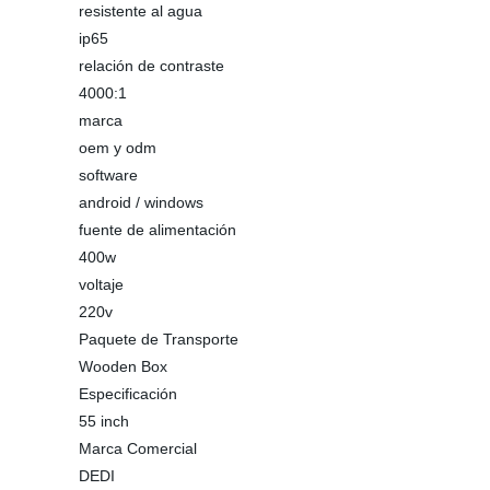
resistente al agua
ip65
relación de contraste
4000:1
marca
oem y odm
software
android / windows
fuente de alimentación
400w
voltaje
220v
Paquete de Transporte
Wooden Box
Especificación
55 inch
Marca Comercial
DEDI