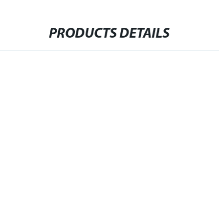
PRODUCTS DETAILS