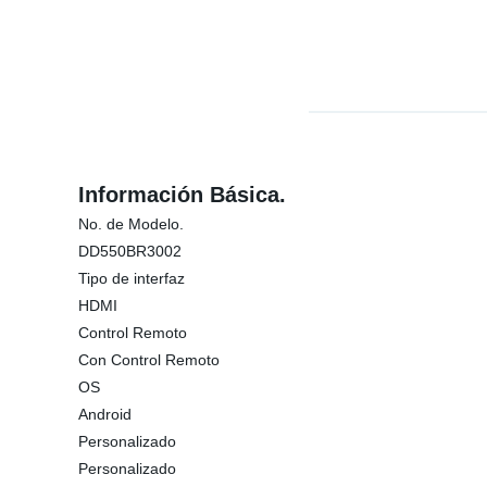
Información Básica.
No. de Modelo.
DD550BR3002
Tipo de interfaz
HDMI
Control Remoto
Con Control Remoto
OS
Android
Personalizado
Personalizado