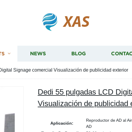
XAS
TS
NEWS
BLOG
CONTAC
gital Signage comercial Visualización de publicidad exterior
Dedi 55 pulgadas LCD Digit
Visualización de publicidad 
Reproductor de AD al Ai
Aplicación:
AD