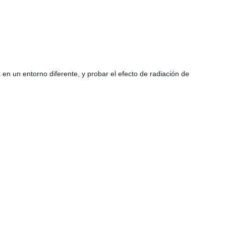
 en un entorno diferente, y probar el efecto de radiación de