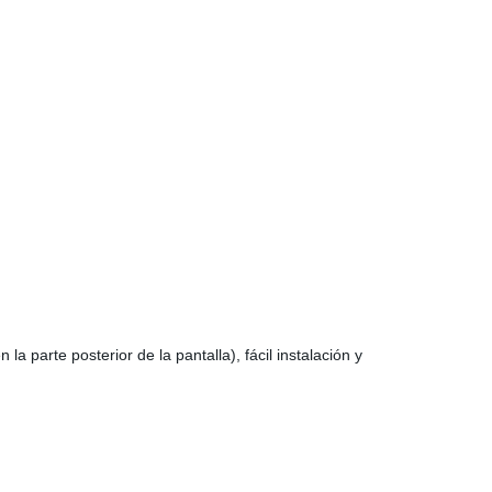
 la parte posterior de la pantalla), fácil instalación y