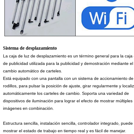
Sistema de desplazamiento
La caja de luz de desplazamiento es un término general para la caja 
de publicidad utilizada para la publicidad y demostración mediante el
cambio automático de carteles.
Está equipado con una pantalla con un sistema de accionamiento de
rodillos, para pulsar la posición de ajuste, girar regularmente y locali
automáticamente los carteles de cambio. Soporta una variedad de
dispositivos de iluminación para lograr el efecto de mostrar múltiples
imágenes en combinación.
Estructura sencilla, instalación sencilla, controlador integrado, puede
mostrar el estado de trabajo en tiempo real y es fácil de manejar.