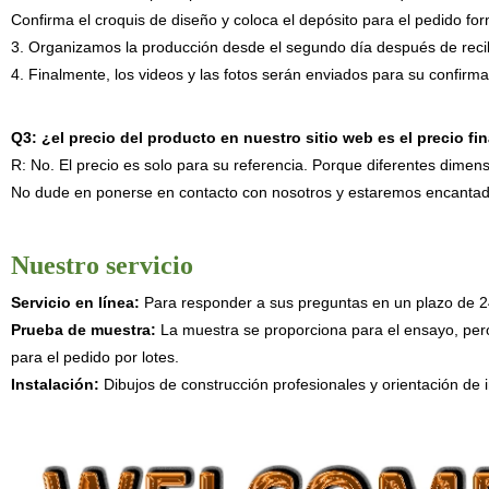
Confirma el croquis de diseño y coloca el depósito para el pedido for
3. Organizamos la producción desde el segundo día después de recibi
4. Finalmente, los videos y las fotos serán enviados para su confir
Q3: ¿el precio del producto en nuestro sitio web es el precio fin
R: No. El precio es solo para su referencia. Porque diferentes dimens
No dude en ponerse en contacto con nosotros y estaremos encantados 
Nuestro servicio
Servicio en línea:
Para responder a sus preguntas en un plazo de 2
Prueba de muestra:
La muestra se proporciona para el ensayo, pero 
para el pedido por lotes.
Instalación:
Dibujos de construcción profesionales y orientación de 