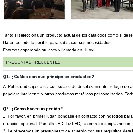
Tanto si selecciona un producto actual de los catálogos como si des
Haremos todo lo posible para satisfacer sus necesidades.
Estamos esperando su visita y llamada en Huayu.
PREGUNTAS FRECUENTES
Q1: ¿Cuáles son sus principales productos?
A: Publicidad caja de luz con solar o de desplazamiento, refugio de a
papelera inteligente y otros productos metálicos personalizados. To
Q2: ¿Cómo hacer un pedido?
1. Por favor, en primer lugar, póngase en contacto con nosotros para
(Función opcional: Pantalla LED, luz LED, sistema de desplazamiento,
2. Le ofrecemos un presupuesto de acuerdo con sus requisitos detal