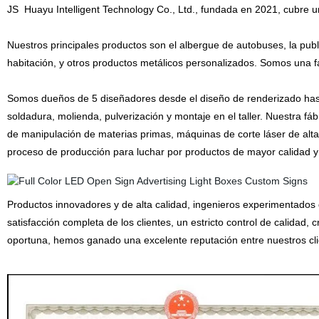
JS
Huayu Intelligent Technology Co., Ltd., fundada en 2021, cubre 
Nuestros principales productos son el albergue de autobuses, la public
habitación, y otros productos metálicos personalizados. Somos una fá
Somos dueños de 5 diseñadores desde el diseño de renderizado hasta l
soldadura, molienda, pulverización y montaje en el taller. Nuestra
de manipulación de materias primas, máquinas de corte láser de alta
proceso de producción para luchar por productos de mayor calidad y
Productos innovadores y de alta calidad, ingenieros experimentados q
satisfacción completa de los clientes, un estricto control de calidad, 
oportuna, hemos ganado una excelente reputación entre nuestros cli