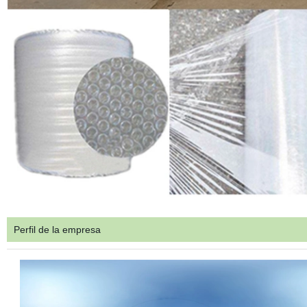
Perfil de la empresa