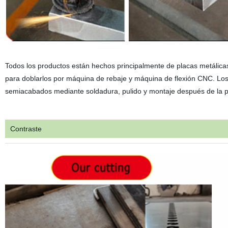
Todos los productos están hechos principalmente de placas metálicas
para doblarlos por máquina de rebaje y máquina de flexión CNC. Lo
semiacabados mediante soldadura, pulido y montaje después de la p
Contraste