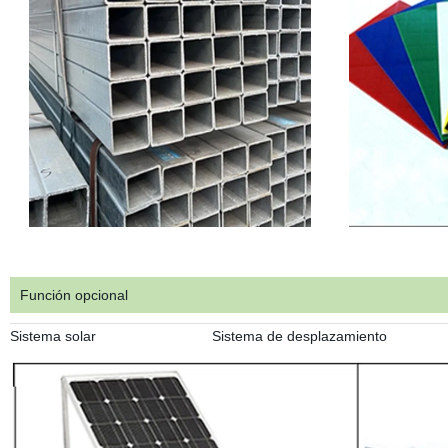
Función opcional
Sistema solar Sistema de desplazamiento