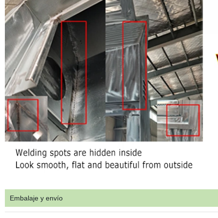
Embalaje y envío