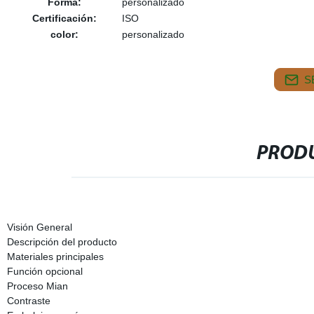
Forma:
personalizado
Certificación:
ISO
color:
personalizado
S
PRODU
Visión General
Descripción del producto
Materiales principales
Función opcional
Proceso Mian
Contraste