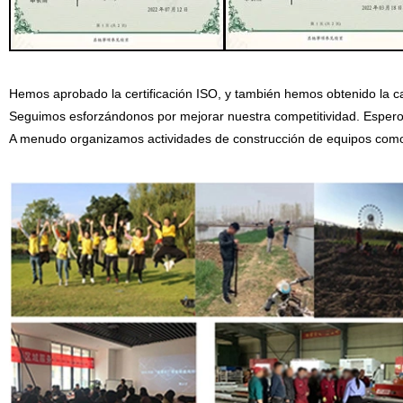
Hemos aprobado la certificación ISO, y también hemos obtenido la calif
Seguimos esforzándonos por mejorar nuestra competitividad. Espero 
A menudo organizamos actividades de construcción de equipos como ir