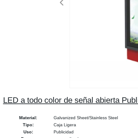
LED a todo color de señal abierta Publ
Material:
Galvanized Sheet/Stainless Steel
Tipo:
Caja Ligera
Uso:
Publicidad