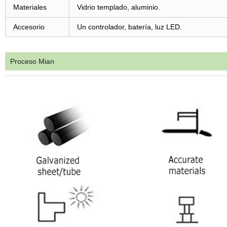
Materiales
Vidrio templado, aluminio.
Accesorio
Un controlador, batería, luz LED.
Proceso Mian