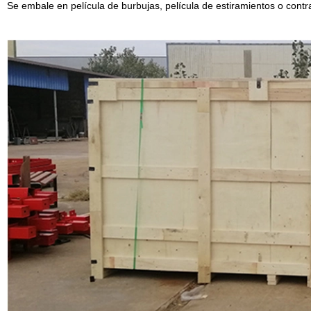
Se embale en película de burbujas, película de estiramientos o cont