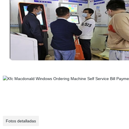
Fotos detalladas