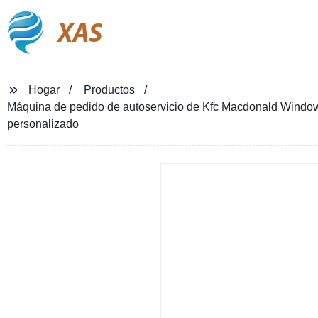
XAS
Hogar
Productos
Máquina de pedido de autoservicio de Kfc Macdonald Windows,
personalizado