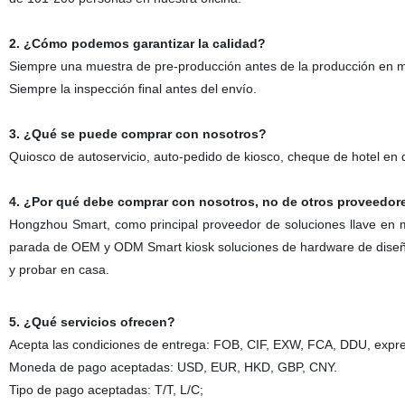
2. ¿Cómo podemos garantizar la calidad?
Siempre una muestra de pre-producción antes de la producción en 
Siempre la inspección final antes del envío.
3. ¿Qué se puede comprar con nosotros?
Quiosco de autoservicio, auto-pedido de kiosco, cheque de hotel en q
4. ¿Por qué debe comprar con nosotros, no de otros proveedor
Hongzhou Smart, como principal proveedor de soluciones llave en ma
parada de OEM y ODM Smart kiosk soluciones de hardware de diseño, 
y probar en casa.
5. ¿Qué servicios ofrecen?
Acepta las condiciones de entrega: FOB, CIF, EXW, FCA, DDU, expre
Moneda de pago aceptadas: USD, EUR, HKD, GBP, CNY.
Tipo de pago aceptadas: T/T, L/C;