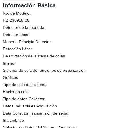
Información Básica.
No. de Modelo.
HZ-230915-05
Detector de la moneda
Detector Láser
Moneda Principio Detector
Detección Láser
De utilización del sistema de colas
Interior
Sistema de cola de funciones de visualización
Gráficos
Tipo de cola del sistema
Haciendo cola
Tipo de datos Collector
Datos Industriales Adquisición
Data Collector Transmisión de señal
Inalámbrico
Colector de Datos del Sistema Operativo