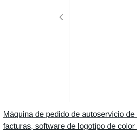
Máquina de pedido de autoservicio d
facturas, software de logotipo de colo