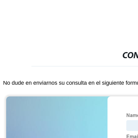
de señalización digital
pedidos
CON
No dude en enviarnos su consulta en el siguiente form