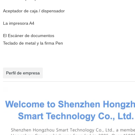
Aceptador de caja / dispensador
La impresora A4
El Escáner de documentos
Teclado de metal y la firma Pen
Perfil de empresa