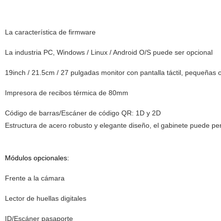
La característica de firmware
La industria PC, Windows / Linux / Android O/S puede ser opcional
19inch / 21.5cm / 27 pulgadas monitor con pantalla táctil, pequeñas
Impresora de recibos térmica de 80mm
Código de barras/Escáner de código QR: 1D y 2D
Estructura de acero robusto y elegante diseño, el gabinete puede pe
Módulos opcionales:
Frente a la cámara
Lector de huellas digitales
ID/Escáner pasaporte