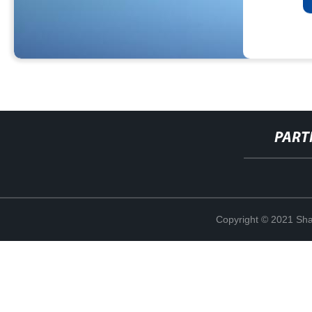
PART
Copyright © 2021 Shan