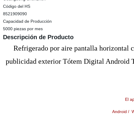
Código del HS
8521909090
Capacidad de Producción
5000 piezas por mes
Descripción de Producto
Refrigerado por aire pantalla horizontal 
publicidad exterior Tótem Digital Android
El 
Android / 