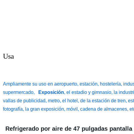
Usa
Ampliamente su uso en aeropuerto, estación, hostelería, indust
supermercado,
Exposición
, el estadio y gimnasio, la indust
vallas de publicidad, metro, el hotel, de la estación de tren, 
fotografía, la gran exposición, móvil, cadena de almacenes, et
Refrigerado por aire de 47 pulgadas pantalla