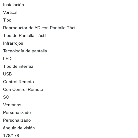
Instalación
Vertical
Tipo
Reproductor de AD con Pantalla Táctil
Tipo de Pantalla Táctil
Infrarrojos
Tecnología de pantalla
LED
Tipo de interfaz
USB
Control Remoto
Con Control Remoto
SO
Ventanas
Personalizado
Personalizado
ángulo de visión
178/178