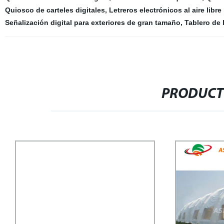
Quiosco de carteles digitales
,
Letreros electrónicos al aire libr
Señalización digital para exteriores de gran tamaño
,
Tablero de l
PRODUCT