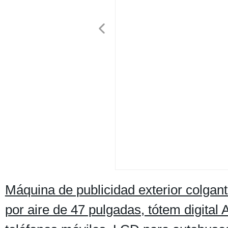
Máquina de publicidad exterior colgant
por aire de 47 pulgadas, tótem digital