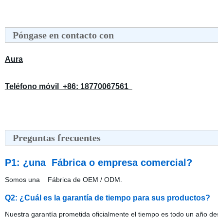
Póngase en contacto con
Aura
Teléfono móvil +86: 18770067561
Preguntas frecuentes
P1: ¿una Fábrica o empresa comercial?
Somos una Fábrica de OEM / ODM.
Q2: ¿Cuál es la garantía de tiempo para sus productos?
Nuestra garantía prometida oficialmente el tiempo es todo un año de