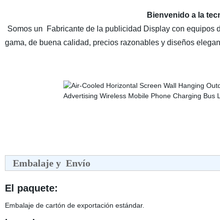
Bienvenido a la te
Somos un Fabricante de la publicidad Display con equipos d
gama, de buena calidad, precios razonables y diseños elegan
Embalaje y Envío
El paquete:
Embalaje de cartón de exportación estándar.