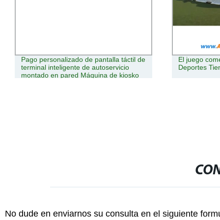
Pago personalizado de pantalla táctil de
El juego com
terminal inteligente de autoservicio
Deportes Tie
montado en pared Máquina de kiosko
CON
No dude en enviarnos su consulta en el siguiente form