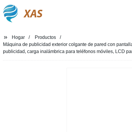
XAS
Hogar
Productos
Máquina de publicidad exterior colgante de pared con pantalla 
publicidad, carga inalámbrica para teléfonos móviles, LCD p