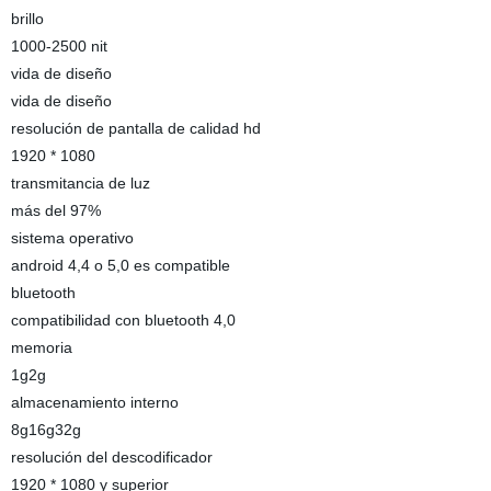
brillo
1000-2500 nit
vida de diseño
vida de diseño
resolución de pantalla de calidad hd
1920 * 1080
transmitancia de luz
más del 97%
sistema operativo
android 4,4 o 5,0 es compatible
bluetooth
compatibilidad con bluetooth 4,0
memoria
1g2g
almacenamiento interno
8g16g32g
resolución del descodificador
1920 * 1080 y superior