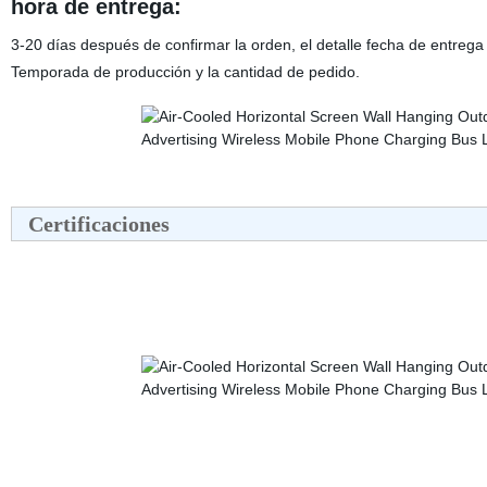
hora de entrega:
3-20 días después de confirmar la orden, el detalle fecha de entreg
Temporada de producción y la cantidad de pedido.
Certificaciones