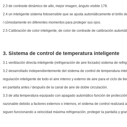
2.3 de contraste dinámico de alto, mejor imagen, ángulo visible 178.
2.4 un inteligente sistema fotosensible que se ajusta automáticamente el brillo
/ cómodamente en diferentes momentos para proteger sus ojos.
2.5 Calibración de color inteligente, de color de contraste de calibración autom
3. Sistema de control de temperatura inteligente
3.1 ventilación directa inteligente (refrigeración de aire forzado) sistema de refri
3.2 desarrollado independientemente del sistema de control de temperatura inteli
regulación inteligente de todo el aire interno y externo de aire para el ciclo de ti
en pantalla antes / después de la canal de aire de doble circulación.
3.3 de alta temperatura equipado con apagado automático función de protección,
razonable debido a factores externos o internos, el sistema de control realizará 
siguen funcionando a velocidad máxima refrigeración, proteger la pantalla y gra