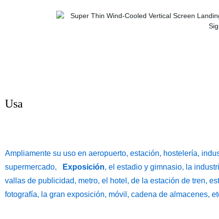
Usa
Ampliamente su uso en aeropuerto, estación, hostelería, indust
supermercado,
Exposición
, el estadio y gimnasio, la indust
vallas de publicidad, metro, el hotel, de la estación de tren, 
fotografía, la gran exposición, móvil, cadena de almacenes, et