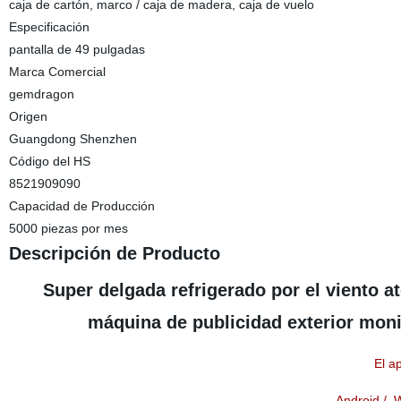
caja de cartón, marco / caja de madera, caja de vuelo
Especificación
pantalla de 49 pulgadas
Marca Comercial
gemdragon
Origen
Guangdong Shenzhen
Código del HS
8521909090
Capacidad de Producción
5000 piezas por mes
Descripción de Producto
Super delgada refrigerado por el viento at
máquina de publicidad exterior moni
El 
Android / 