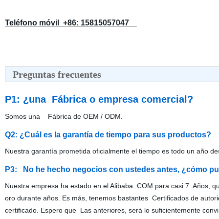
Teléfono móvil +86: 15815057047
Preguntas frecuentes
P1: ¿una Fábrica o empresa comercial?
Somos una Fábrica de OEM / ODM.
Q2: ¿Cuál es la garantía de tiempo para sus productos?
Nuestra garantía prometida oficialmente el tiempo es todo un año de
P3: No he hecho negocios con ustedes antes, ¿cómo p
Nuestra empresa ha estado en el Alibaba. COM para casi 7 Años, q
oro durante años. Es más, tenemos bastantes Certificados de autori
certificado. Espero que Las anteriores, será lo suficientemente conv