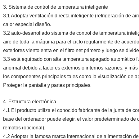
3. Sistema de control de temperatura inteligente
3.1 Adoptar ventilación directa inteligente (refrigeración de ai
calor especial diseño.
3.2 auto-desarrollado sistema de control de temperatura intelige
aire de toda la máquina para el ciclo regularmente de acuerdo
exteriores viento entra en el filtro net primero y luego se divide
3.3 está equipado con alta temperatura apagado automático fu
anormal debido a factores externos o internos razones, y más a
los componentes principales tales como la visualización de ap
Proteger la pantalla y partes principales.
4. Estructura electrónica
4.1 El producto utiliza el conocido fabricante de la junta de con
base del ordenador puede elegir, el valor predeterminado de 
remotos (opcional).
4.2 Adoptar la famosa marca internacional de alimentación de 