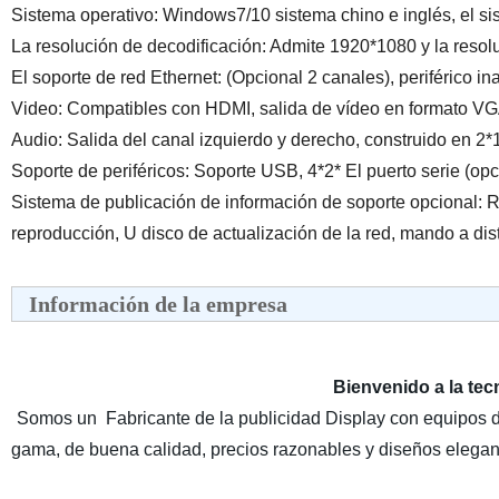
Sistema operativo: Windows7/10 sistema chino e inglés, el s
La resolución de decodificación: Admite 1920*1080 y la reso
El soporte de red Ethernet: (Opcional 2 canales), periférico
Video: Compatibles con HDMI, salida de vídeo en formato V
Audio: Salida del canal izquierdo y derecho, construido en 2*
Soporte de periféricos: Soporte USB, 4*2* El puerto serie (opc
Sistema de publicación de información de soporte opcional: RTC
reproducción, U disco de actualización de la red, mando a dis
Información de la empresa
Bienvenido a la te
Somos un Fabricante de la publicidad Display con equipos d
gama, de buena calidad, precios razonables y diseños elegan