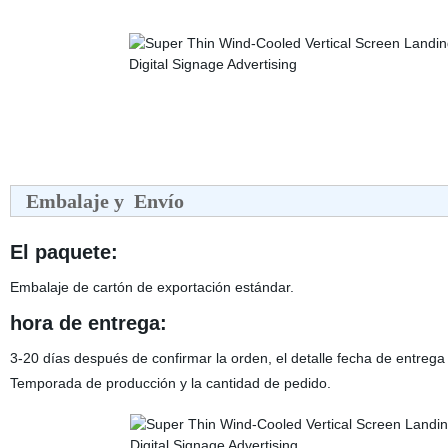
Embalaje y Envío
El paquete:
Embalaje de cartón de exportación estándar.
hora de entrega:
3-20 días después de confirmar la orden, el detalle fecha de entreg
Temporada de producción y la cantidad de pedido.