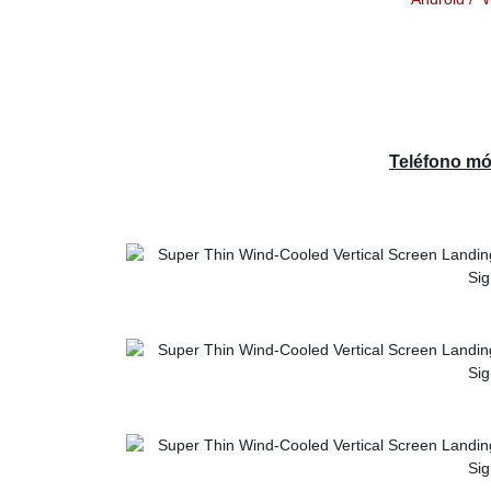
Teléfono m