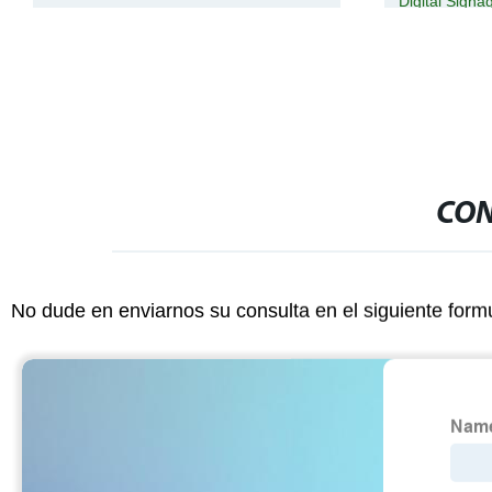
Digital Signage para restaurantes
CON
No dude en enviarnos su consulta en el siguiente form