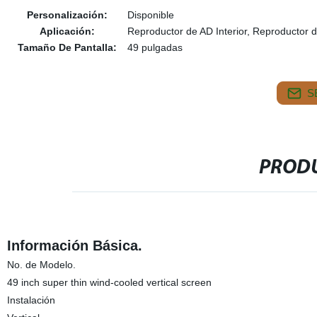
Personalización:
Disponible
Aplicación:
Reproductor de AD Interior, Reproductor de
Tamaño De Pantalla:
49 pulgadas
S
PRODU
Información Básica.
No. de Modelo.
49 inch super thin wind-cooled vertical screen
Instalación