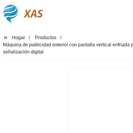
XAS
Hogar
Productos
Máquina de publicidad exterior con pantalla vertical enfriada
señalización digital