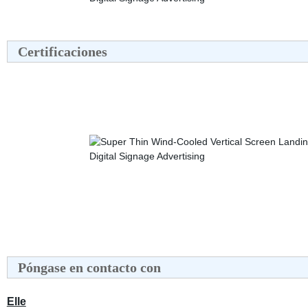
Certificaciones
Póngase en contacto con
Elle