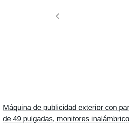
Máquina de publicidad exterior con pan
de 49 pulgadas, monitores inalámbricos