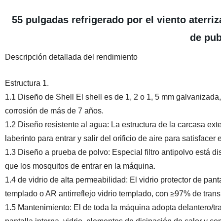
55 pulgadas refrigerado por el viento aterriz
de pub
Descripción detallada del rendimiento
Estructura 1.
1.1 Diseño de Shell El shell es de 1, 2 o 1, 5 mm galvanizada, r
corrosión de más de 7 años.
1.2 Diseño resistente al agua: La estructura de la carcasa ex
laberinto para entrar y salir del orificio de aire para satisfacer
1.3 Diseño a prueba de polvo: Especial filtro antipolvo está dis
que los mosquitos de entrar en la máquina.
1.4 de vidrio de alta permeabilidad: El vidrio protector de pa
templado o AR antirreflejo vidrio templado, con ≥97% de transm
1.5 Mantenimiento: El de toda la máquina adopta delantero/