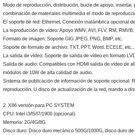
Modo de reproducción, distribución, bucle de apoyo, insertar, p
combinación de materiales multimedia el modo de reproducci
El soporte de red: Ethernet, Conexión inalámbrica opcional d
La reproducción de vídeo: Apoyo WMV, AVI, FLV, RM, RMVB
Formato de imagen: Soporte GIG JPEG, PNG, BMP, etc.
Soporte de formato de archivo: TXT, PPT, Word, ECELE, etc...
La salida de vídeo: Soporte de salida de vídeo en formato L
Salida de audio: Compatibles con HDMI salida de vídeo de alta 
módulos de 10W de alta calidad de audio.
Sistema de publicación de información de soporte opcional: RTC
reproducción, U disco de actualización de la red, mando a dis
2. X86 versión para PC SYSTEM
CPU: Intel i3/I5/I7/1900 (opcional).
Memoria: 2G/4G/8G
Disco duro: Disco duro mecánico 500G/1000G, disco duro de