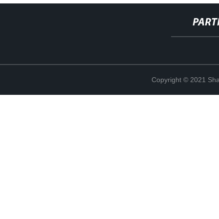
PART
Copyright © 2021 Shan