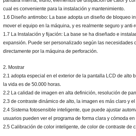
pantalla interna, vidrio, elementos de disipación de calor y 
cual es conveniente para la instalación y mantenimiento.
1.6 Diseño antirrobo: La base adopta un diseño de bloqueo inte
mover el equipo en la máquina, y es realmente seguro y anti-
1.7 La Instalación y fijación: La base se ha diseñado e instalad
expansión. Puede ser personalizado según las necesidades de
directamente por la máquina de perforación.
2. Mostrar
2.1 adopta especial en el exterior de la pantalla LCD de alto br
la vida es de 50.000 horas.
2.2 La calidad de imagen en alta definición, resolución de pa
2.3 de contraste dinámico de alto, la imagen es más claro y el
2.4 Sistema fotosensible inteligente, que puede ajustar autom
usuarios pueden ver el programa de forma clara y cómoda en 
2.5 Calibración de color inteligente, de color de contraste de