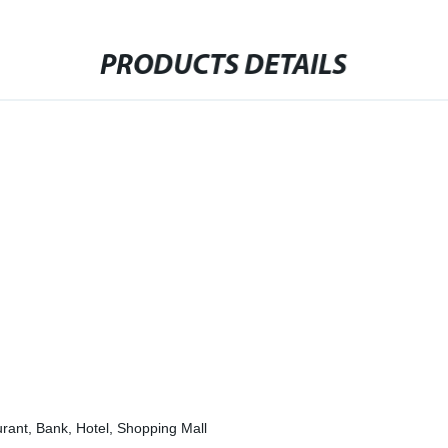
PRODUCTS DETAILS
rant, Bank, Hotel, Shopping Mall