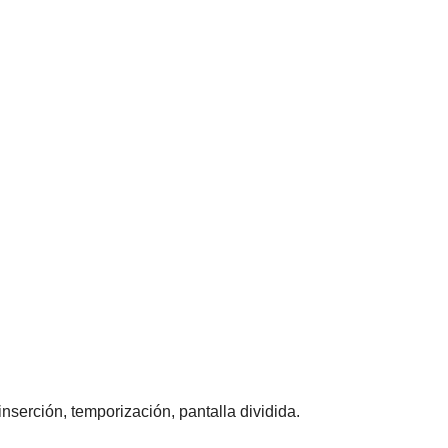
nserción, temporización, pantalla dividida.