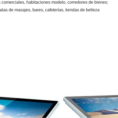
ios comerciales, habitaciones modelo, corredores de bienes;
alas de masajes, bares, cafeterías, tiendas de belleza