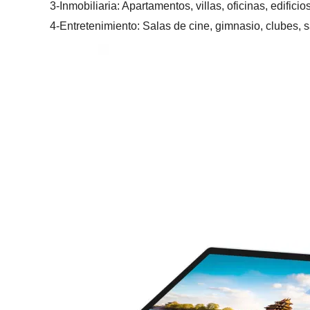
3-Inmobiliaria: Apartamentos, villas, oficinas, edific
4-Entretenimiento: Salas de cine, gimnasio, clubes, s