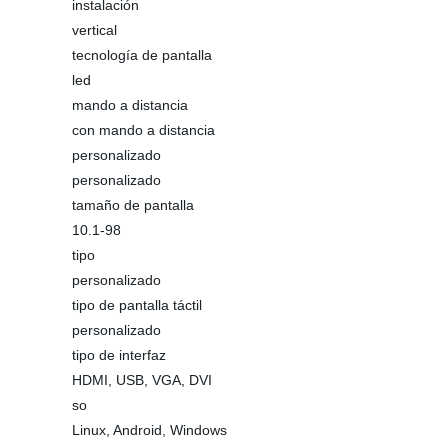
instalación
vertical
tecnología de pantalla
led
mando a distancia
con mando a distancia
personalizado
personalizado
tamaño de pantalla
10.1-98
tipo
personalizado
tipo de pantalla táctil
personalizado
tipo de interfaz
HDMI, USB, VGA, DVI
so
Linux, Android, Windows