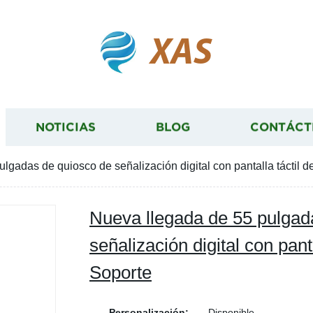
XAS
NOTICIAS
BLOG
CONTÁCT
lgadas de quiosco de señalización digital con pantalla táctil 
Nueva llegada de 55 pulgad
señalización digital con pant
Soporte
Personalización:
Disponible