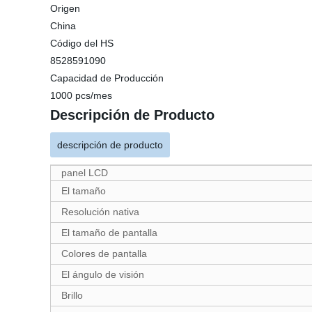
Origen
China
Código del HS
8528591090
Capacidad de Producción
1000 pcs/mes
Descripción de Producto
descripción de producto
panel LCD
El tamaño
Resolución nativa
El tamaño de pantalla
Colores de pantalla
El ángulo de visión
Brillo