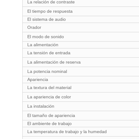
La relación de contraste
El tiempo de respuesta
El sistema de audio
Orador
El modo de sonido
La alimentación
La tensión de entrada
La alimentación de reserva
La potencia nominal
Apariencia
La textura del material
La apariencia de color
La instalación
El tamaño de apariencia
El ambiente de trabajo
La temperatura de trabajo y la humedad