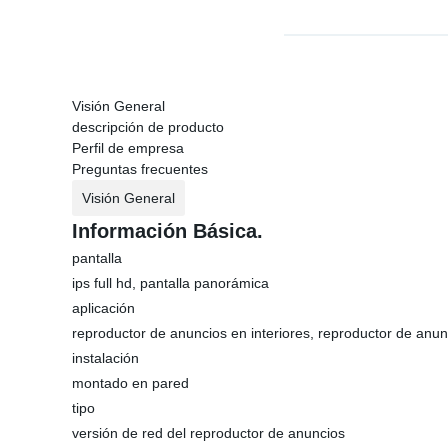
Visión General
descripción de producto
Perfil de empresa
Preguntas frecuentes
Visión General
Información Básica.
pantalla
ips full hd, pantalla panorámica
aplicación
reproductor de anuncios en interiores, reproductor de anu
instalación
montado en pared
tipo
versión de red del reproductor de anuncios