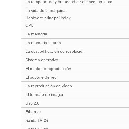
La temperatura y humedad de almacenamiento
La vida de la máquina
Hardware principal index
CPU
La memoria
La memoria interna
La descodificación de resolución
Sistema operativo
El modo de reproducción
El soporte de red
La reproducción de vídeo
El formato de imagen
Usb 2.0
Ethernet
Salida LVDS