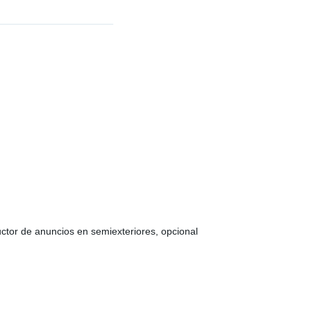
ctor de anuncios en semiexteriores, opcional