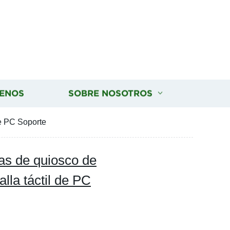
ENOS
SOBRE NOSOTROS
de PC Soporte
as de quiosco de
alla táctil de PC