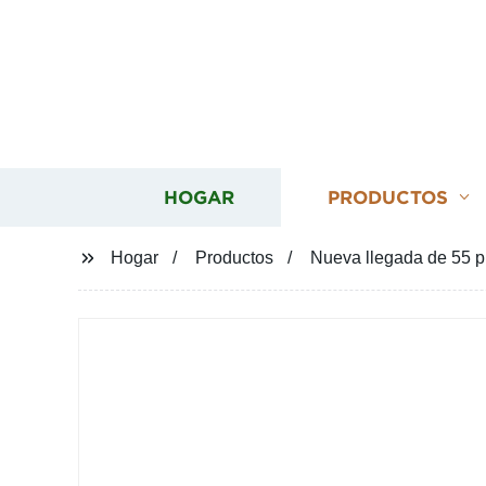
HOGAR
PRODUCTOS
Hogar
Productos
Nueva llegada de 55 pu