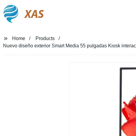
XAS
Home
Products
Nuevo diseño exterior Smart Media 55 pulgadas Kiosk interacti