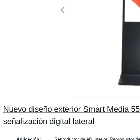
Nuevo diseño exterior Smart Media 55 
señalización digital lateral
Aplicación:
Reproductor de AD Interior, Reproductor de