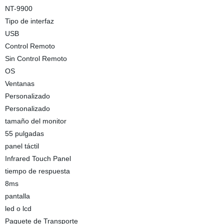
NT-9900
Tipo de interfaz
USB
Control Remoto
Sin Control Remoto
OS
Ventanas
Personalizado
Personalizado
tamaño del monitor
55 pulgadas
panel táctil
Infrared Touch Panel
tiempo de respuesta
8ms
pantalla
led o lcd
Paquete de Transporte