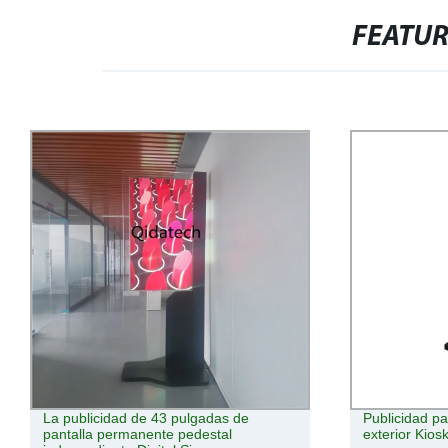
FEATU
La publicidad de 43 pulgadas de
Publicidad pa
pantalla permanente pedestal
exterior Kios