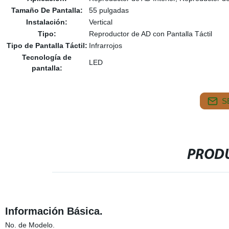
Tamaño De Pantalla:
55 pulgadas
Instalación:
Vertical
Tipo:
Reproductor de AD con Pantalla Táctil
Tipo de Pantalla Táctil:
Infrarrojos
Tecnología de
LED
pantalla:
S
PRODU
Información Básica.
No. de Modelo.