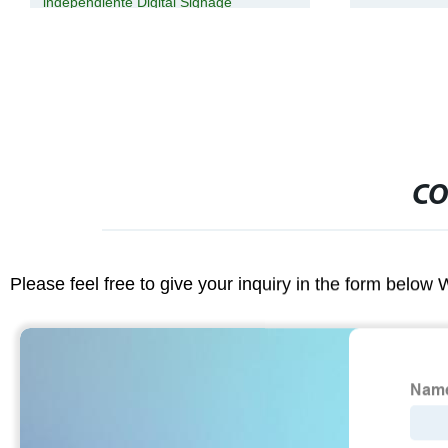
independiente Digital Signage
CO
Please feel free to give your inquiry in the form below 