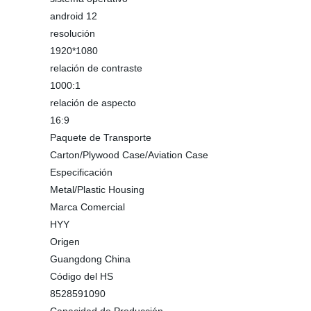
android 12
resolución
1920*1080
relación de contraste
1000:1
relación de aspecto
16:9
Paquete de Transporte
Carton/Plywood Case/Aviation Case
Especificación
Metal/Plastic Housing
Marca Comercial
HYY
Origen
Guangdong China
Código del HS
8528591090