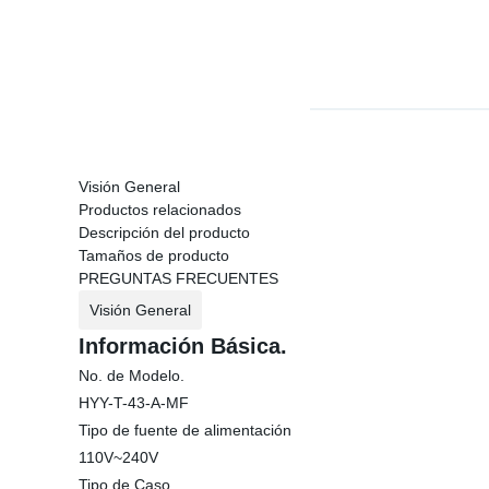
Visión General
Productos relacionados
Descripción del producto
Tamaños de producto
PREGUNTAS FRECUENTES
Visión General
Información Básica.
No. de Modelo.
HYY-T-43-A-MF
Tipo de fuente de alimentación
110V~240V
Tipo de Caso