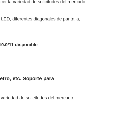
cer la variedad de solicitudes del mercado.
 LED, diferentes diagonales de pantalla,
10.0/11 disponible
etro, etc. Soporte para
 variedad de solicitudes del mercado.