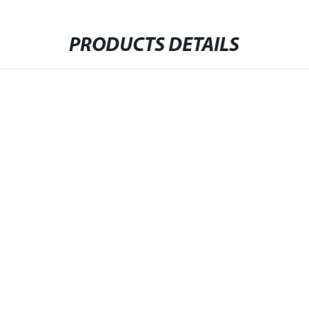
PRODUCTS DETAILS