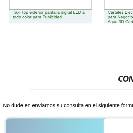
Taxi Top exterior pantalla digital LED a
Carteles Ele
todo color para Publicidad
para Negocios
Agua 3D Carte
CON
No dude en enviarnos su consulta en el siguiente form