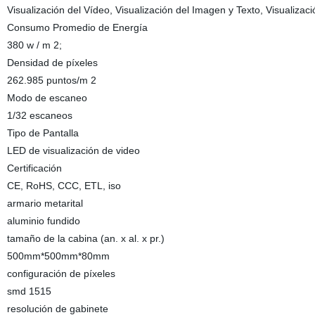
Visualización del Vídeo, Visualización del Imagen y Texto, Visualizac
Consumo Promedio de Energía
380 w / m 2;
Densidad de píxeles
262.985 puntos/m 2
Modo de escaneo
1/32 escaneos
Tipo de Pantalla
LED de visualización de video
Certificación
CE, RoHS, CCC, ETL, iso
armario metarital
aluminio fundido
tamaño de la cabina (an. x al. x pr.)
500mm*500mm*80mm
configuración de píxeles
smd 1515
resolución de gabinete