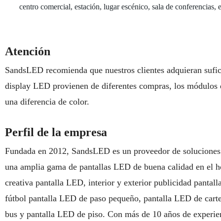
centro comercial, estación, lugar escénico, sala de conferencias, 
Atención
SandsLED recomienda que nuestros clientes adquieran sufic
display LED provienen de diferentes compras, los módulos d
una diferencia de color.
Perfil de la empresa
Fundada en 2012, SandsLED es un proveedor de soluciones 
una amplia gama de pantallas LED de buena calidad en el ho
creativa pantalla LED, interior y exterior publicidad pantal
fútbol pantalla LED de paso pequeño, pantalla LED de carte
bus y pantalla LED de piso. Con más de 10 años de experien