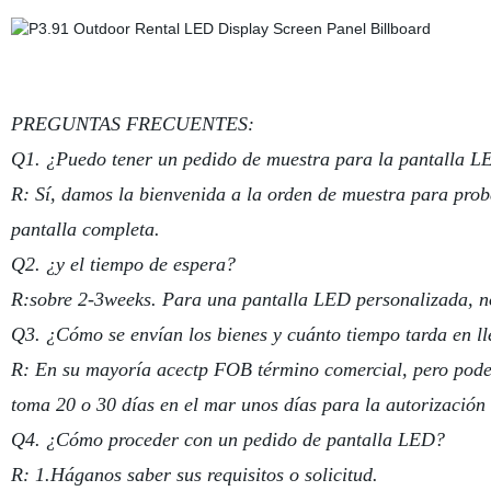
PREGUNTAS FRECUENTES:
Q1. ¿Puedo tener un pedido de muestra para la pantalla 
R: Sí, damos la bienvenida a la orden de muestra para pr
pantalla completa.
Q2. ¿y el tiempo de espera?
R:sobre 2-3weeks. Para una pantalla LED personalizada, n
Q3. ¿Cómo se envían los bienes y cuánto tiempo tarda en l
R: En su mayoría acectp FOB término comercial, pero pode
toma 20 o 30 días en el mar unos días para la autorización d
Q4. ¿Cómo proceder con un pedido de pantalla LED?
R: 1.Háganos saber sus requisitos o solicitud.