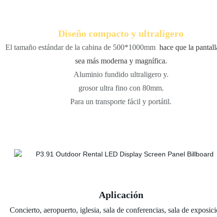
Diseño compacto y ultraligero
El tamaño estándar de la cabina de 500*1000mm
hace que la pantal
sea más moderna y magnífica.
Aluminio fundido ultraligero y.
grosor ultra fino con 80mm.
Para un transporte fácil y portátil.
Aplicación
Concierto, aeropuerto, iglesia, sala de conferencias, sala de exposic