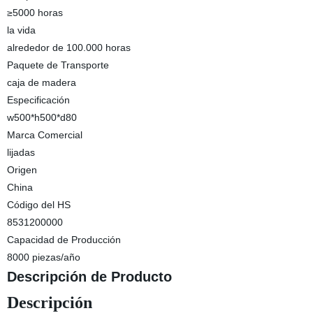
≥5000 horas
la vida
alrededor de 100.000 horas
Paquete de Transporte
caja de madera
Especificación
w500*h500*d80
Marca Comercial
lijadas
Origen
China
Código del HS
8531200000
Capacidad de Producción
8000 piezas/año
Descripción de Producto
Descripción