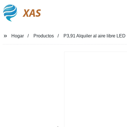
XAS
Hogar
Productos
P3,91 Alquiler al aire libre LED