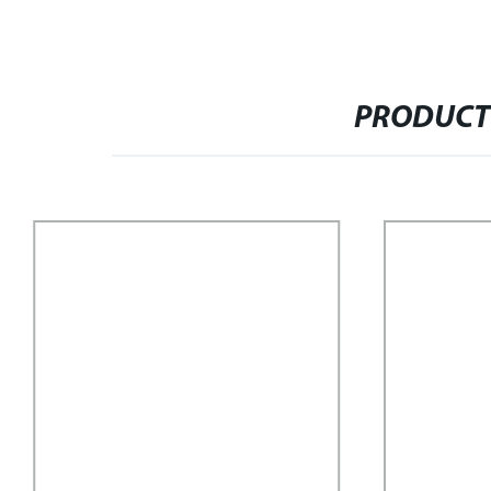
PRODUCT