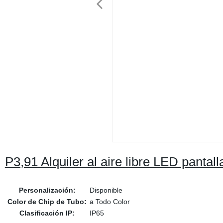
P3,91 Alquiler al aire libre LED pantall
Personalización:
Disponible
Color de Chip de Tubo:
a Todo Color
Clasificación IP:
IP65