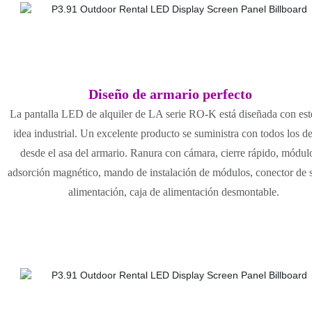
Diseño de armario perfecto
La pantalla LED de alquiler de LA serie RO-K está diseñada con esté
idea industrial. Un excelente producto se suministra con todos los de
desde el asa del armario. Ranura con cámara, cierre rápido, módul
adsorción magnético, mando de instalación de módulos, conector de 
alimentación, caja de alimentación desmontable.