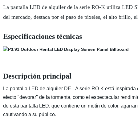
La pantalla LED de alquiler de la serie RO-K utiliza LED S
del mercado, destaca por el paso de píxeles, el alto brillo, 
Especificaciones técnicas
Descripción principal
La pantalla LED de alquiler DE LA serie RO-K está inspirada 
efecto "devorar" de la tormenta, como el espectacular rendimi
de esta pantalla LED, que contiene un motín de color, agarra
cautivando a su público.