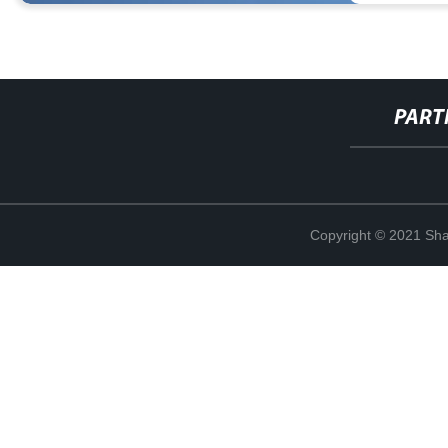
PART
Copyright © 2021 Shan