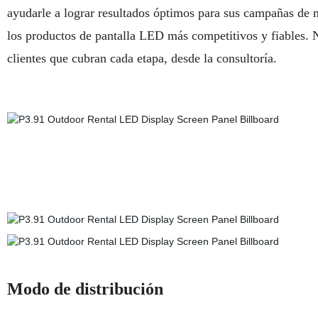
ayudarle a lograr resultados óptimos para sus campañas de m
los productos de pantalla LED más competitivos y fiables. 
clientes que cubran cada etapa, desde la consultoría.
Modo de distribución