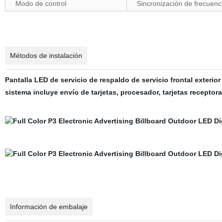
Modo de control
Sincronización de frecuenc
Métodos de instalación
Pantalla LED de servicio de respaldo de servicio frontal exterior f
sistema incluye envío de tarjetas, procesador, tarjetas receptora
Información de embalaje