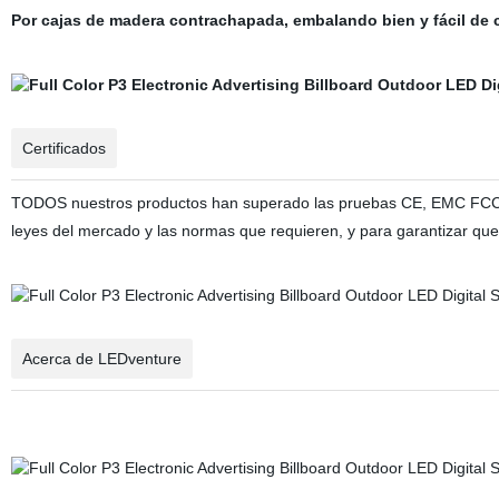
Por cajas de madera contrachapada, embalando bien y fácil de c
Certificados
TODOS nuestros productos han superado las pruebas CE, EMC FCC, U
leyes del mercado y las normas que requieren, y para garantizar que
Acerca de LEDventure