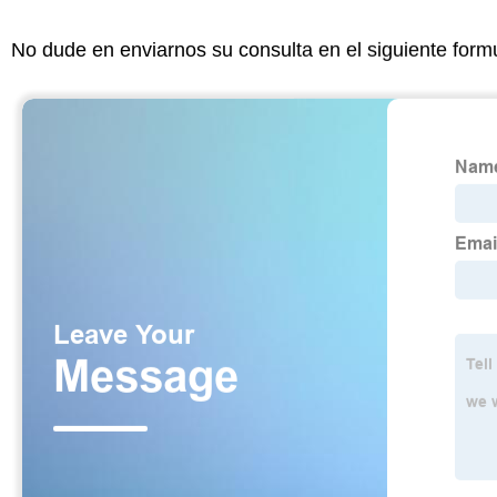
No dude en enviarnos su consulta en el siguiente form