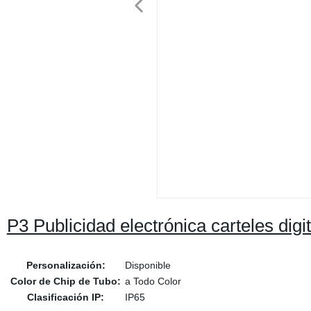
P3 Publicidad electrónica carteles dig
Personalización:
Disponible
Color de Chip de Tubo:
a Todo Color
Clasificación IP:
IP65