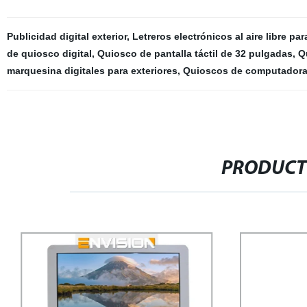
Publicidad digital exterior
,
Letreros electrónicos al aire libre pa
de quiosco digital
,
Quiosco de pantalla táctil de 32 pulgadas
,
Q
marquesina digitales para exteriores
,
Quioscos de computadora c
PRODUCT