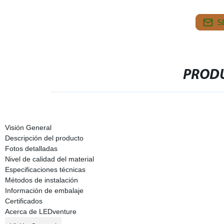
S
PRODU
Visión General
Descripción del producto
Fotos detalladas
Nivel de calidad del material
Especificaciones técnicas
Métodos de instalación
Información de embalaje
Certificados
Acerca de LEDventure