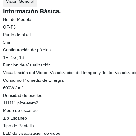
Visión General
Información Básica.
No. de Modelo.
OF-P3
Punto de píxel
3mm
Configuración de píxeles
1R, 1G, 1B
Función de Visualización
Visualización del Vídeo, Visualización del Imagen y Texto, Visualizac
Consumo Promedio de Energía
600W / m²
Densidad de píxeles
111111 píxeles/m2
Modo de escaneo
1/8 Escaneo
Tipo de Pantalla
LED de visualización de video