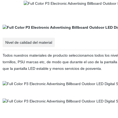
Nivel de calidad del material
Todos nuestros materiales de producto seleccionamos todos los nive
tornillos, PSU marcas etc, de modo que durante el uso de la pantalla
que la pantalla LED estable y menos servicios de posventa.