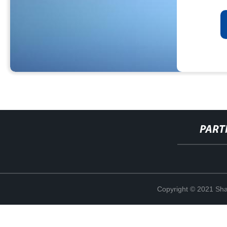
PART
Copyright © 2021 Shan