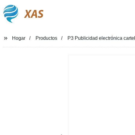
XAS
Hogar
Productos
P3 Publicidad electrónica carte