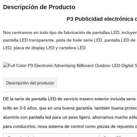
Descripción de Producto
P3 Publicidad electrónica c
Nos centramos en todo tipo de fabricación de pantallas LED, incluyendo
pantalla LED transparente, pista de baile serie LED, pantalla LED de 
LED, placa de display LED y cartelera LED.
Descripción del producto
DE la serie de pantalla LED de servicio trasero exterior incluida se
brillo en 3-5 años, que en una buena garantía, también buena protec
aluminio con pantalla led para un peso ligero, ahorramos mucho esfu
para conducirlos, nova sistema de control como piezas de repuesto 