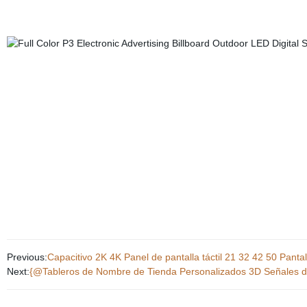
Previous:
Capacitivo 2K 4K Panel de pantalla táctil 21 32 42 50 Pantal
Next:
{@Tableros de Nombre de Tienda Personalizados 3D Señales de