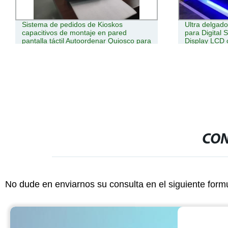
Sistema de pedidos de Kioskos
Ultra delgado
capacitivos de montaje en pared
para Digital 
pantalla táctil Autoordenar Quiosco para
Display LCD 
el restaurante
Windows y An
CON
No dude en enviarnos su consulta en el siguiente form