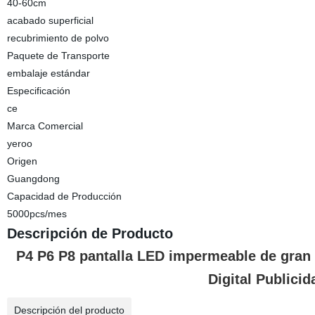
40-60cm
acabado superficial
recubrimiento de polvo
Paquete de Transporte
embalaje estándar
Especificación
ce
Marca Comercial
yeroo
Origen
Guangdong
Capacidad de Producción
5000pcs/mes
Descripción de Producto
P4 P6 P8 pantalla LED impermeable de gran 
Digital Publicid
Descripción del producto