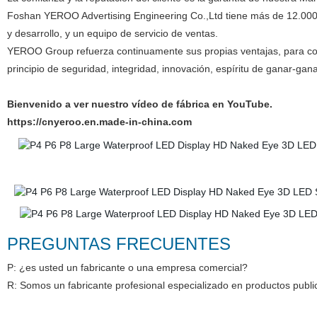
Foshan YEROO Advertising Engineering Co.,Ltd tiene más de 12.000 
y desarrollo, y un equipo de servicio de ventas.
YEROO Group refuerza continuamente sus propias ventajas, para cons
principio de seguridad, integridad, innovación, espíritu de ganar-gan
Bienvenido a ver nuestro vídeo de fábrica en YouTube.
https://cnyeroo.en.made-in-china.com
PREGUNTAS FRECUENTES
P: ¿es usted un fabricante o una empresa comercial?
R: Somos un fabricante profesional especializado en productos publ