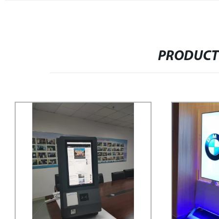
PRODUCT