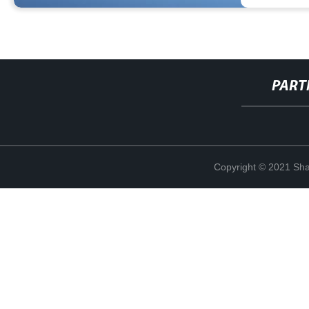
PART
Copyright © 2021 Shan