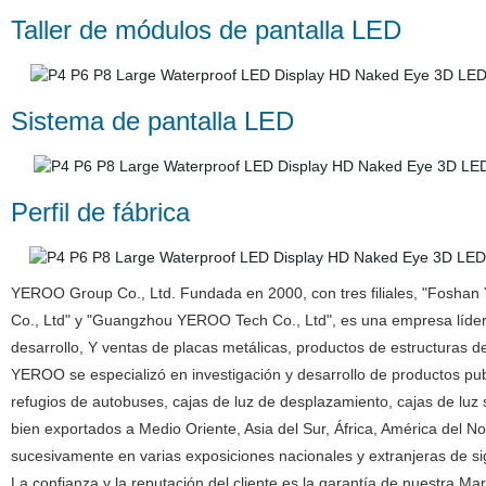
Taller de módulos de pantalla LED
Sistema de pantalla LED
Perfil de fábrica
YEROO Group Co., Ltd. Fundada en 2000, con tres filiales, "Foshan
Co., Ltd" y "Guangzhou YEROO Tech Co., Ltd", es una empresa líder qu
desarrollo, Y ventas de placas metálicas, productos de estructuras d
YEROO se especializó en investigación y desarrollo de productos publi
refugios de autobuses, cajas de luz de desplazamiento, cajas de luz
bien exportados a Medio Oriente, Asia del Sur, África, América del 
sucesivamente en varias exposiciones nacionales y extranjeras de s
La confianza y la reputación del cliente es la garantía de nuestra