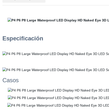
Especificación
Casos