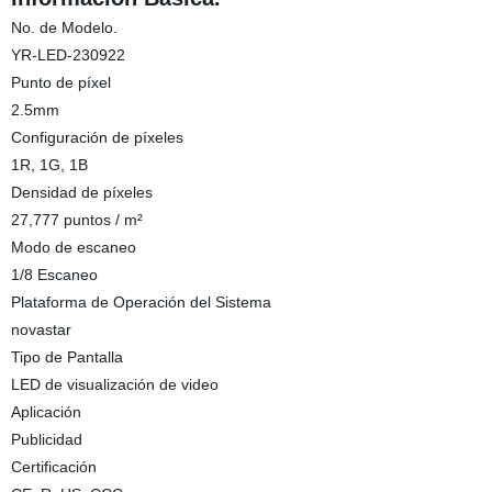
No. de Modelo.
YR-LED-230922
Punto de píxel
2.5mm
Configuración de píxeles
1R, 1G, 1B
Densidad de píxeles
27,777 puntos / m²
Modo de escaneo
1/8 Escaneo
Plataforma de Operación del Sistema
novastar
Tipo de Pantalla
LED de visualización de video
Aplicación
Publicidad
Certificación