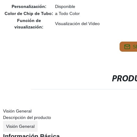
Personalización:
Disponible
Color de Chip de Tubo:
a Todo Color
Función de
Visualización del Vídeo
visualización:
S
PRODU
Visión General
Descripción del producto
Visión General
Información Básica.