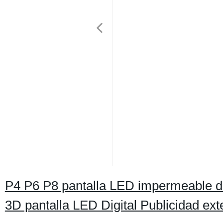
P4 P6 P8 pantalla LED impermeable de
3D pantalla LED Digital Publicidad ext