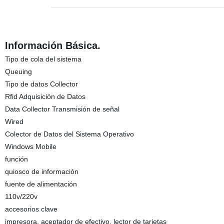
Información Básica.
Tipo de cola del sistema
Queuing
Tipo de datos Collector
Rfid Adquisición de Datos
Data Collector Transmisión de señal
Wired
Colector de Datos del Sistema Operativo
Windows Mobile
función
quiosco de información
fuente de alimentación
110v/220v
accesorios clave
impresora, aceptador de efectivo, lector de tarjetas