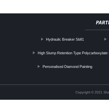
PART
Hydraulic Breaker Sb81
High Slump Retention Type Polycarboxylate 
Personalised Diamond Painting
Copyright © 2021 Shan