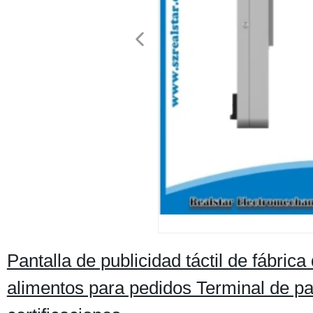
Pantalla de publicidad táctil de fábric
alimentos para pedidos Terminal de pa