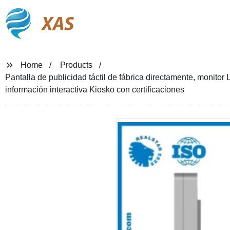
XAS
Home
Products
Pantalla de publicidad táctil de fábrica directamente, monito
información interactiva Kiosko con certificaciones