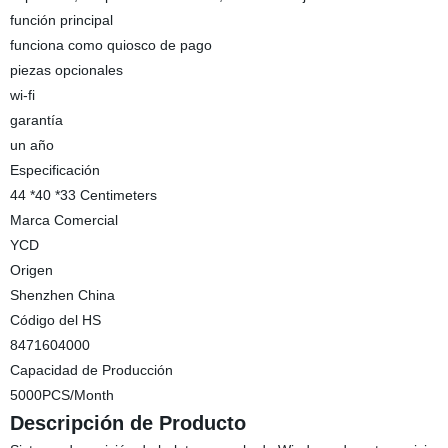
función principal
funciona como quiosco de pago
piezas opcionales
wi-fi
garantía
un año
Especificación
44 *40 *33 Centimeters
Marca Comercial
YCD
Origen
Shenzhen China
Código del HS
8471604000
Capacidad de Producción
5000PCS/Month
Descripción de Producto