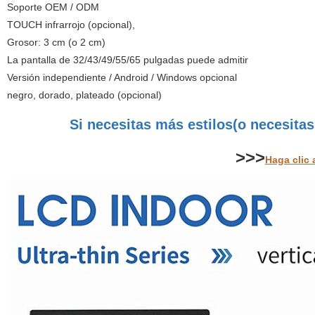
Soporte OEM / ODM
TOUCH infrarrojo (opcional),
Grosor: 3 cm (o 2 cm)
La pantalla de 32/43/49/55/65 pulgadas puede admitir
Versión independiente / Android / Windows opcional
negro, dorado, plateado (opcional)
Si necesitas más estilos
(o necesita
>>>
Haga clic 