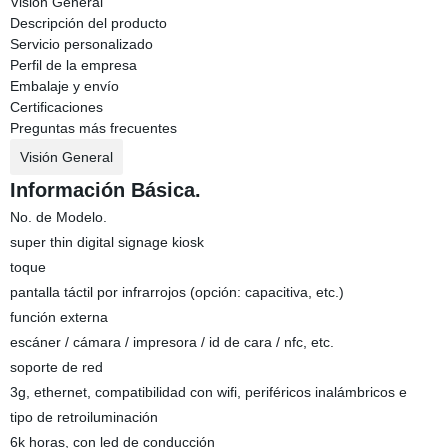
Visión General
Descripción del producto
Servicio personalizado
Perfil de la empresa
Embalaje y envío
Certificaciones
Preguntas más frecuentes
Visión General
Información Básica.
No. de Modelo.
super thin digital signage kiosk
toque
pantalla táctil por infrarrojos (opción: capacitiva, etc.)
función externa
escáner / cámara / impresora / id de cara / nfc, etc.
soporte de red
3g, ethernet, compatibilidad con wifi, periféricos inalámbricos e
tipo de retroiluminación
6k horas, con led de conducción