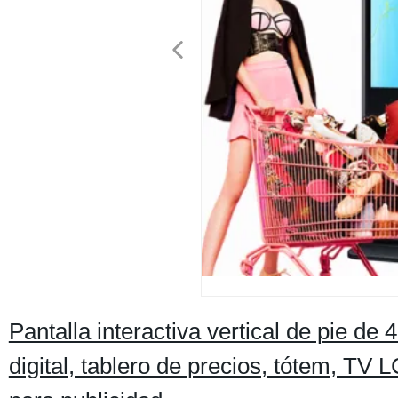
Pantalla interactiva vertical de pie de
digital, tablero de precios, tótem, TV L