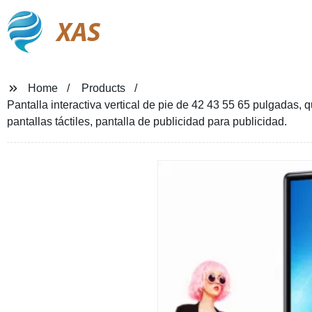
XAS
Home
Products
Pantalla interactiva vertical de pie de 42 43 55 65 pulgadas, 
pantallas táctiles, pantalla de publicidad para publicidad.