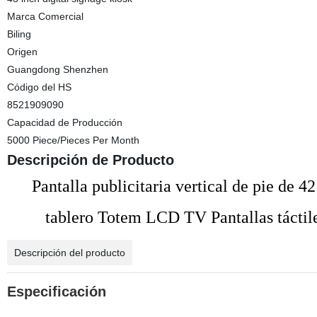
Marca Comercial
Biling
Origen
Guangdong Shenzhen
Código del HS
8521909090
Capacidad de Producción
5000 Piece/Pieces Per Month
Descripción de Producto
Pantalla publicitaria vertical de pie de 4
tablero Totem LCD TV Pantallas táctile
Descripción del producto
Especificación