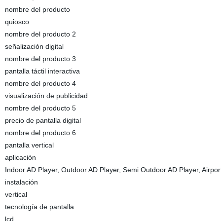
nombre del producto
quiosco
nombre del producto 2
señalización digital
nombre del producto 3
pantalla táctil interactiva
nombre del producto 4
visualización de publicidad
nombre del producto 5
precio de pantalla digital
nombre del producto 6
pantalla vertical
aplicación
Indoor AD Player, Outdoor AD Player, Semi Outdoor AD Player, Airport,
instalación
vertical
tecnología de pantalla
lcd