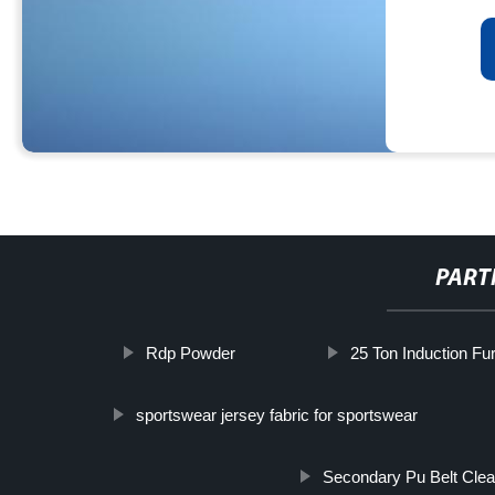
PART
Rdp Powder
25 Ton Induction Fu
sportswear jersey fabric for sportswear
Secondary Pu Belt Clea