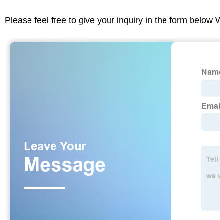
Please feel free to give your inquiry in the form below 