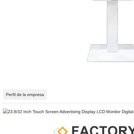
Perfil de la empresa