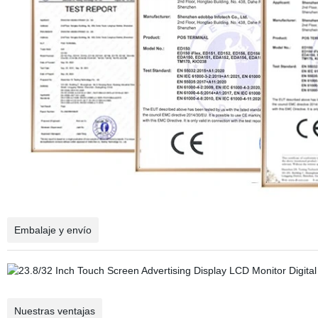
Embalaje y envío
Nuestras ventajas