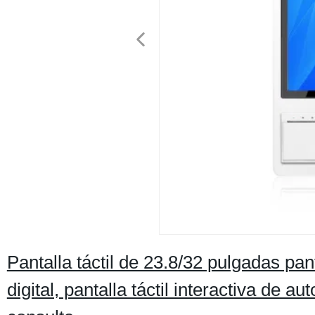
Pantalla táctil de 23.8/32 pulgadas pa
digital, pantalla táctil interactiva de 