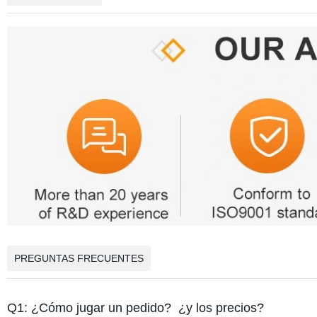
PREGUNTAS FRECUENTES
Q1: ¿Cómo jugar un pedido? ¿y los precios?