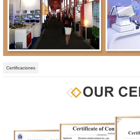
Certificaciones