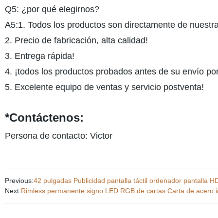
Q5: ¿por qué elegirnos?
A5:1. Todos los productos son directamente de nuestra
2. Precio de fabricación, alta calidad!
3. Entrega rápida!
4. ¡todos los productos probados antes de su envío po
5. Excelente equipo de ventas y servicio postventa!
*Contáctenos:
Persona de contacto: Victor
Previous:
42 pulgadas Publicidad pantalla táctil ordenador pantalla H
Next:
Rimless permanente signo LED RGB de cartas Carta de acero i