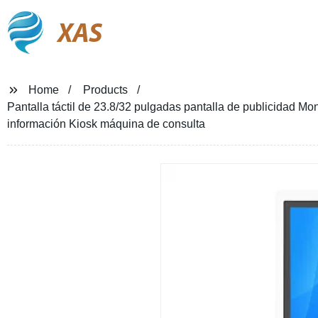
XAS
Home
Products
Pantalla táctil de 23.8/32 pulgadas pantalla de publicidad Moni
información Kiosk máquina de consulta