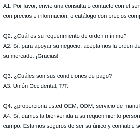
A1: Por favor, envíe una consulta o contacte con el se
con precios e información; o catálogo con precios comp
Q2: ¿Cuál es su requerimiento de orden mínimo?
A2: Sí, para apoyar su negocio, aceptamos la orden de
su mercado. ¡Gracias!
Q3: ¿Cuáles son sus condiciones de pago?
A3: Unión Occidental; T/T.
Q4: ¿proporciona usted OEM, ODM, servicio de manuf
A4: Sí, damos la bienvenida a su requerimiento perso
campo. Estamos seguros de ser su único y confiable 