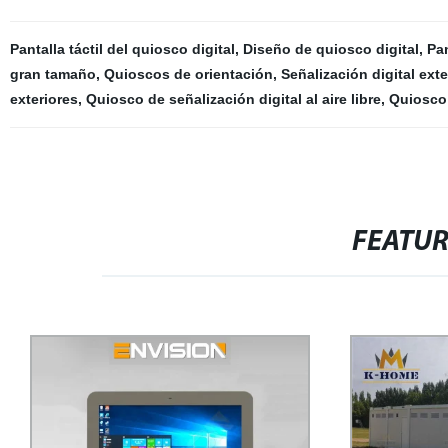
Pantalla táctil del quiosco digital
,
Diseño de quiosco digital
,
Pan
gran tamaño
,
Quioscos de orientación
,
Señalización digital ext
exteriores
,
Quiosco de señalización digital al aire libre
,
Quiosco 
FEATU