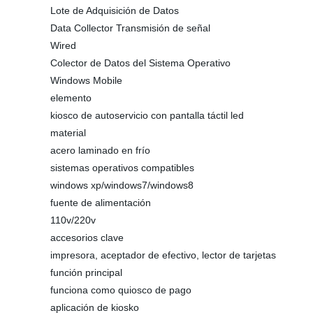
Lote de Adquisición de Datos
Data Collector Transmisión de señal
Wired
Colector de Datos del Sistema Operativo
Windows Mobile
elemento
kiosco de autoservicio con pantalla táctil led
material
acero laminado en frío
sistemas operativos compatibles
windows xp/windows7/windows8
fuente de alimentación
110v/220v
accesorios clave
impresora, aceptador de efectivo, lector de tarjetas
función principal
funciona como quiosco de pago
aplicación de kiosko