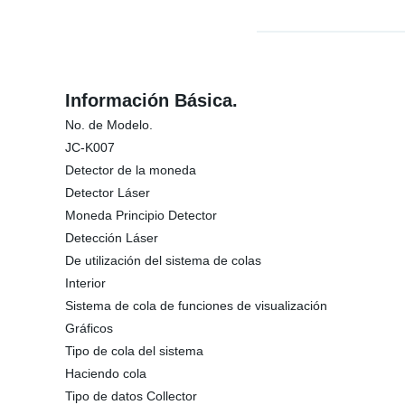
Información Básica.
No. de Modelo.
JC-K007
Detector de la moneda
Detector Láser
Moneda Principio Detector
Detección Láser
De utilización del sistema de colas
Interior
Sistema de cola de funciones de visualización
Gráficos
Tipo de cola del sistema
Haciendo cola
Tipo de datos Collector