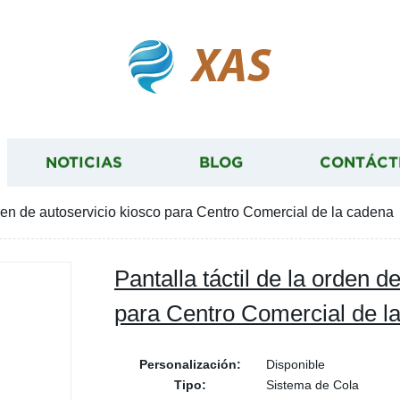
XAS
NOTICIAS
BLOG
CONTÁCT
orden de autoservicio kiosco para Centro Comercial de la cadena
Pantalla táctil de la orden d
para Centro Comercial de l
Personalización:
Disponible
Tipo:
Sistema de Cola