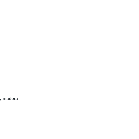
 y madera