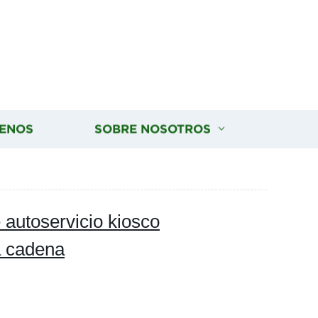
ENOS
SOBRE NOSOTROS
e autoservicio kiosco
a cadena