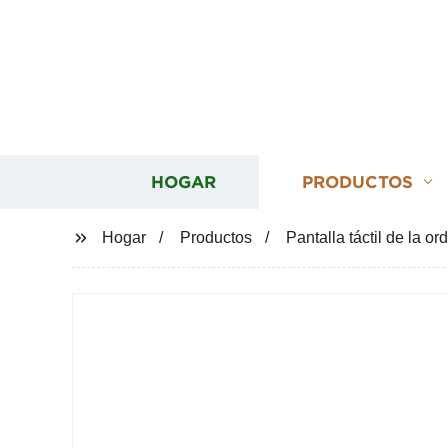
HOGAR
PRODUCTOS
Hogar
Productos
Pantalla táctil de la 