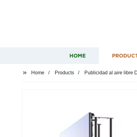
HOME
PRODUC
Home
Products
Publicidad al aire libre