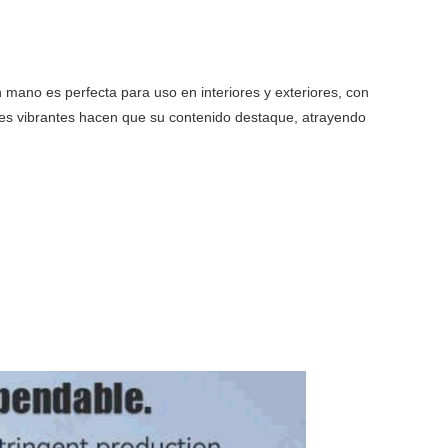
no es perfecta para uso en interiores y exteriores, con
res vibrantes hacen que su contenido destaque, atrayendo