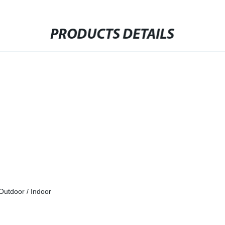
PRODUCTS DETAILS
Outdoor / Indoor