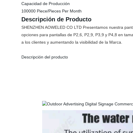
Capacidad de Producción
100000 Piece/Pieces Per Month
Descripción de Producto
SHENZHEN AOWELED CO LTD Presentamos nuestra pantalla LE
opciones para pantallas de P2,6, P2,9, P3,9 y P4,8 en tam
a los clientes y aumentando la visibilidad de la Marca.
Descripción del producto