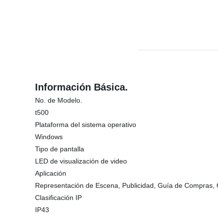
Información Básica.
No. de Modelo.
t500
Plataforma del sistema operativo
Windows
Tipo de pantalla
LED de visualización de video
Aplicación
Representación de Escena, Publicidad, Guía de Compras, 
Clasificación IP
IP43