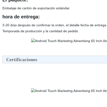
Embalaje de cartón de exportación estándar.
hora de entrega:
3-20 días después de confirmar la orden, el detalle fecha de entreg
Temporada de producción y la cantidad de pedido.
Certificaciones