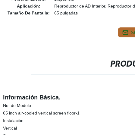
Aplicación:
Reproductor de AD Interior, Reproductor de
Tamaño De Pantalla:
65 pulgadas
S
PRODU
Información Básica.
No. de Modelo.
65 inch air-cooled vertical screen floor-1
Instalación
Vertical