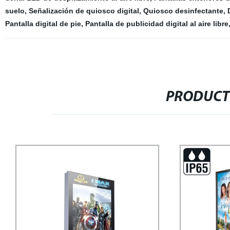
suelo
,
Señalización de quiosco digital
,
Quiosco desinfectante
,
Pantalla digital de pie
,
Pantalla de publicidad digital al aire libre
PRODUCT