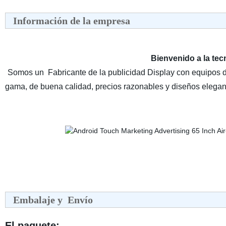
Información de la empresa
Bienvenido a la te
Somos un Fabricante de la publicidad Display con equipos d
gama, de buena calidad, precios razonables y diseños elegan
Embalaje y Envío
El paquete: