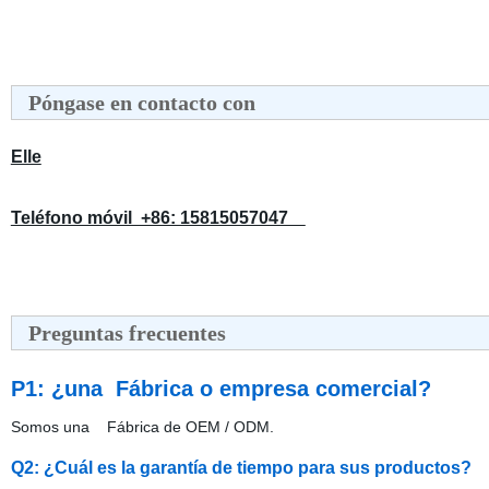
Póngase en contacto con
Elle
Teléfono móvil +86: 15815057047
Preguntas frecuentes
P1: ¿una Fábrica o empresa comercial?
Somos una Fábrica de OEM / ODM.
Q2: ¿Cuál es la garantía de tiempo para sus productos?