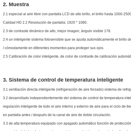
2. Muestra
2.1 especial al aire libre con pantalla LCD de alto brillo, el brillo hasta 1000-250
Calidad HD 2.2 Resolución de pantalla: 1920 * 1080.
2.3 de contraste dinámico de alto, mejor imagen, ángulo visible 178.
2.4 un inteligente sistema fotosensible que se ajusta automáticamente el brillo
/ cómodamente en diferentes momentos para proteger sus ojos.
2.5 Calibración de color inteligente, de color de contraste de calibración autom
3. Sistema de control de temperatura inteligente
3.1 ventilación directa inteligente (refrigeración de aire forzado) sistema de refri
3.2 desarrollado independientemente del sistema de control de temperatura inteli
regulación inteligente de todo el aire interno y externo de aire para el ciclo de ti
en pantalla antes / después de la canal de aire de doble circulación.
3.3 de alta temperatura equipado con apagado automático función de protección,