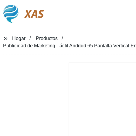
XAS
Hogar
Productos
Publicidad de Marketing Táctil Android 65 Pantalla Vertical En