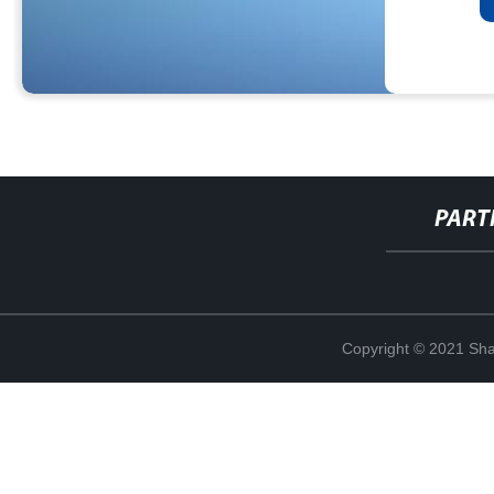
PART
Copyright © 2021 Shan