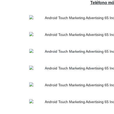
Teléfono m