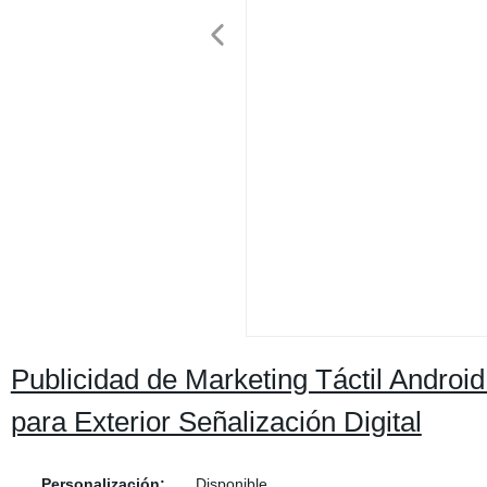
Publicidad de Marketing Táctil Android 
para Exterior Señalización Digital
Personalización:
Disponible