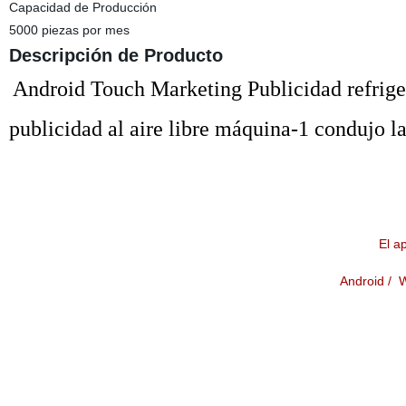
Capacidad de Producción
5000 piezas por mes
Descripción de Producto
Android Touch Marketing Publicidad refriger
publicidad al aire libre máquina-1 condujo la
El 
Android / 