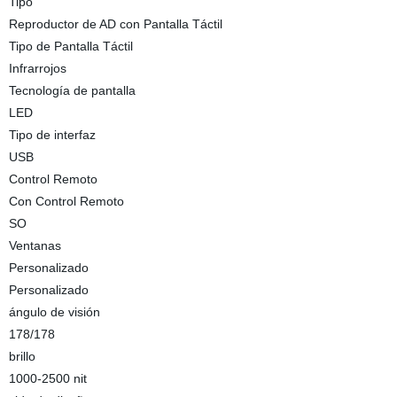
Tipo
Reproductor de AD con Pantalla Táctil
Tipo de Pantalla Táctil
Infrarrojos
Tecnología de pantalla
LED
Tipo de interfaz
USB
Control Remoto
Con Control Remoto
SO
Ventanas
Personalizado
Personalizado
ángulo de visión
178/178
brillo
1000-2500 nit