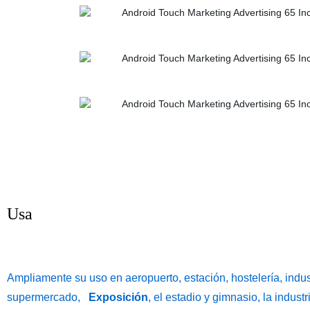
Usa
Ampliamente su uso en aeropuerto, estación, hostelería, indust
supermercado,
Exposición
, el estadio y gimnasio, la indust