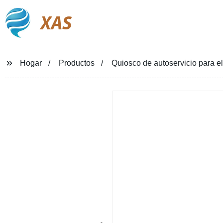
XAS
Hogar
Productos
Quiosco de autoservicio para e