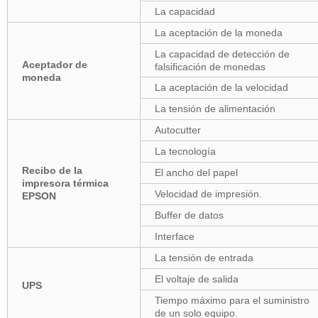
La capacidad
La aceptación de la moneda
La capacidad de detección de
Aceptador de
falsificación de monedas
moneda
La aceptación de la velocidad
La tensión de alimentación
Autocutter
La tecnología
Recibo de la
El ancho del papel
impresora térmica
Velocidad de impresión.
EPSON
Buffer de datos
Interface
La tensión de entrada
El voltaje de salida
UPS
Tiempo máximo para el suministro
de un solo equipo.