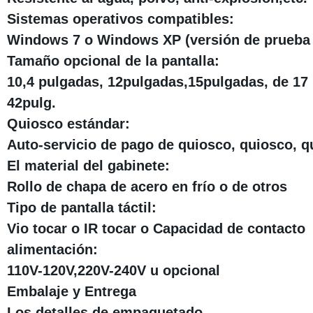
Sistemas operativos compatibles:
Windows 7 o Windows XP (versión de prueba s
Tamaño opcional de la pantalla:
10,4 pulgadas, 12pulgadas,15pulgadas, de 17
42pulg.
Quiosco estándar:
Auto-servicio de pago de quiosco, quiosco, quio
El material del gabinete:
Rollo de chapa de acero en frío o de otros
Tipo de pantalla táctil:
Vio tocar o IR tocar o Capacidad de contacto
alimentación:
110V-120V,220V-240V u opcional
Embalaje y Entrega
Los detalles de empaquetado