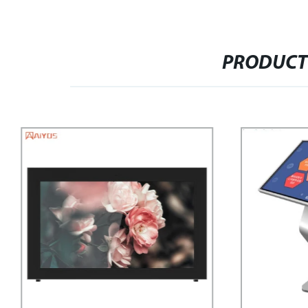
PRODUCT