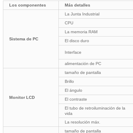
Los componentes
Más detalles
La Junta Industrial
CPU
La memoria RAM
Sistema de PC
El disco duro
Interface
alimentación de PC
tamaño de pantalla
Brillo
El ángulo
Monitor LCD
El contraste
El tubo de retroiluminación de la
vida
La resolución máx.
tamaño de pantalla