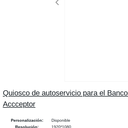
Quiosco de autoservicio para el Banco
Accceptor
Personalización:
Disponible
Resolución:
1920*1080