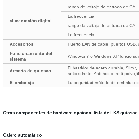
rango de voltaje de entrada de CA
La frecuencia
alimentación digital
rango de voltaje de entrada de CA
La frecuencia
Accesorios
Puerto LAN de cable, puertos USB, alt
Funcionamiento del
Windows 7 o Windows XP funcionami
sistema
El bastidor de acero durable, Slim y
Armario de quiosco
antioxidante, Anti-ácido, anti-polvo,l
El embalaje
La seguridad método de embalaje c
Otros componentes de hardware opcional lista de LKS quiosco d
Cajero automático