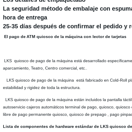
La seguridad método de embalaje con espuma
hora de entrega
25-35 días después de confirmar el pedido y r
El pago de ATM quiosco de la máquina con lector de tarjetas
LKS quiosco de pago de la máquina está desarrollado específicament
aparcamiento, Teatro, Centro comercial, etc..
LKS quiosco de pago de la máquina está fabricado en Cold-Roll p
estabilidad y rigidez de toda la estructura.
LKS quiosco de pago de la máquina están incluidos la pantalla táctil 
autoservicio cajeros automáticos terminal de pago, quiosco, quiosco 
libre de pago permanente quiosco, quiosco de prepago , pago pinpad
Lista de componentes de hardware estándar de LKS quiosco d