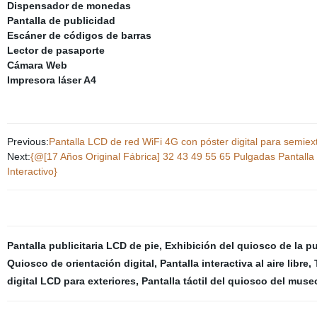
Dispensador de monedas
Pantalla de publicidad
Escáner de códigos de barras
Lector de pasaporte
Cámara Web
Impresora láser A4
Previous:
Pantalla LCD de red WiFi 4G con póster digital para semiex
Next:
{@[17 Años Original Fábrica] 32 43 49 55 65 Pulgadas Pantalla 
Interactivo}
Pantalla publicitaria LCD de pie
,
Exhibición del quiosco de la p
Quiosco de orientación digital
,
Pantalla interactiva al aire libre
,
digital LCD para exteriores
,
Pantalla táctil del quiosco del muse