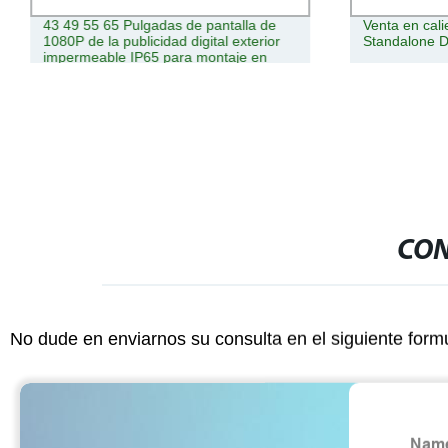
43 49 55 65 Pulgadas de pantalla de
Venta en cali
1080P de la publicidad digital exterior
Standalone D
impermeable IP65 para montaje en
pared WiFi Digital Signage
CON
No dude en enviarnos su consulta en el siguiente form