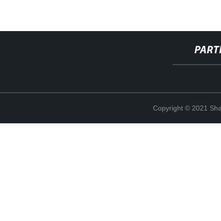
PART
Copyright © 2021 Shan