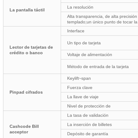
La resolución
La pantalla táctil
Alta transparencia, de alta precisió
templado;un único punto de tocar l
Interface
Un tipo de tarjeta
Lector de tarjetas de
crédito o banco
Voltaje de alimentación
Método de entrada de la tarjeta
Keylift~span
Fuerza clave
Pinpad cifrados
La llave de viaje
Nivel de protección de
La tasa de validación
La inserción de billetes
Cashcode Bill
acceptor
Depósito de garantía