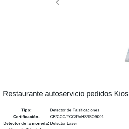
Restaurante autoservicio pedidos Kios
Tipo:
Detector de Falsificaciones
Certificación:
CE/CCC/FCC/RoHS/ISO9001
Detector de la moneda:
Detector Láser