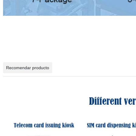
Recomendar producto