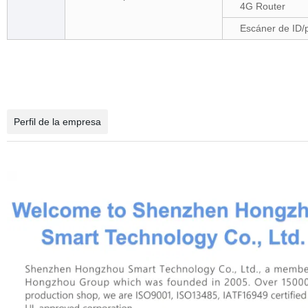
4G Router
Escáner de ID/
Perfil de la empresa