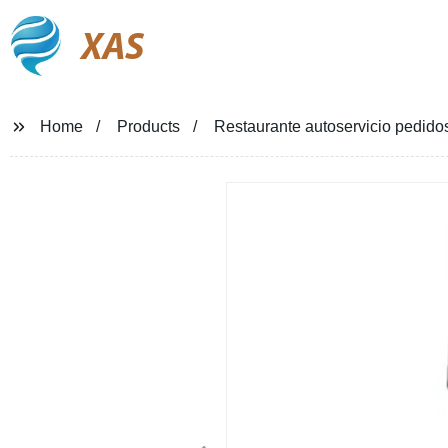
XAS
Home
Products
Restaurante autoservicio pedido