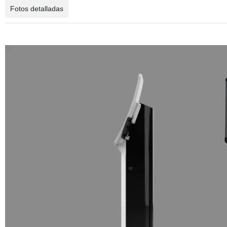
Fotos detalladas