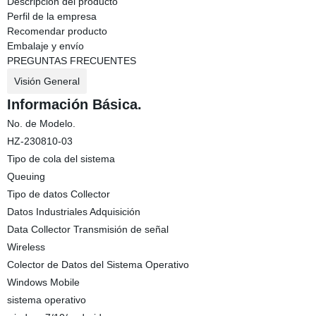
Descripción del producto
Perfil de la empresa
Recomendar producto
Embalaje y envío
PREGUNTAS FRECUENTES
Visión General
Información Básica.
No. de Modelo.
HZ-230810-03
Tipo de cola del sistema
Queuing
Tipo de datos Collector
Datos Industriales Adquisición
Data Collector Transmisión de señal
Wireless
Colector de Datos del Sistema Operativo
Windows Mobile
sistema operativo