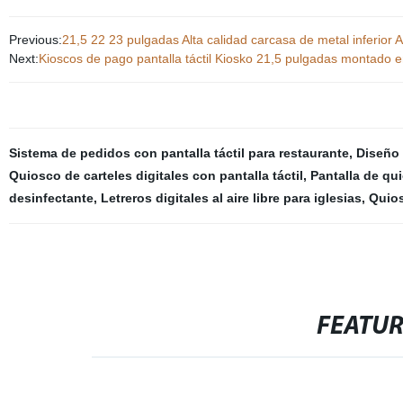
Previous:
21,5 22 23 pulgadas Alta calidad carcasa de metal inferior A
Next:
Kioscos de pago pantalla táctil Kiosko 21,5 pulgadas montado
Sistema de pedidos con pantalla táctil para restaurante
,
Diseño 
Quiosco de carteles digitales con pantalla táctil
,
Pantalla de qui
desinfectante
,
Letreros digitales al aire libre para iglesias
,
Quios
FEATU