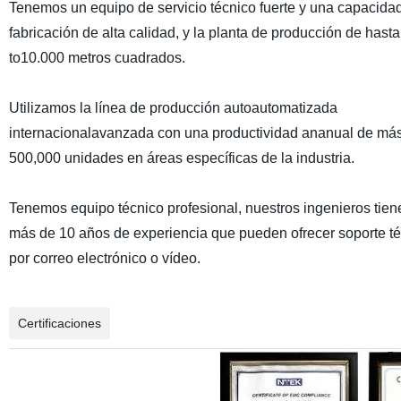
Tenemos un equipo de servicio técnico fuerte y una capacida
fabricación de alta calidad, y la planta de producción de hasta
to10.000 metros cuadrados.
Utilizamos la línea de producción autoautomatizada
internacionalavanzada con una productividad ananual de má
500,000 unidades en áreas específicas de la industria.
Tenemos equipo técnico profesional, nuestros ingenieros tien
más de 10 años de experiencia que pueden ofrecer soporte t
por correo electrónico o vídeo.
Certificaciones