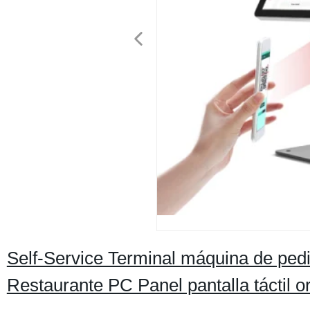
Self-Service Terminal máquina de pedi
Restaurante PC Panel pantalla táctil