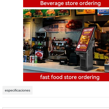
especificaciones