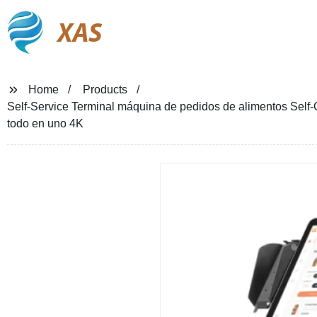
XAS
Home
Products
Self-Service Terminal máquina de pedidos de alimentos Self-
todo en uno 4K