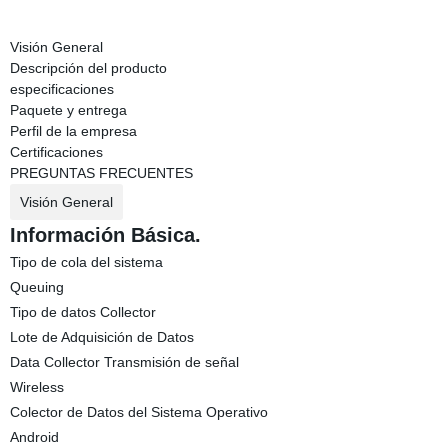
Visión General
Descripción del producto
especificaciones
Paquete y entrega
Perfil de la empresa
Certificaciones
PREGUNTAS FRECUENTES
Visión General
Información Básica.
Tipo de cola del sistema
Queuing
Tipo de datos Collector
Lote de Adquisición de Datos
Data Collector Transmisión de señal
Wireless
Colector de Datos del Sistema Operativo
Android