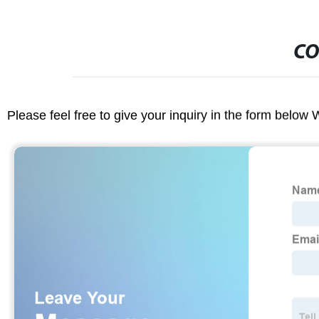
CO
Please feel free to give your inquiry in the form below 