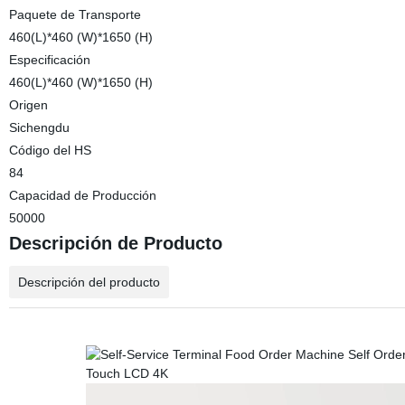
Paquete de Transporte
460(L)*460 (W)*1650 (H)
Especificación
460(L)*460 (W)*1650 (H)
Origen
Sichengdu
Código del HS
84
Capacidad de Producción
50000
Descripción de Producto
Descripción del producto