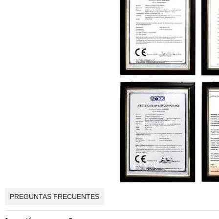
PREGUNTAS FRECUENTES