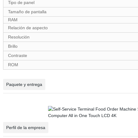
Tipo de panel
Tamaño de pantalla
RAM
Relación de aspecto
Resolución
Brillo
Contraste
ROM
Paquete y entrega
Perfil de la empresa