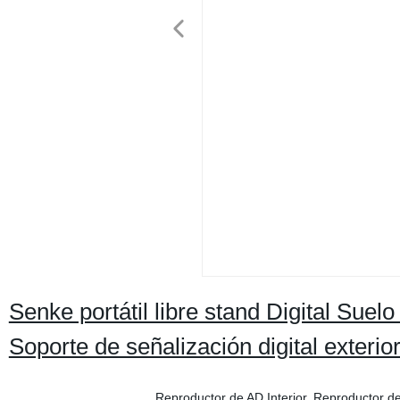
Senke portátil libre stand Digital Suelo
Soporte de señalización digital exterio
Reproductor de AD Interior, Reproductor de