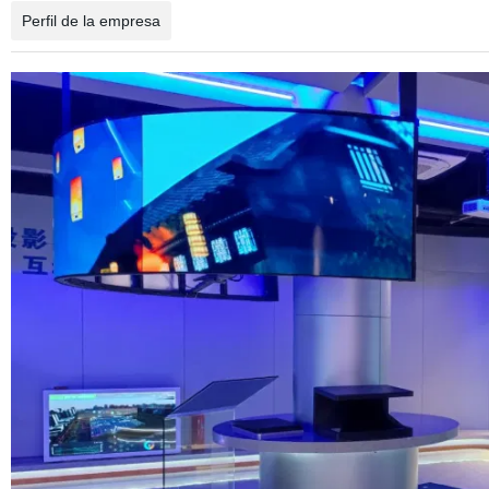
Perfil de la empresa