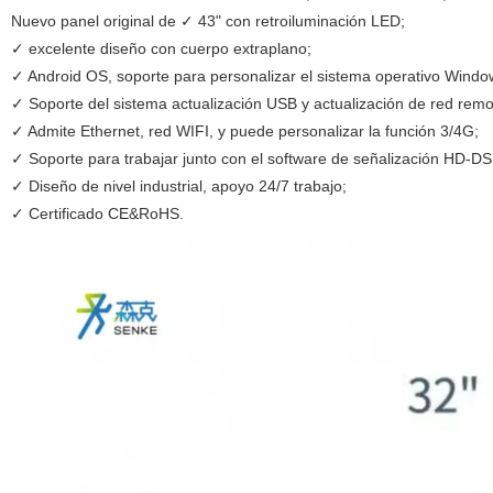
Nuevo panel original de ✓ 43" con retroiluminación LED;
✓
excelente diseño con cuerpo extraplano;
✓
Android OS, soporte para personalizar el sistema operativo Windo
✓
Soporte del sistema actualización USB y actualización de red remo
✓
Admite Ethernet, red WIFI, y puede personalizar la función 3/4G;
✓
Soporte para trabajar junto con el software de señalización HD-DS
✓
Diseño de nivel industrial, apoyo 24/7 trabajo;
✓
Certificado CE&RoHS.