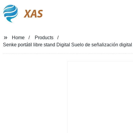
XAS
Home
Products
Senke portátil libre stand Digital Suelo de señalización digital