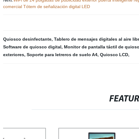
comercial Tótem de señalización digital LED
Quiosco desinfectante
,
Tablero de mensajes digitales al aire lib
Software de quiosco digital
,
Monitor de pantalla táctil de quios
exteriores
,
Soporte para letreros de suelo A4
,
Quiosco LCD
,
FEATU