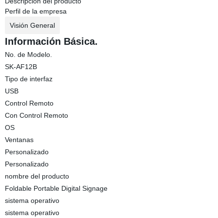
Descripción del producto
Perfil de la empresa
Visión General
Información Básica.
No. de Modelo.
SK-AF12B
Tipo de interfaz
USB
Control Remoto
Con Control Remoto
OS
Ventanas
Personalizado
Personalizado
nombre del producto
Foldable Portable Digital Signage
sistema operativo
sistema operativo