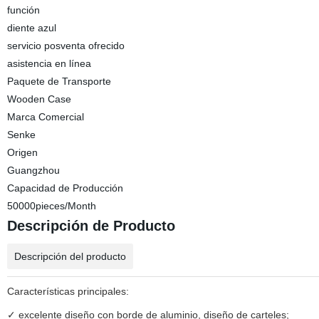
función
diente azul
servicio posventa ofrecido
asistencia en línea
Paquete de Transporte
Wooden Case
Marca Comercial
Senke
Origen
Guangzhou
Capacidad de Producción
50000pieces/Month
Descripción de Producto
Descripción del producto
Características principales:
✓
excelente diseño con borde de aluminio, diseño de carteles;