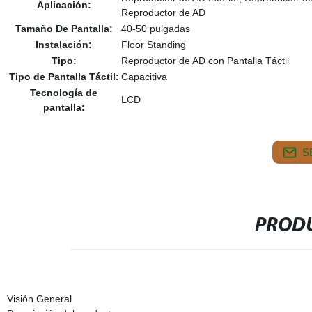
Aplicación:
Reproductor de AD
Tamaño De Pantalla:
40-50 pulgadas
Instalación:
Floor Standing
Tipo:
Reproductor de AD con Pantalla Táctil
Tipo de Pantalla Táctil:
Capacitiva
Tecnología de
LCD
pantalla:
S
PRODU
Visión General