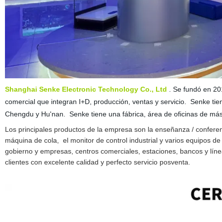
Shanghai Senke Electronic Technology Co., Ltd
. Se fundó
en 20
comercial que integran I+D, producción, ventas y servicio.
Senke
tie
Chengdu y Hu'nan.
Senke tiene
una fábrica, área de oficinas de má
Los principales productos de la empresa son la enseñanza / conferenc
máquina de cola,
el monitor de control industrial
y varios equipos de p
gobierno y empresas, centros comerciales, estaciones, bancos
y lín
clientes con excelente calidad y perfecto servicio posventa.