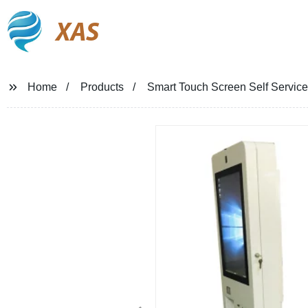
XAS
Home
Products
Smart Touch Screen Self Service