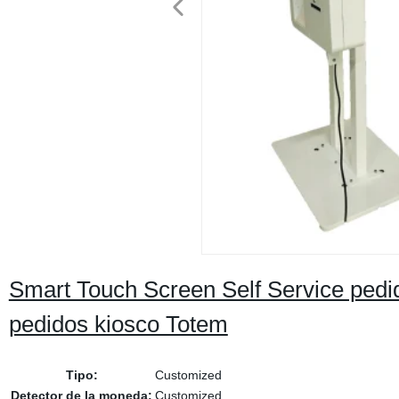
Smart Touch Screen Self Service pedi
pedidos kiosco Totem
Tipo:
Customized
Detector de la moneda:
Customized