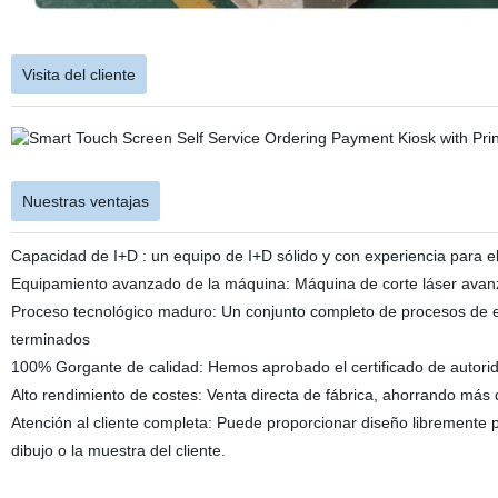
Visita del cliente
Nuestras ventajas
Capacidad de I+D : un equipo de I+D sólido y con experiencia para el
Equipamiento avanzado de la máquina: Máquina de corte láser avanz
Proceso tecnológico maduro: Un conjunto completo de procesos de el
terminados
100% Gorgante de calidad: Hemos aprobado el certificado de autorid
Alto rendimiento de costes: Venta directa de fábrica, ahorrando más
Atención al cliente completa: Puede proporcionar diseño libremente 
dibujo o la muestra del cliente.