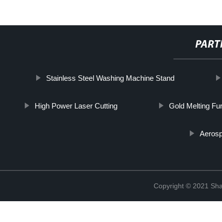
PART
Stainless Steel Washing Machine Stand
High Power Laser Cutting
Gold Melting Fu
Aeros
Copyright © 2021 Shan