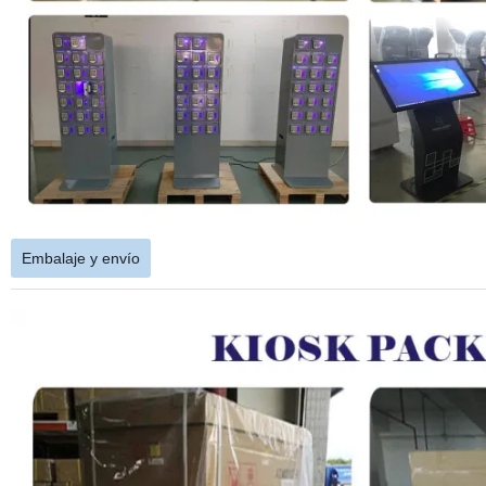
Embalaje y envío