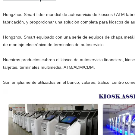
Hongzhou Smart líder mundial de autoservicio de kioscos / ATM fabric
fabricación, y proporcionar una solución completa para kioscos de au
Hongzhou Smart equipado con una serie de equipos de chapa metáli
de montaje electrónico de terminales de autoservicio.
Nuestros productos cubren el kiosco de autoservicio financiero, kios
tarjetas, terminales multimedia, ATM/ADM/CDM.
Son ampliamente utilizados en el banco, valores, tráfico, centro come