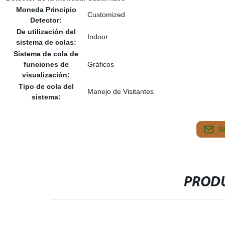
Moneda Principio
Customized
Detector:
De utilización del
Indoor
sistema de colas:
Sistema de cola de
funciones de
Gráficos
visualización:
Tipo de cola del
Manejo de Visitantes
sistema:
S
PRODU