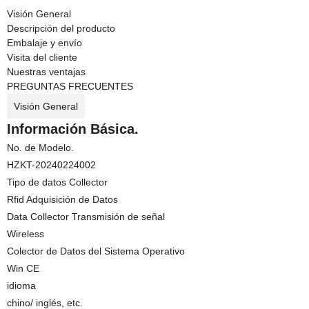
Visión General
Descripción del producto
Embalaje y envío
Visita del cliente
Nuestras ventajas
PREGUNTAS FRECUENTES
Visión General
Información Básica.
No. de Modelo.
HZKT-20240224002
Tipo de datos Collector
Rfid Adquisición de Datos
Data Collector Transmisión de señal
Wireless
Colector de Datos del Sistema Operativo
Win CE
idioma
chino/ inglés, etc.