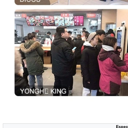
Especi