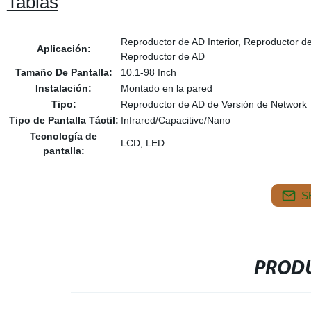
Tablas
Reproductor de AD Interior, Reproductor de
Aplicación:
Reproductor de AD
Tamaño De Pantalla:
10.1-98 Inch
Instalación:
Montado en la pared
Tipo:
Reproductor de AD de Versión de Network
Tipo de Pantalla Táctil:
Infrared/Capacitive/Nano
Tecnología de
LCD, LED
pantalla:
S
PRODU