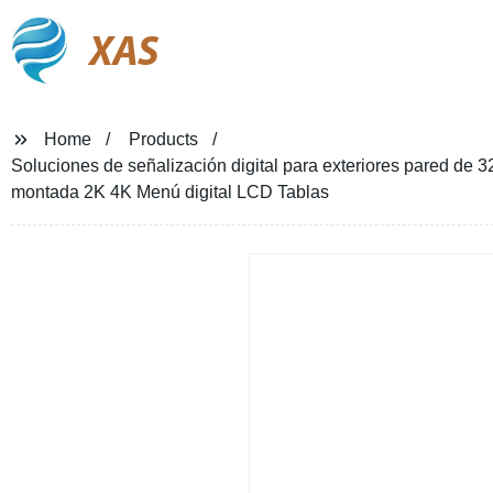
XAS
Home
Products
Soluciones de señalización digital para exteriores pared de 3
montada 2K 4K Menú digital LCD Tablas