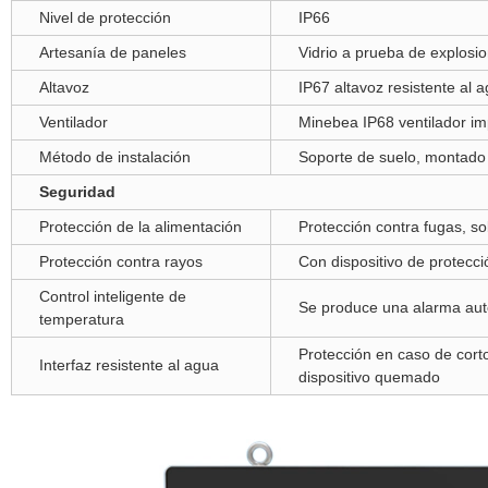
Nivel de protección
IP66
Artesanía de paneles
Vidrio a prueba de explosio
Altavoz
IP67 altavoz resistente al
Ventilador
Minebea IP68 ventilador im
Método de instalación
Soporte de suelo, montado 
Seguridad
Protección de la alimentación
Protección contra fugas, s
Protección contra rayos
Con dispositivo de protecci
Control inteligente de
Se produce una alarma auto
temperatura
Protección en caso de corto
Interfaz resistente al agua
dispositivo quemado