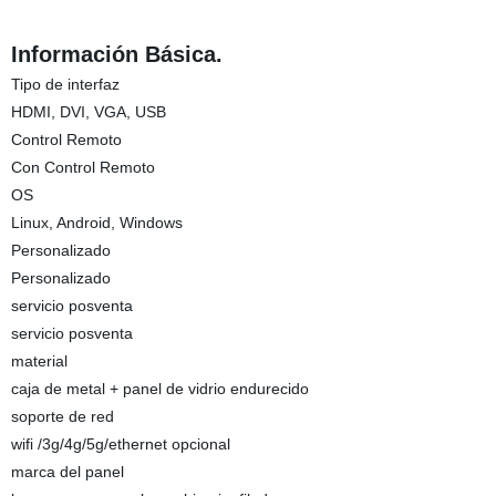
Información Básica.
Tipo de interfaz
HDMI, DVI, VGA, USB
Control Remoto
Con Control Remoto
OS
Linux, Android, Windows
Personalizado
Personalizado
servicio posventa
servicio posventa
material
caja de metal + panel de vidrio endurecido
soporte de red
wifi /3g/4g/5g/ethernet opcional
marca del panel