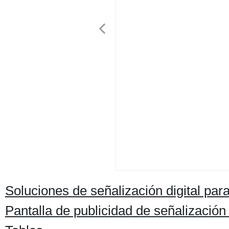
Soluciones de señalización digital par
Pantalla de publicidad de señalizació