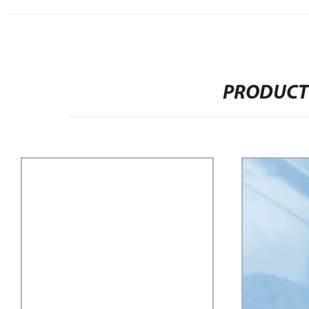
PRODUCT