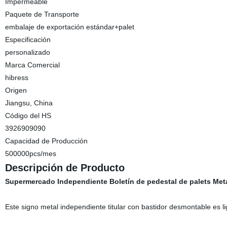
Impermeable
Paquete de Transporte
embalaje de exportación estándar+palet
Especificación
personalizado
Marca Comercial
hibress
Origen
Jiangsu, China
Código del HS
3926909090
Capacidad de Producción
500000pcs/mes
Descripción de Producto
Supermercado Independiente Boletín de pedestal de palets Meta
Este signo metal independiente titular con bastidor desmontable es li