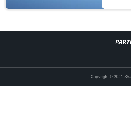
PART
Copyright © 2021 Shan