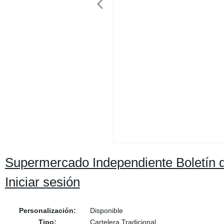
Supermercado Independiente Boletín de
Iniciar sesión
Personalización:
Disponible
Tipo:
Cartelera Tradicional