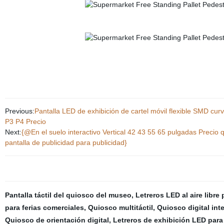
Previous:
Pantalla LED de exhibición de cartel móvil flexible SMD curv
P3 P4 Precio
Next:
{@En el suelo interactivo Vertical 42 43 55 65 pulgadas Precio 
pantalla de publicidad para publicidad}
Pantalla táctil del quiosco del museo
,
Letreros LED al aire libre 
para ferias comerciales
,
Quiosco multitáctil
,
Quiosco digital int
Quiosco de orientación digital
,
Letreros de exhibición LED para