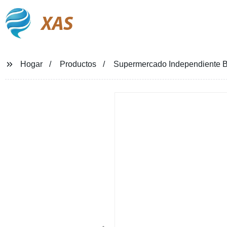
XAS
Hogar
Productos
Supermercado Independiente Bol