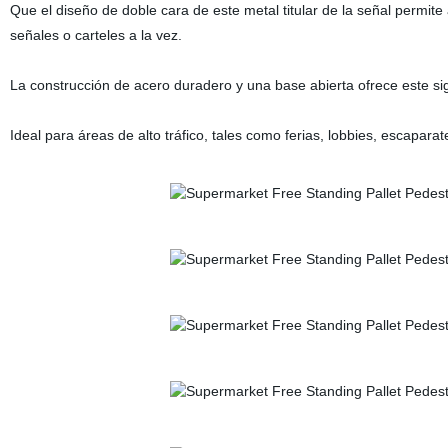
Que el diseño de doble cara de este metal titular de la señal permit
señales o carteles a la vez.
La construcción de acero duradero y una base abierta ofrece este sign
Ideal para áreas de alto tráfico, tales como ferias, lobbies, escapar