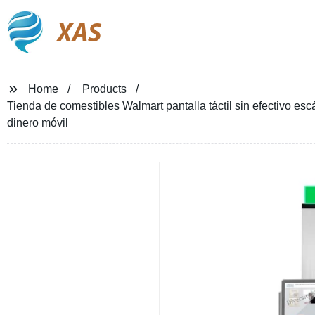
XAS
Home
Products
Tienda de comestibles Walmart pantalla táctil sin efectivo e
dinero móvil