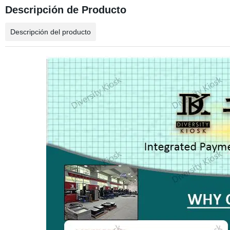
Descripción de Producto
Descripción del producto