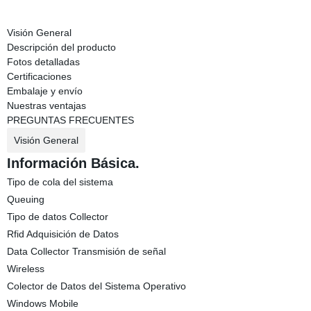
Visión General
Descripción del producto
Fotos detalladas
Certificaciones
Embalaje y envío
Nuestras ventajas
PREGUNTAS FRECUENTES
Visión General
Información Básica.
Tipo de cola del sistema
Queuing
Tipo de datos Collector
Rfid Adquisición de Datos
Data Collector Transmisión de señal
Wireless
Colector de Datos del Sistema Operativo
Windows Mobile