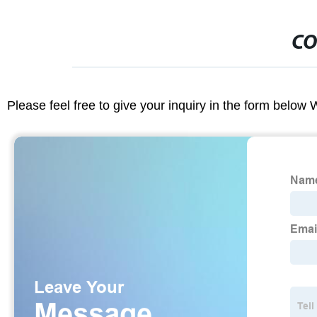
CO
Please feel free to give your inquiry in the form below 