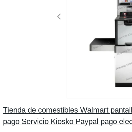
Tienda de comestibles Walmart pantalla
pago Servicio Kiosko Paypal pago elec