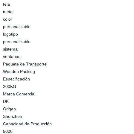
tela
metal
color
personalizable
logotipo
personalizable
sistema
ventanas
Paquete de Transporte
Wooden Packing
Especificación
200KG
Marca Comercial
DK
Origen
Shenzhen
Capacidad de Producción
5000