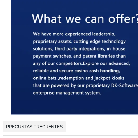
PREGUNTAS FRECUENTES