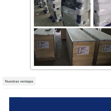
Nuestras ventajas