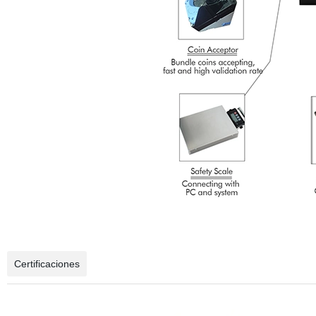
Certificaciones