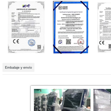
Embalaje y envío