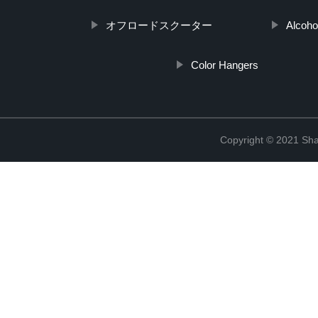
オフロードスクーター
Alcoho
Color Hangers
Copyright © 2021 Shan