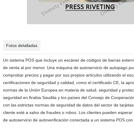
Fotos detalladas
Un sistema POS que incluye un escáner de códigos de barras extern
de venta al por menor. Una máquina de autoservicio de autopago pue
comprobar precios y pagar por sus propios artículos utilizando el es
certificaciones de seguridad y calidad, como el certificado CE, la a
normas de la Unión Europea en materia de salud, seguridad y prote
seguridad en Arabia Saudita y los países del Consejo de Cooperación
con las estrictas normas de seguridad de datos del sector de tarjeta
cliente esté a salvo de fraudes o robos. Los clientes pueden esperar
de autoservicio de autoverificación conectada a un sistema POS co