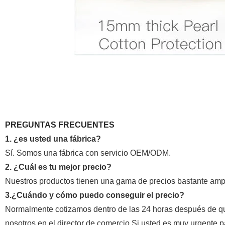
PREGUNTAS FRECUENTES
1. ¿es usted una fábrica?
Sí. Somos una fábrica con servicio OEM/ODM.
2. ¿Cuál es tu mejor precio?
Nuestros productos tienen una gama de precios bastante ampl
3.¿Cuándo y cómo puedo conseguir el precio?
Normalmente cotizamos dentro de las 24 horas después de que
nosotros en el director de comercio Si usted es muy urgente pa