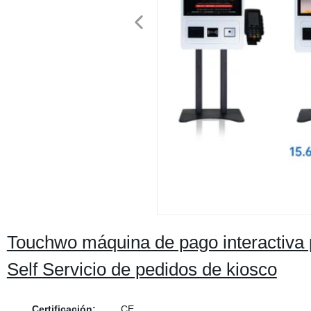
Touchwo máquina de pago interactiva pe
Self Servicio de pedidos de kiosco
Certificación:
CE