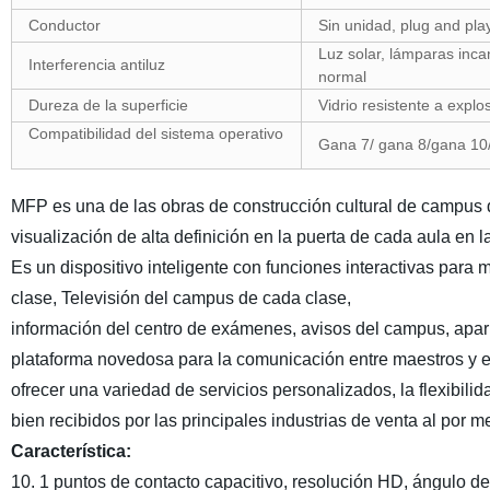
Conductor
Sin unidad, plug and pla
Luz solar, lámparas inca
Interferencia antiluz
normal
Dureza de la superficie
Vidrio resistente a explo
Compatibilidad del sistema operativo
Gana 7/ gana 8/gana 10
MFP es una de las obras de construcción cultural de campus de
visualización de alta definición en la puerta de cada aula en l
Es un dispositivo inteligente con funciones interactivas para 
clase, Televisión del campus de cada clase,
información del centro de exámenes, avisos del campus, apari
plataforma novedosa para la comunicación entre maestros y 
ofrecer una variedad de servicios personalizados, la flexibilid
bien recibidos por las principales industrias de venta al por m
Característica:
10. 1 puntos de contacto capacitivo, resolución HD, ángulo de