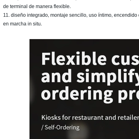
de terminal de manera flexible.
11. diseño integrado, montaje sencillo, uso íntimo, encendido
en marcha in situ.