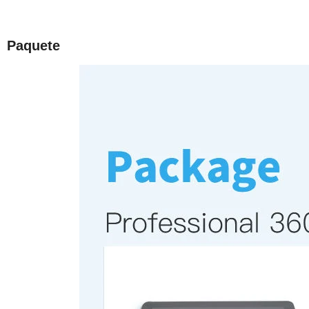
Paquete