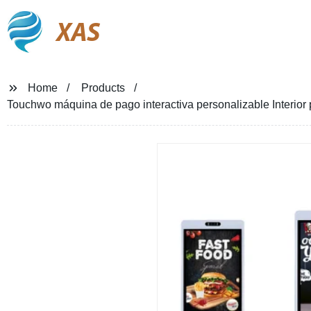
XAS
Home
Products
Touchwo máquina de pago interactiva personalizable Interior p