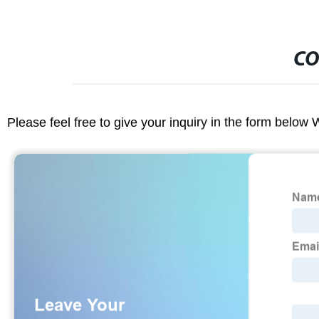
CO
Please feel free to give your inquiry in the form below 