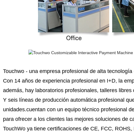
Touchwo - una empresa profesional de alta tecnología
Con 14 años de experiencia profesional en I+D, la e
además,
hay laboratorios profesionales,
talleres libre
Y seis líneas de producción automática profesional q
unidades.cuentan con un equipo técnico profesional d
para ofrecer a los clientes las mejores soluciones de ca
TouchWo ya tiene certificaciones de CE, FCC, ROHS,