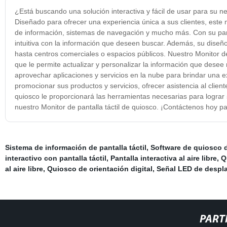
¿Está buscando una solución interactiva y fácil de usar para su ne
Diseñado para ofrecer una experiencia única a sus clientes, este m
de información, sistemas de navegación y mucho más. Con su panta
intuitiva con la información que deseen buscar. Además, su diseñ
hasta centros comerciales o espacios públicos. Nuestro Monitor de 
que le permite actualizar y personalizar la información que desee
aprovechar aplicaciones y servicios en la nube para brindar una 
promocionar sus productos y servicios, ofrecer asistencia al client
quiosco le proporcionará las herramientas necesarias para lograr 
nuestro Monitor de pantalla táctil de quiosco. ¡Contáctenos hoy p
Sistema de información de pantalla táctil
,
Software de quiosco d
interactivo con pantalla táctil
,
Pantalla interactiva al aire libre
,
Q
al aire libre
,
Quiosco de orientación digital
,
Señal LED de desplaz
PART