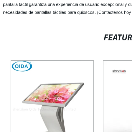
pantalla táctil garantiza una experiencia de usuario excepcional y 
necesidades de pantallas táctiles para quioscos. ¡Contáctenos hoy
FEATU