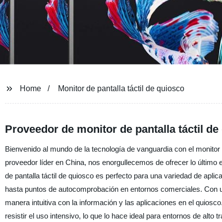
Home
Monitor de pantalla táctil de quiosco
Proveedor de monitor de pantalla táctil de
Bienvenido al mundo de la tecnología de vanguardia con el monitor d
proveedor líder en China, nos enorgullecemos de ofrecer lo último en
de pantalla táctil de quiosco es perfecto para una variedad de apli
hasta puntos de autocomprobación en entornos comerciales. Con una 
manera intuitiva con la información y las aplicaciones en el quiosc
resistir el uso intensivo, lo que lo hace ideal para entornos de alto