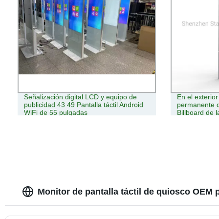
Señalización digital LCD y equipo de
En el exterior
publicidad 43 49 Pantalla táctil Android
permanente d
WiFi de 55 pulgadas
Billboard de 
Monitor de pantalla táctil de quiosco OEM 