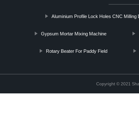
Aluminium Profile Lock Holes CNC Milling D
Gypsum Mortar Mixing Machine
Rotary Beater For Paddy Field
Copyright © 2021 Shan