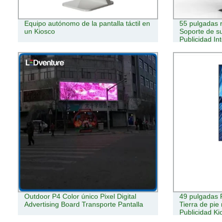
Equipo autónomo de la pantalla táctil en
55 pulgadas r
un Kiosco
Soporte de sue
Publicidad Int
quiosco
Outdoor P4 Color único Pixel Digital
49 pulgadas F
Advertising Board Transporte Pantalla
Tierra de pie
Publicidad Ki