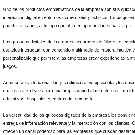
Uno de los productos emblemáticos de la empresa son sus quioscos d
interacción digital en entornos comerciales y públicos. Estos quios
para los usuarios, al tiempo que ofrecen oportunidades para la promo
Los quioscos digitales de la empresa incorporan lo último en tecnologí
usuarios interactuar con contenido multimedia de manera intuitiva
personalizable que permite a las empresas crear experiencias a me
juegos.
Además de su funcionalidad y rendimiento excepcionales, los quios
que los hace ideales para una amplia variedad de entornos, incluido
educativas, hospitales y centros de transporte.
La versatilidad de los quioscos digitales de la empresa los convier
entrega de información relevante y la interacción con los clientes.
ofrecen un canal poderoso para las empresas que buscan destaca