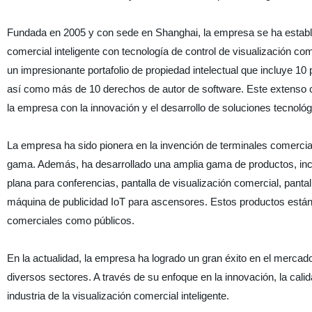
Fundada en 2005 y con sede en Shanghai, la empresa se ha estable
comercial inteligente con tecnología de control de visualización 
un impresionante portafolio de propiedad intelectual que incluye 10
así como más de 10 derechos de autor de software. Este extenso c
la empresa con la innovación y el desarrollo de soluciones tecnoló
La empresa ha sido pionera en la invención de terminales comercial
gama. Además, ha desarrollado una amplia gama de productos, incluida
plana para conferencias, pantalla de visualización comercial, panta
máquina de publicidad IoT para ascensores. Estos productos están
comerciales como públicos.
En la actualidad, la empresa ha logrado un gran éxito en el mercad
diversos sectores. A través de su enfoque en la innovación, la calid
industria de la visualización comercial inteligente.