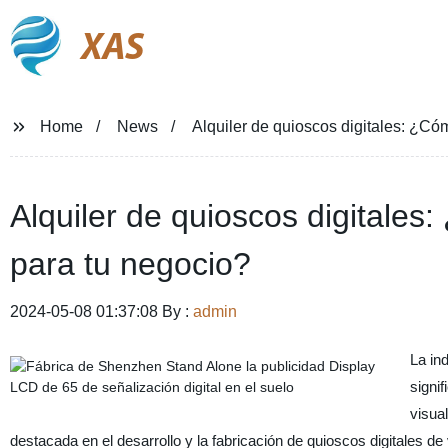
XAS
Home
News
Alquiler de quioscos digitales: ¿Có
Alquiler de quioscos digitales
para tu negocio?
2024-05-08 01:37:08 By :
admin
La in
signi
visua
destacada en el desarrollo y la fabricación de quioscos digitales de