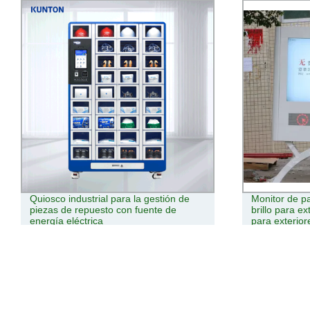
Quiosco industrial para la gestión de
Monitor de pa
piezas de repuesto con fuente de
brillo para ex
energía eléctrica
para exterior