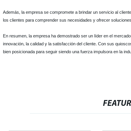
Además, la empresa se compromete a brindar un servicio al cliente
los clientes para comprender sus necesidades y ofrecer soluciones
En resumen, la empresa ha demostrado ser un líder en el mercado d
innovación, la calidad y la satisfacción del cliente. Con sus quiosco
bien posicionada para seguir siendo una fuerza impulsora en la indu
FEATU