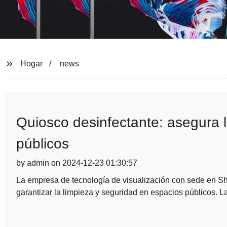
Hogar
news
Quiosco desinfectante: asegura l
públicos
by admin on 2024-12-23 01:30:57
La empresa de tecnología de visualización con sede en S
garantizar la limpieza y seguridad en espacios públicos. 