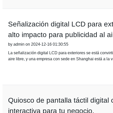
Señalización digital LCD para ext
alto impacto para publicidad al air
by admin on 2024-12-16 01:30:55
La señalización digital LCD para exteriores se está convir
aire libre, y una empresa con sede en Shanghai está a la 
Quiosco de pantalla táctil digital 
interactiva para tu negocio.