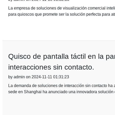
La empresa de soluciones de visualización comercial intel
para quioscos que promete ser la solución perfecta para atr
Quisco de pantalla táctil en la p
interacciones sin contacto.
by admin on 2024-11-11 01:31:23
La demanda de soluciones de interacción sin contacto ha 
sede en Shanghai ha anunciado una innovadora solución 