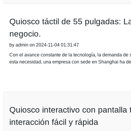
Quiosco táctil de 55 pulgadas: La
negocio.
by admin on 2024-11-04 01:31:47
Con el avance constante de la tecnología, la demanda de 
esta necesidad, una empresa con sede en Shanghai ha de
Quiosco interactivo con pantalla 
interacción fácil y rápida