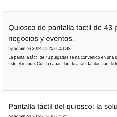
Quiosco de pantalla táctil de 43 
negocios y eventos.
by admin on 2024-11-25 01:31:42
La pantalla táctil de 43 pulgadas se ha convertido en una 
todo el mundo. Con la capacidad de atraer la atención de l
Pantalla táctil del quiosco: la sol
by admin on 2024-11-18 01:32:13