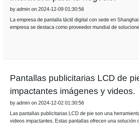
by admin on 2024-12-09 01:30:56
La empresa de pantalla táctil digital con sede en Shangha
empresa se destaca como proveedor mundial de soluciones
Pantallas publicitarias LCD de pi
impactantes imágenes y videos.
by admin on 2024-12-02 01:30:56
Las pantallas publicitarias LCD de pie son una herramient
videos impactantes. Estas pantallas ofrecen una solución 