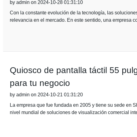
by admin on 2024-10-28 01:31:10
Con la constante evolución de la tecnología, las solucion
relevancia en el mercado. En este sentido, una empresa c
Quiosco de pantalla táctil 55 pulg
para tu negocio
by admin on 2024-10-21 01:31:20
La empresa que fue fundada en 2005 y tiene su sede en S
nivel mundial de soluciones de visualización comercial int