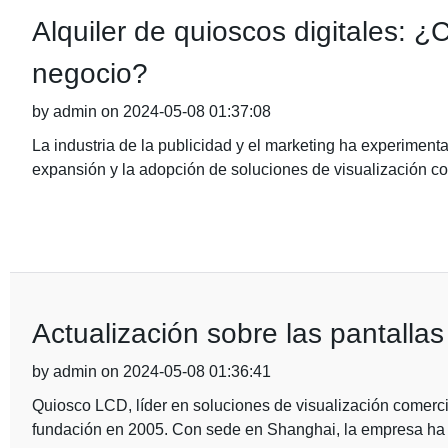
Alquiler de quioscos digitales: ¿
negocio?
by admin on 2024-05-08 01:37:08
La industria de la publicidad y el marketing ha experimenta
expansión y la adopción de soluciones de visualización com
Actualización sobre las pantall
by admin on 2024-05-08 01:36:41
Quiosco LCD, líder en soluciones de visualización comerci
fundación en 2005. Con sede en Shanghai, la empresa ha 