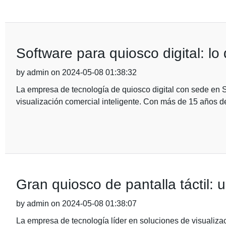
Software para quiosco digital: lo
by admin on 2024-05-08 01:38:32
La empresa de tecnología de quiosco digital con sede en 
visualización comercial inteligente. Con más de 15 años d
Gran quiosco de pantalla táctil:
by admin on 2024-05-08 01:38:07
La empresa de tecnología líder en soluciones de visualiza