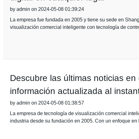
by admin on 2024-05-08 01:39:24
La empresa fue fundada en 2005 y tiene su sede en Shang
visualización comercial inteligente con tecnología de cont
Descubre las últimas noticias en
información actualizada al instan
by admin on 2024-05-08 01:38:57
La empresa de tecnología de visualización comercial intel
industria desde su fundación en 2005. Con un enfoque en l