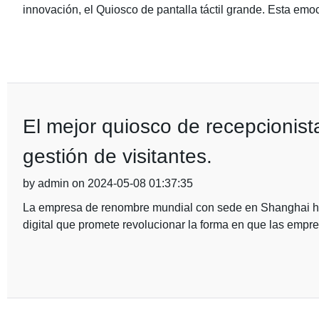
innovación, el Quiosco de pantalla táctil grande. Esta emo
El mejor quiosco de recepcionista 
gestión de visitantes.
by admin on 2024-05-08 01:37:35
La empresa de renombre mundial con sede en Shanghai ha
digital que promete revolucionar la forma en que las empre