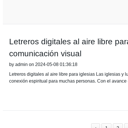
Letreros digitales al aire libre p
comunicación visual
by admin on 2024-05-08 01:36:18
Letreros digitales al aire libre para iglesias Las iglesias
conexión espiritual para muchas personas. Con el avance 