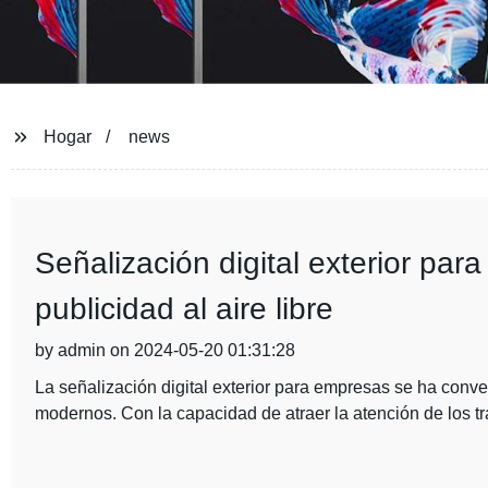
Hogar
news
Señalización digital exterior pa
publicidad al aire libre
by admin on 2024-05-20 01:31:28
La señalización digital exterior para empresas se ha conv
modernos. Con la capacidad de atraer la atención de los tr