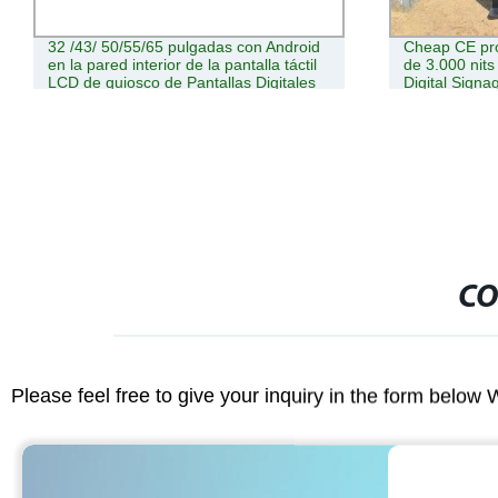
32 /43/ 50/55/65 pulgadas con Android
Cheap CE prot
en la pared interior de la pantalla táctil
de 3.000 nit
LCD de quiosco de Pantallas Digitales
Digital Sign
Publicidad
CO
Please feel free to give your inquiry in the form below 