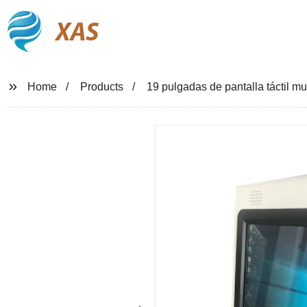
XAS
Home
Products
19 pulgadas de pantalla táctil m