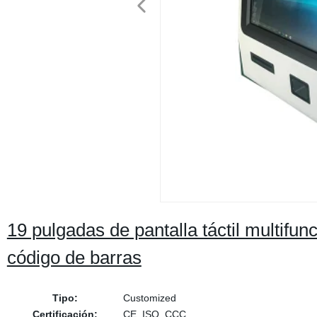
19 pulgadas de pantalla táctil multifu
código de barras
Tipo:
Customized
Certificación:
CE, ISO, CCC