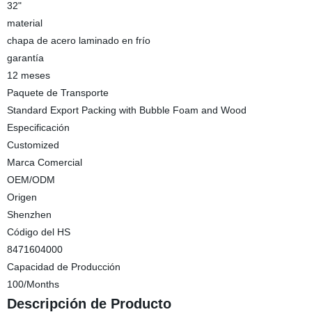
32"
material
chapa de acero laminado en frío
garantía
12 meses
Paquete de Transporte
Standard Export Packing with Bubble Foam and Wood
Especificación
Customized
Marca Comercial
OEM/ODM
Origen
Shenzhen
Código del HS
8471604000
Capacidad de Producción
100/Months
Descripción de Producto