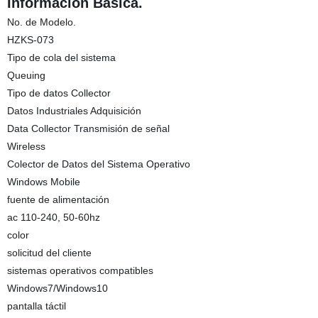
Información Básica.
No. de Modelo.
HZKS-073
Tipo de cola del sistema
Queuing
Tipo de datos Collector
Datos Industriales Adquisición
Data Collector Transmisión de señal
Wireless
Colector de Datos del Sistema Operativo
Windows Mobile
fuente de alimentación
ac 110-240, 50-60hz
color
solicitud del cliente
sistemas operativos compatibles
Windows7/Windows10
pantalla táctil