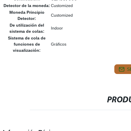
Detector de la moneda:
Customized
Moneda Principio
Customized
Detector:
De utilización del
Indoor
sistema de colas:
Sistema de cola de
funciones de
Gráficos
visualización:
S
PRODU