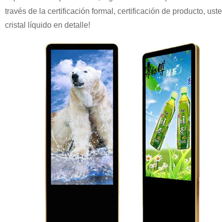
través de la certificación formal, certificación de producto, 
cristal líquido en detalle!