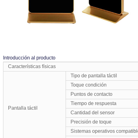
Introducción al producto
Características físicas
Tipo de pantalla táctil
Toque condición
Puntos de contacto
Tiempo de respuesta
Pantalla táctil
Cantidad del sensor
Precisión de toque
Sistemas operativos compatibl