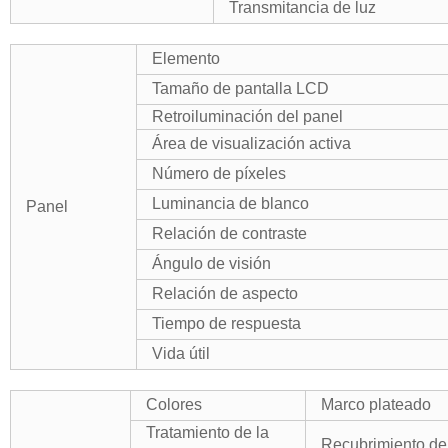
Transmitancia de luz
Elemento
Tamaño de pantalla LCD
Retroiluminación del panel
Área de visualización activa
Número de píxeles
Luminancia de blanco
Panel
Relación de contraste
Ángulo de visión
Relación de aspecto
Tiempo de respuesta
Vida útil
Colores
Marco plateado
Tratamiento de la
Recubrimiento de