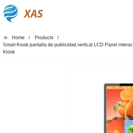
XAS
Home
Products
Smart Kiosk pantalla de publicidad vertical LCD Panel interact
Kiosk