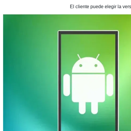
El cliente puede elegir la v