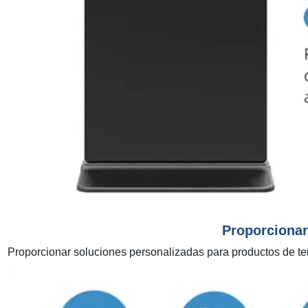
Proporcionar
Proporcionar soluciones personalizadas para productos de term