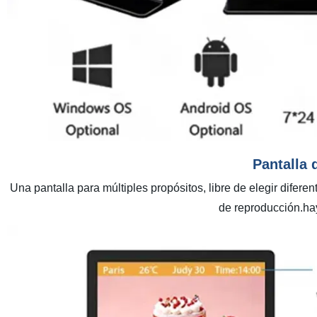
Pantalla 
Una pantalla para múltiples propósitos, libre de elegir difere
de reproducción.ha