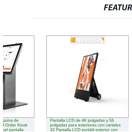
FEATU
Pantalla LCD de 4K pulgadas y 55
Pantalla de 
pulgadas para exteriores con carteles
montaje en pa
32 Pantalla LCD portátil exterior con
exterior