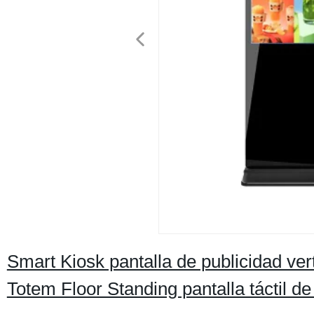
Smart Kiosk pantalla de publicidad vert
Totem Floor Standing pantalla táctil de