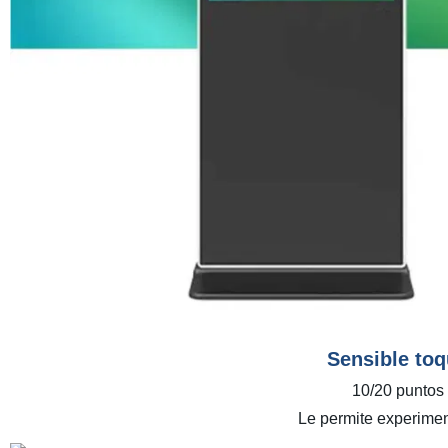
Sensible toq
10/20 puntos 
Le permite experimen