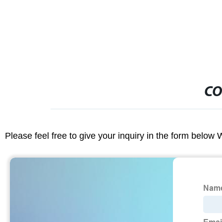
alimentación por batería señalización
digital
CO
Please feel free to give your inquiry in the form below 