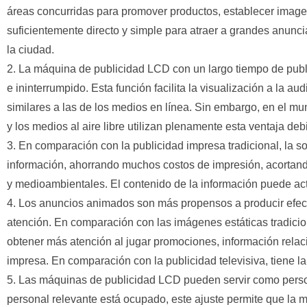
áreas concurridas para promover productos, establecer imagen
suficientemente directo y simple para atraer a grandes anunci
la ciudad.
2. La máquina de publicidad LCD con un largo tiempo de publ
e ininterrumpido. Esta función facilita la visualización a la a
similares a las de los medios en línea. Sin embargo, en el mund
y los medios al aire libre utilizan plenamente esta ventaja debi
3. En comparación con la publicidad impresa tradicional, la so
información, ahorrando muchos costos de impresión, acortand
y medioambientales. El contenido de la información puede ac
4. Los anuncios animados son más propensos a producir efecto
atención. En comparación con las imágenes estáticas tradicio
obtener más atención al jugar promociones, información relac
impresa. En comparación con la publicidad televisiva, tiene la
5. Las máquinas de publicidad LCD pueden servir como persona
personal relevante está ocupado, este ajuste permite que la 