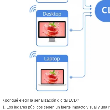
¿por qué elegir la señalización digital LCD?
1. Los lugares públicos tienen un fuerte impacto visual y una 