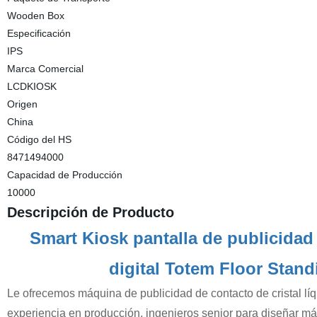
Wooden Box
Especificación
IPS
Marca Comercial
LCDKIOSK
Origen
China
Código del HS
8471494000
Capacidad de Producción
10000
Descripción de Producto
Smart Kiosk pantalla de publicidad 
digital Totem Floor Standi
Le ofrecemos máquina de publicidad de contacto de cristal líq
experiencia en producción, ingenieros senior para diseñar máq