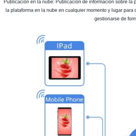
Publicación en la nube: Publicación de información sobre la pl
la plataforma en la nube en cualquier momento y lugar para 
gestionarse de form