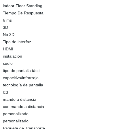
indoor Floor Standing
Tiempo De Respuesta
6 ms
3D
No 3D
Tipo de interfaz
HDMI
instalación
suelo
tipo de pantalla táctil
capacitivo/infrarrojo
tecnología de pantalla
lcd
mando a distancia
con mando a distancia
personalizado
personalizado
Paquete de Transporte