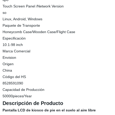
Touch Screen Panel /Network Version
so
Linux, Android, Windows
Paquete de Transporte
Honeycomb Case/Wooden Case/Flight Case
Especificación
10.1-98 inch
Marca Comercial
Envision
Origen
China
Código del HS
8528591090
Capacidad de Producción
50000pieces/Year
Descripción de Producto
Pantalla LCD de kiosco de pie en el suelo al aire libre