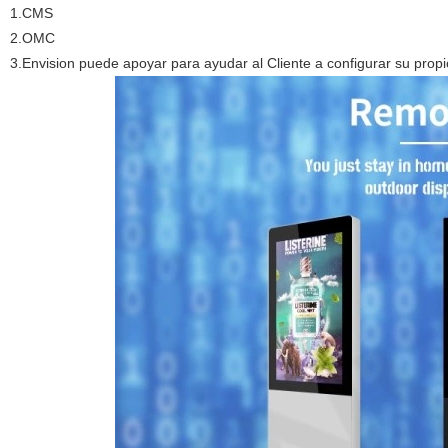
1.CMS
2.OMC
3.Envision puede apoyar para ayudar al Cliente a configurar su propi