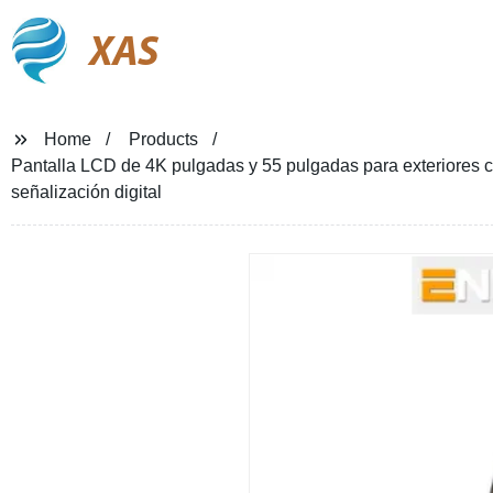
XAS
Home
Products
Pantalla LCD de 4K pulgadas y 55 pulgadas para exteriores con
señalización digital