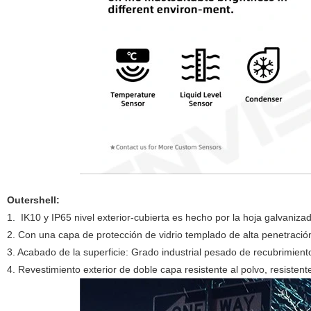
Outershell:
1
.
IK10 y IP65 nivel exterior-cubierta es hecho por la hoja galvaniza
2. Con una capa de protección de vidrio templado de alta penetració
3. Acabado de la superficie: Grado industrial pesado de recubrimient
4. Revestimiento exterior de doble capa resistente al polvo, resistent