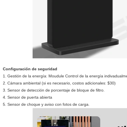
Configuración de seguridad
1. Gestión de la energía: Moudule Control de la energía indivadualme
2. Cámara ambiental (si es necesario, costos adicionales: $30)
3. Sensor de detección de porcentaje de bloque de filtro.
4. Sensor de puerta abierta
5. Sensor de choque y aviso con fotos de carga.