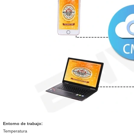
Entorno de trabajo:
Temperatura