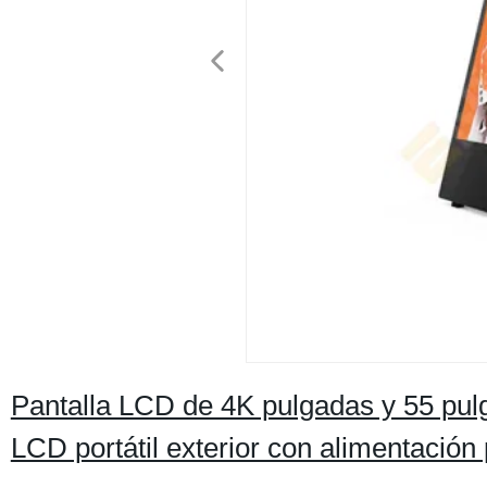
Pantalla LCD de 4K pulgadas y 55 pulg
LCD portátil exterior con alimentación 