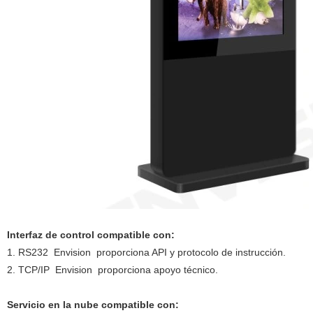
Interfaz de control compatible con:
1. RS232
Envision
proporciona API y protocolo de instrucción.
2. TCP/IP
Envision
proporciona apoyo técnico.
Servicio en la nube compatible con: