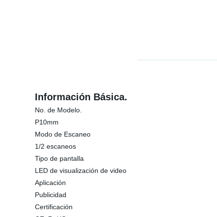
Información Básica.
No. de Modelo.
P10mm
Modo de Escaneo
1/2 escaneos
Tipo de pantalla
LED de visualización de video
Aplicación
Publicidad
Certificación