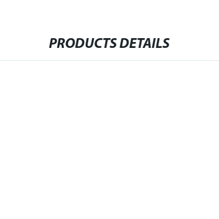
PRODUCTS DETAILS