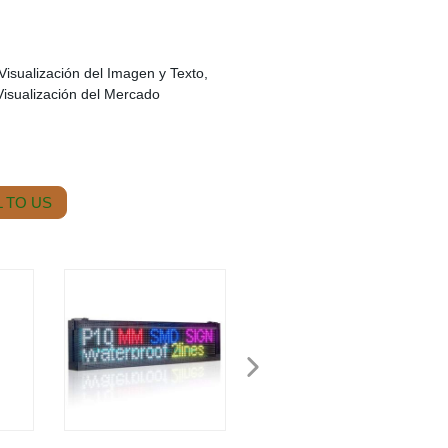
 Visualización del Imagen y Texto,
 Visualización del Mercado
 TO US