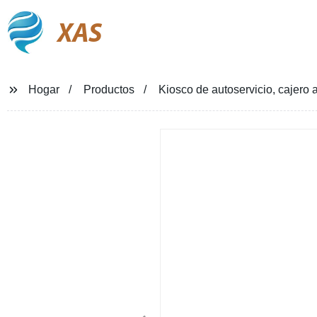
XAS
Hogar
Productos
Kiosco de autoservicio, cajero au