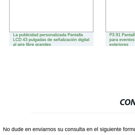
La publicidad personalizada Pantalla
P3.91 Pantal
LCD 43 pulgadas de señalización digital
para eventos 
al aire libre grandes
exteriores
CON
No dude en enviarnos su consulta en el siguiente form