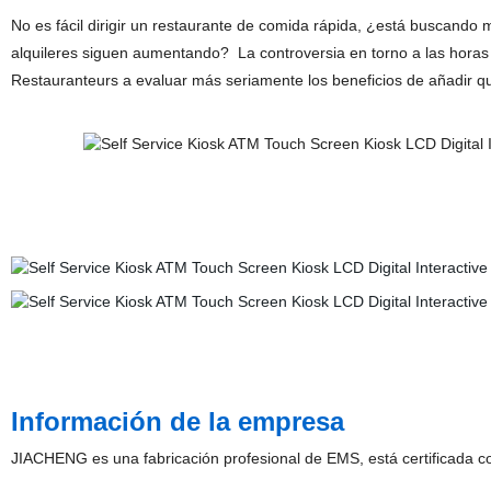
No es fácil dirigir un restaurante de comida rápida, ¿está buscando
alquileres siguen aumentando? La controversia en torno a las horas e
Restauranteurs a evaluar más seriamente los beneficios de añadir qu
Información de la empresa
JIACHENG es una fabricación profesional de EMS, está certificada