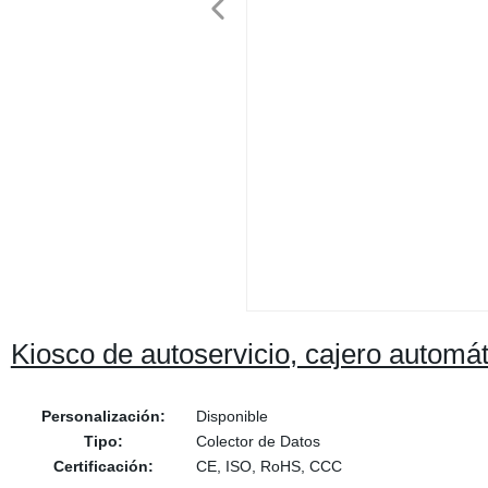
Kiosco de autoservicio, cajero automátic
Personalización:
Disponible
Tipo:
Colector de Datos
Certificación:
CE, ISO, RoHS, CCC