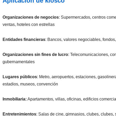
Aplicación de kiosco
Organizaciones de negocios
: Supermercados, centros comer
ventas, hoteles con estrellas
Entidades financieras
: Bancos, valores negociables, fondo
Organizaciones sin fines de lucro
: Telecomunicaciones, corr
gubernamentales
Lugares públicos
: Metro, aeropuertos, estaciones, gasoliner
estadios, museos, convención
Inmobiliaria:
Apartamentos, villas, oficinas, edificios comerc
Entretenimientos
: Salas de cine, gimnasios, clubes, clubes, 