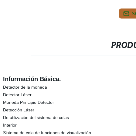
S
PRODU
Información Básica.
Detector de la moneda
Detector Láser
Moneda Principio Detector
Detección Láser
De utilización del sistema de colas
Interior
Sistema de cola de funciones de visualización