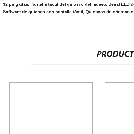
32 pulgadas
,
Pantalla táctil del quiosco del museo
,
Señal LED de
Software de quiosco con pantalla táctil
,
Quioscos de orientació
PRODUCT