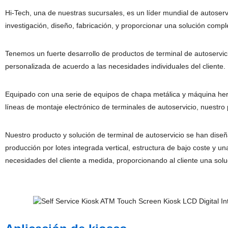
Hi-Tech, una de nuestras sucursales, es un líder mundial de autoserv
investigación, diseño, fabricación, y proporcionar una solución compl
Tenemos un fuerte desarrollo de productos de terminal de autoservic
personalizada de acuerdo a las necesidades individuales del cliente.
Equipado con una serie de equipos de chapa metálica y máquina he
líneas de montaje electrónico de terminales de autoservicio, nuest
Nuestro producto y solución de terminal de autoservicio se han dise
producción por lotes integrada vertical, estructura de bajo coste y u
necesidades del cliente a medida, proporcionando al cliente una soluc