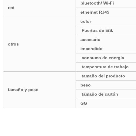
bluetooth/ Wi-Fi
red
ethernet RJ45
color
Puertos de E/S.
accesario
otros
encendido
consumo de energía
temperatura de trabajo
tamaño del producto
peso
tamaño y peso
tamaño de cartón
GG