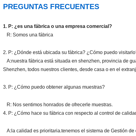
PREGUNTAS FRECUENTES
1. P: ¿es una fábrica o una empresa comercial?
R: Somos una fábrica
2. P: ¿Dónde está ubicada su fábrica? ¿Cómo puedo visitarl
A:nuestra fábrica está situada en shenzhen, provincia de g
Shenzhen, todos nuestros clientes, desde casa o en el extranj
3. P: ¿Cómo puedo obtener algunas muestras?
R: Nos sentimos honrados de ofrecerle muestras.
4. P: ¿Cómo hace su fábrica con respecto al control de calida
A:la calidad es prioritaria.tenemos el sistema de Gestión de c