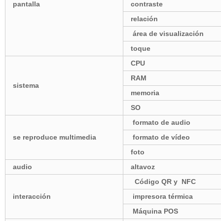
pantalla
contraste
relación
área de visualización
toque
CPU
RAM
sistema
memoria
SO
formato de audio
se reproduce multimedia
formato de vídeo
foto
audio
altavoz
Código QR y NFC
interacción
impresora térmica
Máquina POS