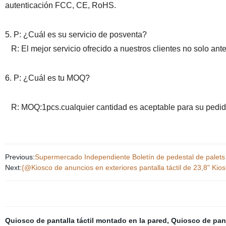
autenticación FCC, CE, RoHS.
5. P: ¿Cuál es su servicio de posventa?
R: El mejor servicio ofrecido a nuestros clientes no solo antes
6. P: ¿Cuál es tu MOQ?
R: MOQ:1pcs.cualquier cantidad es aceptable para su pedido.
Previous:
Supermercado Independiente Boletín de pedestal de palets M
Next:
{@Kiosco de anuncios en exteriores pantalla táctil de 23,8" Kio
Quiosco de pantalla táctil montado en la pared
,
Quiosco de pant