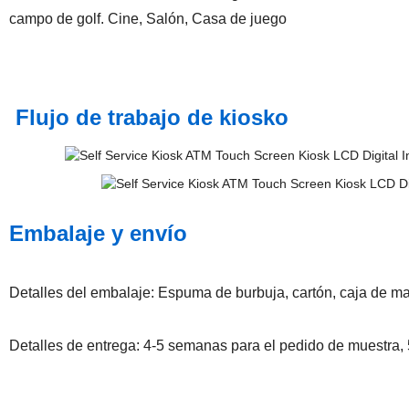
campo de golf. Cine, Salón, Casa de juego
Flujo de trabajo de kiosko
Embalaje y envío
Detalles del embalaje: Espuma de burbuja, cartón, caja de m
Detalles de entrega: 4-5 semanas para el pedido de muestra,