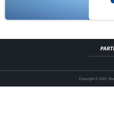
PART
Copyright © 2021 Shan