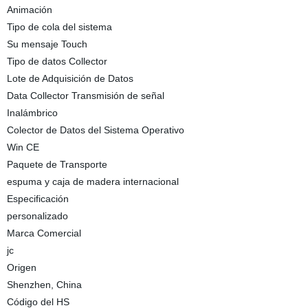
Animación
Tipo de cola del sistema
Su mensaje Touch
Tipo de datos Collector
Lote de Adquisición de Datos
Data Collector Transmisión de señal
Inalámbrico
Colector de Datos del Sistema Operativo
Win CE
Paquete de Transporte
espuma y caja de madera internacional
Especificación
personalizado
Marca Comercial
jc
Origen
Shenzhen, China
Código del HS