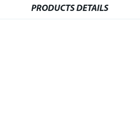
PRODUCTS DETAILS