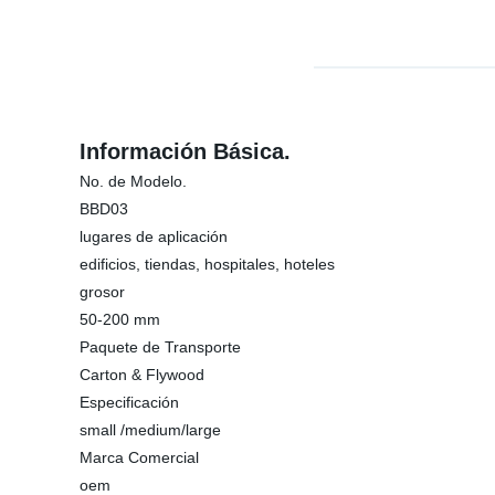
Información Básica.
No. de Modelo.
BBD03
lugares de aplicación
edificios, tiendas, hospitales, hoteles
grosor
50-200 mm
Paquete de Transporte
Carton & Flywood
Especificación
small /medium/large
Marca Comercial
oem