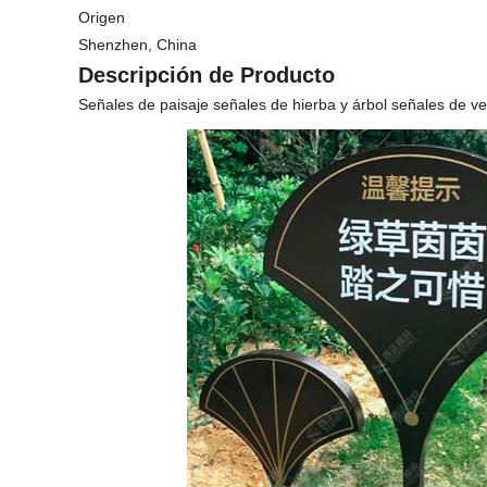
Origen
Shenzhen, China
Descripción de Producto
Señales de paisaje señales de hierba y árbol señales de ve