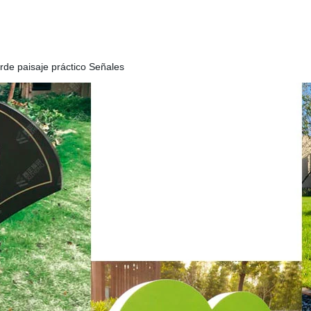
rde paisaje práctico Señales