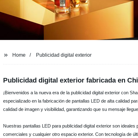
Home
Publicidad digital exterior
Publicidad digital exterior fabricada en Ch
¡Bienvenidos a la nueva era de la publicidad digital exterior con Sh
especializado en la fabricación de pantallas LED de alta calidad pa
calidad de imagen y visibilidad, garantizando que su mensaje lleg
Nuestras pantallas LED para publicidad digital exterior son ideales 
comerciales y cualquier otro espacio exterior. Con tecnología de últ