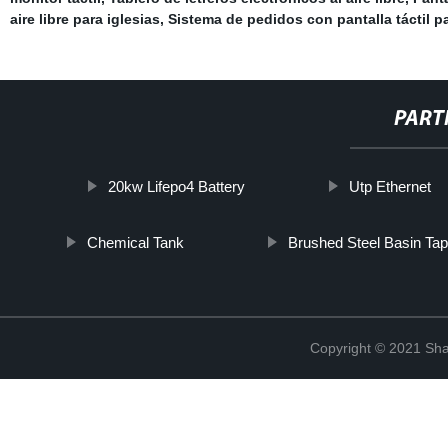
aire libre para iglesias
,
Sistema de pedidos con pantalla táctil p
PART
20kw Lifepo4 Battery
Utp Ethernet
Chemical Tank
Brushed Steel Basin Ta
Copyright © 2021 Shan