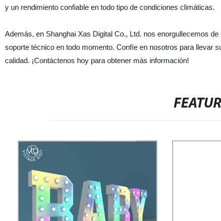
y un rendimiento confiable en todo tipo de condiciones climáticas.
Además, en Shanghai Xas Digital Co., Ltd. nos enorgullecemos de o
soporte técnico en todo momento. Confíe en nosotros para llevar su 
calidad. ¡Contáctenos hoy para obtener más información!
FEATU